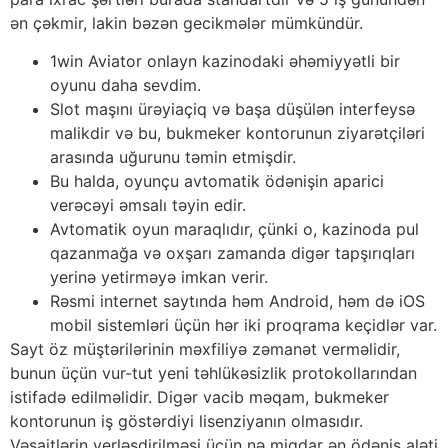
ən çəkmir, lakin bəzən gecikmələr mümkündür.
1win Aviator onlayn kazinodaki əhəmiyyətli bir
oyunu daha sevdim.
Slot maşını ürəyiaçiq və başa düşülən interfeysə
malikdir və bu, bukmeker kontorunun ziyarətçiləri
arasında uğurunu təmin etmişdir.
Bu halda, oyunçu avtomatik ödənişin aparici
verəcəyi əmsalı təyin edir.
Avtomatik oyun maraqlıdır, çünki o, kazinoda pul
qazanmağa və oxşarı zamanda digər tapşırıqları
yerinə yetirməyə imkan verir.
Rəsmi internet saytında həm Android, həm də iOS
mobil sistemləri üçün hər iki proqrama keçidlər var.
Sayt öz müştərilərinin məxfiliyə zəmanət verməlidir,
bunun üçün vur-tut yeni təhlükəsizlik protokollarından
istifadə edilməlidir. Digər vacib məqam, bukmeker
kontorunun iş göstərdiyi lisenziyanın olmasıdır.
Vəsaitlərin yerləşdirilməsi üçün nə miqdar ən ödəniş aləti