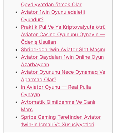
Qeydiyyatdan ötmək Olar
Aviator 1win Oyunu ədalətli
Oyundur?
Praktik Pul Və Ya Kriptovalyuta ötrü
Aviator Casino Oyununu Oynayın —
Ödəniş Üsulları
Sbribe-dən 1win Aviator Slot Maşını
Aviator Qaydaları 1win Online Oyun
Azərbaycan
Aviator Oyununu Necə Oynamaq Və
Aparmaq Olar?
In Aviator Oyunu — Real Pulla
Oynayın
Avtomatik Qimildanma Və Canlı
Mərc
Spribe Gaming Tərəfindən Aviator
1win-in Icmalı Və Xüsusiyyətləri