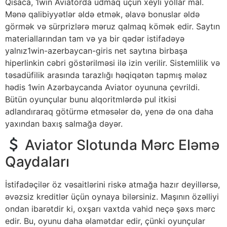
Qısaca, 1win Aviatorda udmaq üçün xeyli yollar mal.
Mənə qalibiyyətlər əldə etmək, əlavə bonuslar əldə
görmək və sürprizlərə məruz qalmaq kömək edir. Saytın
materiallarından tam və ya bir qədər istifadəyə
yalnız1win-azerbaycan-giris net saytına birbaşa
hiperlinkin cəbri göstərilməsi ilə izin verilir. Sistemlilik və
təsadüfilik arasında tarazlığı həqiqətən tapmış mələz
hədis 1win Azərbaycanda Aviator oyununa çevrildi.
Bütün oyunçular bunu alqoritmlərdə pul itkisi
adlandıraraq götürmə etməsələr də, yenə də ona daha
yaxından baxış salmağa dəyər.
Aviator Slotunda Mərc Eləmə
Qaydaları
İstifadəçilər öz vəsaitlərini riskə atmağa hazır deyillərsə,
əvəzsiz kreditlər üçün oynaya bilərsiniz. Maşının özəlliyi
ondan ibarətdir ki, oxşarı vaxtda vahid neçə şəxs mərc
edir. Bu, oyunu daha əlamətdar edir, çünki oyunçular