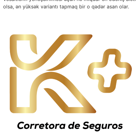
olsa, ən yüksək variantı tapmaq bir o qədər asan olar.