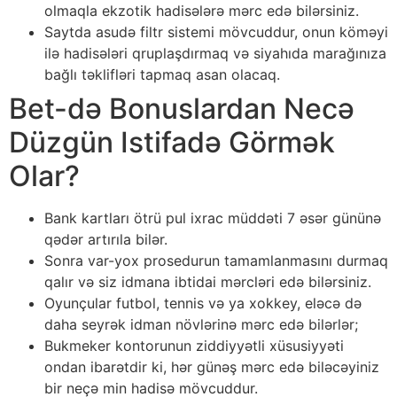
olmaqla ekzotik hadisələrə mərc edə bilərsiniz.
Saytda asudə filtr sistemi mövcuddur, onun köməyi
ilə hadisələri qruplaşdırmaq və siyahıda marağınıza
bağlı təklifləri tapmaq asan olacaq.
Bet-də Bonuslardan Necə
Düzgün Istifadə Görmək
Olar?
Bank kartları ötrü pul ixrac müddəti 7 əsər gününə
qədər artırıla bilər.
Sonra var-yox prosedurun tamamlanmasını durmaq
qalır və siz idmana ibtidai mərcləri edə bilərsiniz.
Oyunçular futbol, ​​tennis və ya xokkey, eləcə də
daha seyrək idman növlərinə mərc edə bilərlər;
Bukmeker kontorunun ziddiyyətli xüsusiyyəti
ondan ibarətdir ki, hər günəş mərc edə biləcəyiniz
bir neçə min hadisə mövcuddur.