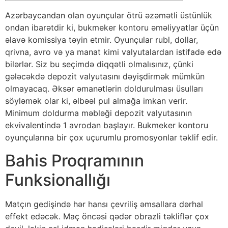
Azərbaycandan olan oyunçular ötrü əzəmətli üstünlük
ondan ibarətdir ki, bukmeker kontoru əməliyyatlar üçün
əlavə komissiya təyin etmir. Oyunçular rubl, dollar,
qrivna, avro və ya manat kimi valyutalardan istifadə edə
bilərlər. Siz bu seçimdə diqqətli olmalısınız, çünki
gələcəkdə depozit valyutasını dəyişdirmək mümkün
olmayacaq. Əksər əmanətlərin doldurulması üsulları
söyləmək olar ki, əlbəəl pul almağa imkan verir.
Minimum doldurma məbləği depozit valyutasının
ekvivalentində 1 avrodan başlayır. Bukmeker kontoru
oyunçularına bir çox uçurumlu promosyonlar təklif edir.
Bahis Proqramının
Funksionallığı
Matçın gedişində hər hansı çevriliş əmsallara dərhal
effekt edəcək. Maç öncəsi qədər obrazli təkliflər çox