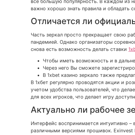
все большую популярность. В каждом из 
важно хорошо знать правила и обладать с
Отличается ли официаль
Часть зеркал просто прекращает свою раб
пандемией. Однако организаторы соревнов
снова есть возможность делать ставки
1x
Чтобы иметь возможность и в дальне
Через него Вы сможете зарегистриров
В 1xbet казино зеркало также предла
В 1хбет регулярно проводятся акции и роз
учетом удобства пользователей, что дела
для всех игроков, что делает игру доступ
Актуально ли рабочее зе
Интерфейс воспринимается интуитивно – в
различными версиями прошивок. Exinvest