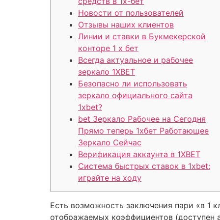
средств в 1х-бет
Новости от пользователей
Отзывы наших клиентов
Линии и ставки в Букмекерской
конторе 1 х бет
Всегда актуальное и рабочее
зеркало 1XBET
Безопасно ли использовать
зеркало официального сайта
1xbet?
bet Зеркало Рабочее на Сегодня
Прямо теперь 1хбет Работающее
Зеркало Сейчас
Верификация аккаунта в 1XBET
Система быстрых ставок в 1xbet:
играйте на ходу
Есть возможность заключения пари «в 1 
отображаемых коэффициентов (доступен а