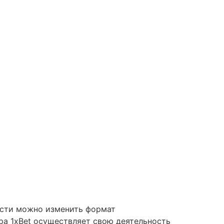
ости можно изменить формат
ра 1xBet осуществляет свою деятельность