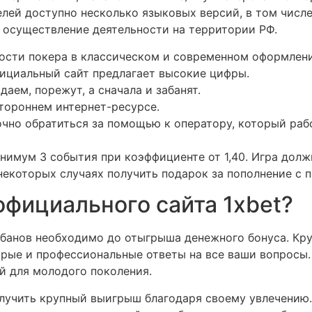
телей доступно несколько языковых версий, в том чис
 осуществление деятельности на территории РФ.
ости покера в классическом и современном оформлен
ициальный сайт предлагает высокие цифры.
аем, порежут, а сначала и забанят.
тороннем интернет-ресурсе.
чно обратиться за помощью к оператору, который раб
нимум 3 события при коэффициенте от 1,40. Игра должн
 некоторых случаях получить подарок за пополнение с
официального сайта 1xbet?
банов необходимо до отыгрыша денежного бонуса. Кру
трые и профессиональные ответы на все ваши вопросы. 
ой для молодого поколения.
лучить крупный выигрыш благодаря своему увлечению.