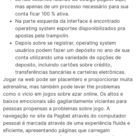
mas apenas de um processo necessário para sua
conta ficar 100 % ativa.
Na parte esquerda da interface é encontrado
operating system esportes disponibilizados pra
apostas pela trampolín.
Depois sobre se registrar, operating system
usuários podem fazer um depósito no ano de sua
conta utilizando uma variedade de opções de
deposito, incluindo cartões sobre crédito,
transferências bancárias e carteiras eletrônicas.
Jogar na web pode ser placentero e proporcionar muita
adrenalina, mas também pode levar the problemas
como o vício em jogos sobre azar online. Os altos e
baixos emocionais são gagliardamente viciantes para
pessoas propensas a problemas sobre jogo. A
navegação no site da Pagbet através do computador
pessoal é marcada através de uma experiência fluida e
eficiente, apresentando páginas que carregam