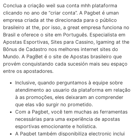
Conclua a criação weil sua conta mhh plataforma
clicando no ano de “criar conta”. A Pagbet é uman
empresa criada at the direcionada para o público
brasileiro at the, por isso, a great empresa funciona no
Brasil e oferece o site em Português. Especialista em
Apostas Esportivas, Sites para Cassino, Igaming at the
Bônus de Cadastro nos melhores internet sites do
Mundo. A PagBet é o site de Apostas brasileiro que
provém conquistando cada sucesión mais seu espaço
entre os apostadores.
Inclusive, quando perguntamos à equipe sobre
atendimento ao usuario da plataforma em relação
à as promoções, eles deixaram an comprender
que elas vão surgir no prometido.
Com a Pagbet, você tem muchas as ferramentas
necessárias para uma experiência de apostas
esportivas emocionante e holistica.
A Pagbet também disponibiliza electronic inclui