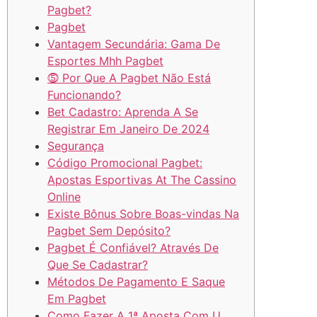
Pagbet?
Pagbet
Vantagem Secundária: Gama De
Esportes Mhh Pagbet
⓹ Por Que A Pagbet Não Está
Funcionando?
Bet Cadastro: Aprenda A Se
Registrar Em Janeiro De 2024
Segurança
Código Promocional Pagbet:
Apostas Esportivas At The Cassino
Online
Existe Bônus Sobre Boas-vindas Na
Pagbet Sem Depósito?
Pagbet É Confiável? Através De
Que Se Cadastrar?
Métodos De Pagamento E Saque
Em Pagbet
Como Fazer A 1ª Aposta Com U