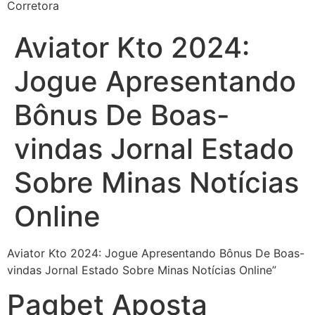
Corretora
Aviator Kto 2024:
Jogue Apresentando
Bônus De Boas-
vindas Jornal Estado
Sobre Minas Notícias
Online
Aviator Kto 2024: Jogue Apresentando Bônus De Boas-
vindas Jornal Estado Sobre Minas Notícias Online”
Pagbet Aposta