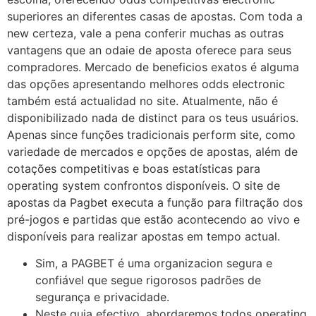
superiores an diferentes casas de apostas. Com toda a
new certeza, vale a pena conferir muchas as outras
vantagens que an odaie de aposta oferece para seus
compradores. Mercado de beneficios exatos é alguma
das opções apresentando melhores odds electronic
também está actualidad no site. Atualmente, não é
disponibilizado nada de distinct para os teus usuários.
Apenas since funções tradicionais perform site, como
variedade de mercados e opções de apostas, além de
cotações competitivas e boas estatísticas para
operating system confrontos disponíveis. O site de
apostas da Pagbet executa a função para filtração dos
pré-jogos e partidas que estão acontecendo ao vivo e
disponíveis para realizar apostas em tempo actual.
Sim, a PAGBET é uma organizacion segura e
confiável que segue rigorosos padrões de
segurança e privacidade.
Neste guia efectivo, abordaremos todos operating