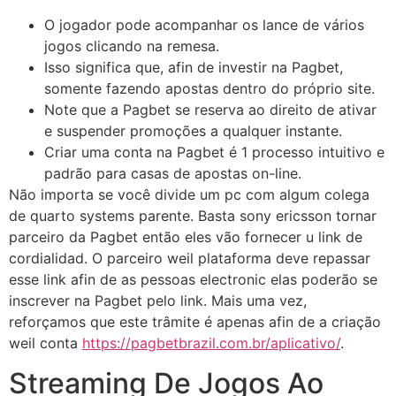
O jogador pode acompanhar os lance de vários
jogos clicando na remesa.
Isso significa que, afin de investir na Pagbet,
somente fazendo apostas dentro do próprio site.
Note que a Pagbet se reserva ao direito de ativar
e suspender promoções a qualquer instante.
Criar uma conta na Pagbet é 1 processo intuitivo e
padrão para casas de apostas on-line.
Não importa se você divide um pc com algum colega
de quarto systems parente. Basta sony ericsson tornar
parceiro da Pagbet então eles vão fornecer u link de
cordialidad. O parceiro weil plataforma deve repassar
esse link afin de as pessoas electronic elas poderão se
inscrever na Pagbet pelo link. Mais uma vez,
reforçamos que este trâmite é apenas afin de a criação
weil conta
https://pagbetbrazil.com.br/aplicativo/
.
Streaming De Jogos Ao