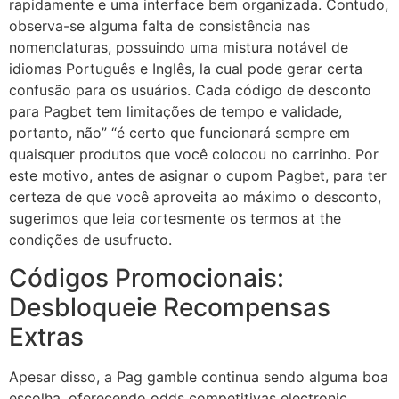
rapidamente e uma interface bem organizada. Contudo,
observa-se alguma falta de consistência nas
nomenclaturas, possuindo uma mistura notável de
idiomas Português e Inglês, la cual pode gerar certa
confusão para os usuários. Cada código de desconto
para Pagbet tem limitações de tempo e validade,
portanto, não” “é certo que funcionará sempre em
quaisquer produtos que você colocou no carrinho. Por
este motivo, antes de asignar o cupom Pagbet, para ter
certeza de que você aproveita ao máximo o desconto,
sugerimos que leia cortesmente os termos at the
condições de usufructo.
Códigos Promocionais:
Desbloqueie Recompensas
Extras
Apesar disso, a Pag gamble continua sendo alguma boa
escolha, oferecendo odds competitivas electronic