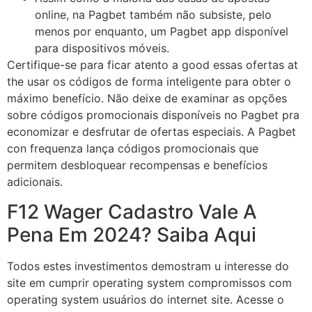
online, na Pagbet também não subsiste, pelo
menos por enquanto, um Pagbet app disponível
para dispositivos móveis.
Certifique-se para ficar atento a good essas ofertas at
the usar os códigos de forma inteligente para obter o
máximo benefício. Não deixe de examinar as opções
sobre códigos promocionais disponíveis no Pagbet pra
economizar e desfrutar de ofertas especiais. A Pagbet
con frequenza lança códigos promocionais que
permitem desbloquear recompensas e benefícios
adicionais.
F12 Wager Cadastro Vale A
Pena Em 2024? Saiba Aqui
Todos estes investimentos demostram u interesse do
site em cumprir operating system compromissos com
operating system usuários do internet site. Acesse o