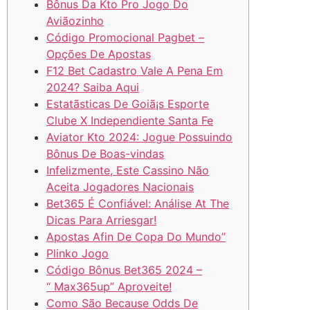
Bônus Da Kto Pro Jogo Do
Aviãozinho
Código Promocional Pagbet –
Opções De Apostas
F12 Bet Cadastro Vale A Pena Em
2024? Saiba Aqui
Estatã­sticas De Goiã¡s Esporte
Clube X Independiente Santa Fe
Aviator Kto 2024: Jogue Possuindo
Bônus De Boas-vindas
Infelizmente, Este Cassino Não
Aceita Jogadores Nacionais
Bet365 É Confiável: Análise At The
Dicas Para Arriesgar!
Apostas Afin De Copa Do Mundo”
Plinko Jogo
Código Bônus Bet365 2024 –
“ Max365up” Aproveite!
Como São Because Odds De