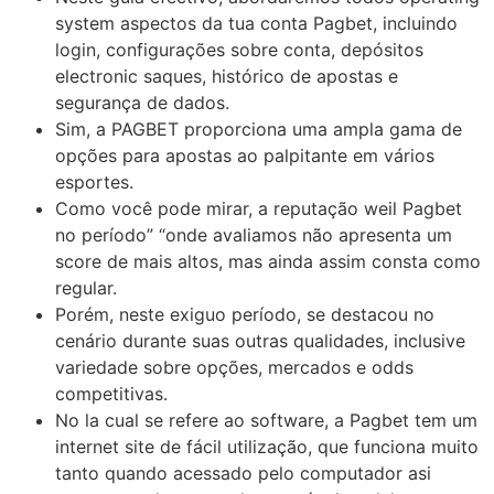
system aspectos da tua conta Pagbet, incluindo
login, configurações sobre conta, depósitos
electronic saques, histórico de apostas e
segurança de dados.
Sim, a PAGBET proporciona uma ampla gama de
opções para apostas ao palpitante em vários
esportes.
Como você pode mirar, a reputação weil Pagbet
no período” “onde avaliamos não apresenta um
score de mais altos, mas ainda assim consta como
regular.
Porém, neste exiguo período, se destacou no
cenário durante suas outras qualidades, inclusive
variedade sobre opções, mercados e odds
competitivas.
No la cual se refere ao software, a Pagbet tem um
internet site de fácil utilização, que funciona muito
tanto quando acessado pelo computador asi