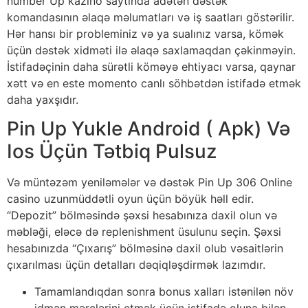
number Up kazino saytında adətən dəstək
komandasının əlaqə məlumatları və iş saatları göstərilir.
Hər hansı bir probleminiz və ya sualınız varsa, kömək
üçün dəstək xidməti ilə əlaqə saxlamaqdan çəkinməyin.
İstifadəçinin daha sürətli köməyə ehtiyacı varsa, qaynar
xətt və en este momento canlı söhbətdən istifadə etmək
daha yaxşıdır.
Pin Up Yukle Android ( Apk) Və
Ios Üçün Tətbiq Pulsuz
Və müntəzəm yeniləmələr və dəstək Pin Up 306 Online
casino uzunmüddətli oyun üçün böyük həll edir.
“Depozit” bölməsində şəxsi hesabınıza daxil olun və
məbləği, eləcə də replenishment üsulunu seçin. Şəxsi
hesabınızda “Çıxarış” bölməsinə daxil olub vəsaitlərin
çıxarılması üçün detalları dəqiqləşdirmək lazımdır.
Tamamlandıqdan sonra bonus xalları istənilən növ
idman mərclərini etmək üçün istifadə oluna bilən