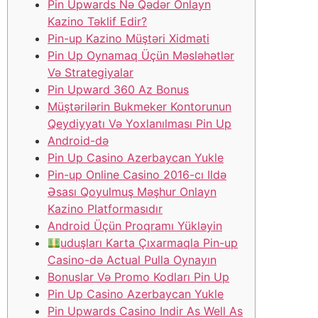
Pin Upwards Nə Qədər Onlayn
Kazino Təklif Edir?
Pin-up Kazino Müştəri Xidməti
Pin Up Oynamaq Üçün Məsləhətlər
Və Strategiyalar
Pin Upward 360 Az Bonus
Müştərilərin Bukmeker Kontorunun
Qeydiyyatı Və Yoxlanılması Pin Up
Android-də
Pin Up Casino Azerbaycan Yukle
Pin-up Online Casino 2016-cı Ildə
Əsası Qoyulmuş Məşhur Onlayn
Kazino Platformasıdır
Android Üçün Proqramı Yükləyin
uduşları Karta Çıxarmaqla Pin-up
Casino-də Actual Pulla Oynayın
Bonuslar Və Promo Kodları Pin Up
Pin Up Casino Azerbaycan Yukle
Pin Upwards Casino Indir As Well As