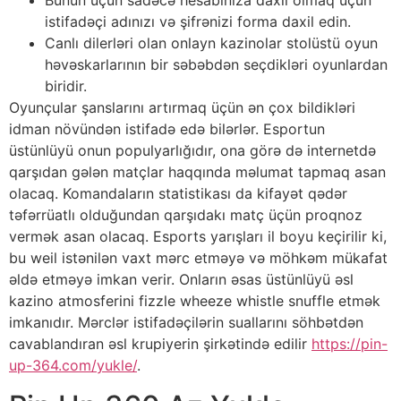
Bunun üçün sadəcə hesabınıza daxil olmaq üçün
istifadəçi adınızı və şifrənizi forma daxil edin.
Canlı dilerləri olan onlayn kazinolar stolüstü oyun
həvəskarlarının bir səbəbdən seçdikləri oyunlardan
biridir.
Oyunçular şanslarını artırmaq üçün ən çox bildikləri
idman növündən istifadə edə bilərlər. Esportun
üstünlüyü onun populyarlığıdır, ona görə də internetdə
qarşıdan gələn matçlar haqqında məlumat tapmaq asan
olacaq. Komandaların statistikası da kifayət qədər
təfərrüatlı olduğundan qarşıdakı matç üçün proqnoz
vermək asan olacaq. Esports yarışları il boyu keçirilir ki,
bu weil istənilən vaxt mərc etməyə və möhkəm mükafat
əldə etməyə imkan verir. Onların əsas üstünlüyü əsl
kazino atmosferini fizzle wheeze whistle snuffle etmək
imkanıdır. Mərclər istifadəçilərin suallarını söhbətdən
cavablandıran əsl krupiyerin şirkətində edilir
https://pin-
up-364.com/yukle/
.