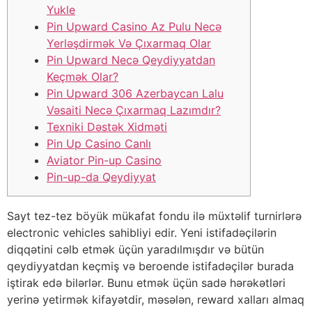
Yukle
Pin Upward Casino Az Pulu Necə
Yerləşdirmək Və Çıxarmaq Olar
Pin Upward Necə Qeydiyyatdan
Keçmək Olar?
Pin Upward 306 Azerbaycan Lalu
Vəsaiti Necə Çıxarmaq Lazımdır?
Texniki Dəstək Xidməti
Pin Up Casino Canlı
Aviator Pin-up Casino
Pin-up-da Qeydiyyat
Sayt tez-tez böyük mükafat fondu ilə müxtəlif turnirlərə
electronic vehicles sahibliyi edir. Yeni istifadəçilərin
diqqətini cəlb etmək üçün yaradılmışdır və bütün
qeydiyyatdan keçmiş və beroende istifadəçilər burada
iştirak edə bilərlər. Bunu etmək üçün sadə hərəkətləri
yerinə yetirmək kifayətdir, məsələn, reward xalları almaq