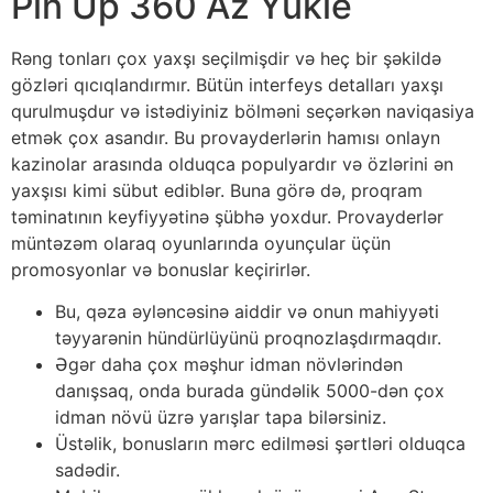
Pin Up 360 Az Yukle
Rəng tonları çox yaxşı seçilmişdir və heç bir şəkildə
gözləri qıcıqlandırmır. Bütün interfeys detalları yaxşı
qurulmuşdur və istədiyiniz bölməni seçərkən naviqasiya
etmək çox asandır. Bu provayderlərin hamısı onlayn
kazinolar arasında olduqca populyardır və özlərini ən
yaxşısı kimi sübut ediblər. Buna görə də, proqram
təminatının keyfiyyətinə şübhə yoxdur. Provayderlər
müntəzəm olaraq oyunlarında oyunçular üçün
promosyonlar və bonuslar keçirirlər.
Bu, qəza əyləncəsinə aiddir və onun mahiyyəti
təyyarənin hündürlüyünü proqnozlaşdırmaqdır.
Əgər daha çox məşhur idman növlərindən
danışsaq, onda burada gündəlik 5000-dən çox
idman növü üzrə yarışlar tapa bilərsiniz.
Üstəlik, bonusların mərc edilməsi şərtləri olduqca
sadədir.