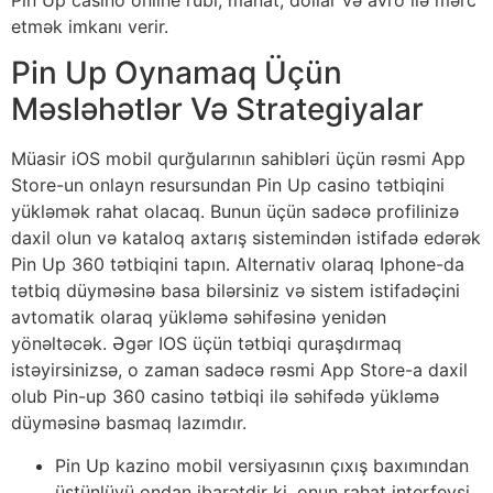
etmək imkanı verir.
Pin Up Oynamaq Üçün
Məsləhətlər Və Strategiyalar
Müasir iOS mobil qurğularının sahibləri üçün rəsmi App
Store-un onlayn resursundan Pin Up casino tətbiqini
yükləmək rahat olacaq. Bunun üçün sadəcə profilinizə
daxil olun və kataloq axtarış sistemindən istifadə edərək
Pin Up 360 tətbiqini tapın. Alternativ olaraq Iphone-da
tətbiq düyməsinə basa bilərsiniz və sistem istifadəçini
avtomatik olaraq yükləmə səhifəsinə yenidən
yönəltəcək. Əgər IOS üçün tətbiqi quraşdırmaq
istəyirsinizsə, o zaman sadəcə rəsmi App Store-a daxil
olub Pin-up 360 casino tətbiqi ilə səhifədə yükləmə
düyməsinə basmaq lazımdır.
Pin Up kazino mobil versiyasının çıxış baxımından
üstünlüyü ondan ibarətdir ki, onun rahat interfeysi