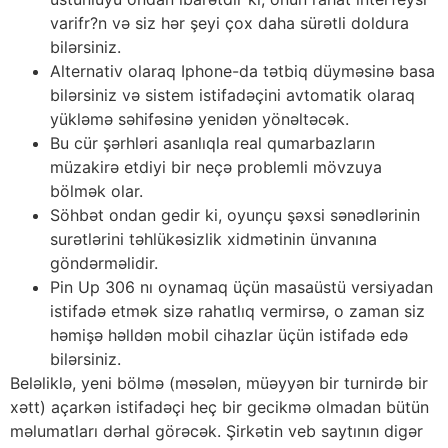
varifr?n və siz hər şeyi çox daha sürətli doldura
bilərsiniz.
Alternativ olaraq Iphone-da tətbiq düyməsinə basa
bilərsiniz və sistem istifadəçini avtomatik olaraq
yükləmə səhifəsinə yenidən yönəltəcək.
Bu cür şərhləri asanlıqla real qumarbazların
müzakirə etdiyi bir neçə problemli mövzuya
bölmək olar.
Söhbət ondan gedir ki, oyunçu şəxsi sənədlərinin
surətlərini təhlükəsizlik xidmətinin ünvanına
göndərməlidir.
Pin Up 306 nı oynamaq üçün masaüstü versiyadan
istifadə etmək sizə rahatlıq vermirsə, o zaman siz
həmişə həlldən mobil cihazlar üçün istifadə edə
bilərsiniz.
Beləliklə, yeni bölmə (məsələn, müəyyən bir turnirdə bir
xətt) açarkən istifadəçi heç bir gecikmə olmadan bütün
məlumatları dərhal görəcək. Şirkətin veb saytının digər