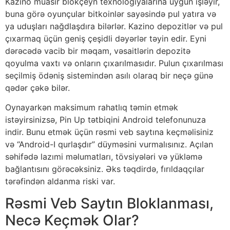
Kazino müasir blokçeyn texnologiyalarına uyğun işləyir,
buna görə oyunçular bitkoinlər sayəsində pul yatıra və
ya uduşları nağdlaşdıra bilərlər. Kazino depozitlər və pul
çıxarmaq üçün geniş çeşidli dəyərlər təyin edir. Eyni
dərəcədə vacib bir məqam, vəsaitlərin depozitə
qoyulma vaxtı və onların çıxarılmasıdır. Pulun çıxarılması
seçilmiş ödəniş sistemindən asılı olaraq bir neçə günə
qədər çəkə bilər.
Oynayarkən maksimum rahatlıq təmin etmək
istəyirsinizsə, Pin Up tətbiqini Android telefonunuza
indir. Bunu etmək üçün rəsmi veb saytına keçməlisiniz
və “Android-I qurlaşdır” düyməsini vurmalısınız. Açılan
səhifədə lazımi məlumatları, tövsiyələri və yükləmə
bağlantısını görəcəksiniz. Əks təqdirdə, fırıldaqçılar
tərəfindən aldanma riski var.
Rəsmi Veb Saytın Bloklanması,
Necə Keçmək Olar?