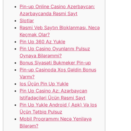
Pin-up Online Casino Azerbaycan:
Azərbaycanda Rəsmi Sayt
Slotlar
Rəsmi Veb Saytın Bloklanması, Necə
Keçmək Olar?
Pin Up 360 Az Yukle
Pin Up Casino Oyunlarını Pulsuz
Oynaya Bilərəmmi?
Bonus Siyasəti Bukmeker Pin-up
Pin-up Casinoda Xoş Gəldin Bonus
Varmı?
Ios Üçün Pin Up Yukle
Pin Up Casino Az: Azərbaycan
Istifadəçiləri Üçün Rəsmi Sayt
Pin Up Yukle Android ( Apk) Və Ios
Üçün Tətbiq Pulsuz
Mobil Proqramımı Necə Yeniləyə
Bilərəm?