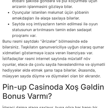
etibarlı şəkildə göndərə və pul köçürməsi üçün
ərizənin işlənməsini gözləyə bilər.
Oyunçular istənilən məlumat üçün şöbənin
əməkdaşları ilə əlaqə saxlaya bilərlər.
Saytda xoş imtiyazların təmin edilməsi ilə oyun
statusunun artırılmasını təmin edən sədaqət
proqramı var.
Bunu rəsmi saytdakı “Ərizələr” bölməsində edə
bilərsiniz. Təşkilatın qanunvericiliyə uyğun olaraq qumar
xidmətləri göstərməyə icazə verən lisenziyası var.
İstifadəçilər rəsmi internet saytında müxtəlif növ
oyunlar, eləcə də çoxlu sayda həvəsləndirmə və qiymətli
hədiyyələr əldə etmək şansı tapa bilərlər. Əsasında,
müəyyən sayda düymə və düymələri olan bir ekrandır.
Pin-up Casinoda Xoş Gəldin
Bonus Varmı?
İdarəçi daima əlaqə saxlayır, buna görə hər hansı bir