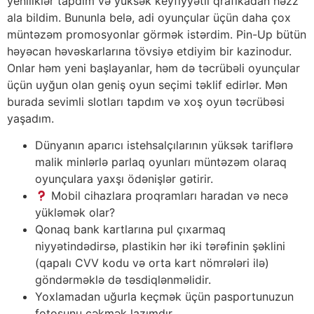
yeniliklər tapdım və yüksək keyfiyyətli qrafikadan həzz
ala bildim. Bununla belə, adi oyunçular üçün daha çox
müntəzəm promosyonlar görmək istərdim. Pin-Up bütün
həyəcan həvəskarlarına tövsiyə etdiyim bir kazinodur.
Onlar həm yeni başlayanlar, həm də təcrübəli oyunçular
üçün uyğun olan geniş oyun seçimi təklif edirlər. Mən
burada sevimli slotları tapdım və xoş oyun təcrübəsi
yaşadım.
Dünyanın aparıcı istehsalçılarının yüksək tariflərə
malik minlərlə parlaq oyunları müntəzəm olaraq
oyunçulara yaxşı ödənişlər gətirir.
Mobil cihazlara proqramları haradan və necə
yükləmək olar?
Qonaq bank kartlarına pul çıxarmaq
niyyətindədirsə, plastikin hər iki tərəfinin şəklini
(qapalı CVV kodu və orta kart nömrələri ilə)
göndərməklə də təsdiqlənməlidir.
Yoxlamadan uğurla keçmək üçün pasportunuzun
fotosunu çəkmək lazımdır.