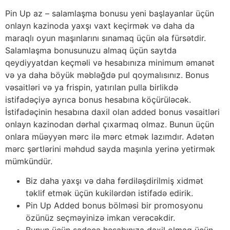
Pin Up az – salamlaşma bonusu yeni başlayanlar üçün
onlayn kazinoda yaxşı vaxt keçirmək və daha da
maraqlı oyun maşınlarını sınamaq üçün əla fürsətdir.
Salamlaşma bonusunuzu almaq üçün saytda
qeydiyyatdan keçməli və hesabınıza minimum əmanət
və ya daha böyük məbləğdə pul qoymalısınız. Bonus
vəsaitləri və ya frispin, yatırılan pulla birlikdə
istifadəçiyə ayrıca bonus hesabına köçürüləcək.
İstifadəçinin hesabına daxil olan added bonus vəsaitləri
onlayn kazinodan dərhal çıxarmaq olmaz. Bunun üçün
onlara müəyyən mərc ilə mərc etmək lazımdır. Adətən
mərc şərtlərini məhdud sayda maşınla yerinə yetirmək
mümkündür.
Biz daha yaxşı və daha fərdiləşdirilmiş xidmət
təklif etmək üçün kukilərdən istifadə edirik.
Pin Up Added bonus bölməsi bir promosyonu
özünüz seçməyinizə imkan verəcəkdir.