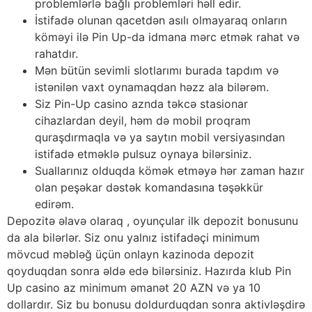
problemlərlə bağlı problemləri həll edir.
İstifadə olunan qacetdən asılı olmayaraq onların
köməyi ilə Pin Up-da idmana mərc etmək rahat və
rahatdır.
Mən bütün sevimli slotlarımı burada tapdım və
istənilən vaxt oynamaqdan həzz ala bilərəm.
Siz Pin-Up casino aznda təkcə stasionar
cihazlardan deyil, həm də mobil proqram
quraşdırmaqla və ya saytın mobil versiyasından
istifadə etməklə pulsuz oynaya bilərsiniz.
Suallarınız olduqda kömək etməyə hər zaman hazır
olan peşəkar dəstək komandasına təşəkkür
edirəm.
Depozitə əlavə olaraq , oyunçular ilk depozit bonusunu
da ala bilərlər. Siz onu yalnız istifadəçi minimum
mövcud məbləğ üçün onlayn kazinoda depozit
qoyduqdan sonra əldə edə bilərsiniz. Hazırda klub Pin
Up casino az minimum əmanət 20 AZN və ya 10
dollardır. Siz bu bonusu doldurduqdan sonra aktivləşdirə