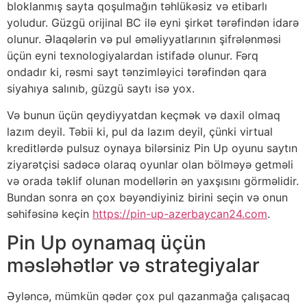
bloklanmış sayta qoşulmağın təhlükəsiz və etibarlı
yoludur. Güzgü orijinal BC ilə eyni şirkət tərəfindən idarə
olunur. Əlaqələrin və pul əməliyyatlarının şifrələnməsi
üçün eyni texnologiyalardan istifadə olunur. Fərq
ondadır ki, rəsmi sayt tənzimləyici tərəfindən qara
siyahıya salınıb, güzgü saytı isə yox.
Və bunun üçün qeydiyyatdan keçmək və daxil olmaq
lazım deyil. Təbii ki, pul da lazım deyil, çünki virtual
kreditlərdə pulsuz oynaya bilərsiniz Pin Up oyunu saytın
ziyarətçisi sadəcə olaraq oyunlar olan bölməyə getməli
və orada təklif olunan modellərin ən yaxşısını görməlidir.
Bundan sonra ən çox bəyəndiyiniz birini seçin və onun
səhifəsinə keçin
https://pin-up-azerbaycan24.com
.
Pin Up oynamaq üçün
məsləhətlər və strategiyalar
Əyləncə, mümkün qədər çox pul qazanmağa çalışacaq