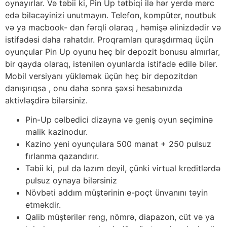
oynayırlar. Və təbii ki, Pin Up tətbiqi ilə hər yerdə mərc
edə biləcəyinizi unutmayın. Telefon, kompüter, noutbuk
və ya macbook- dan fərqli olaraq , həmişə əlinizdədir və
istifadəsi daha rahatdır. Proqramları quraşdırmaq üçün
oyunçular Pin Up oyunu heç bir depozit bonusu almırlar,
bir qayda olaraq, istənilən oyunlarda istifadə edilə bilər.
Mobil versiyanı yükləmək üçün heç bir depozitdən
danışırıqsa , onu daha sonra şəxsi hesabınızda
aktivləşdirə bilərsiniz.
Pin-Up cəlbedici dizayna və geniş oyun seçiminə
malik kazinodur.
Kazino yeni oyunçulara 500 manat + 250 pulsuz
fırlanma qazandırır.
Təbii ki, pul da lazım deyil, çünki virtual kreditlərdə
pulsuz oynaya bilərsiniz
Növbəti addım müştərinin e-poçt ünvanını təyin
etməkdir.
Qalib müştərilər rəng, nömrə, diapazon, cüt və ya