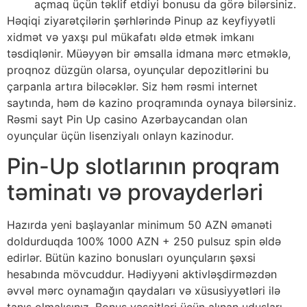
açmaq üçün təklif etdiyi bonusu da görə bilərsiniz.
Həqiqi ziyarətçilərin şərhlərində Pinup az keyfiyyətli
xidmət və yaxşı pul mükafatı əldə etmək imkanı
təsdiqlənir. Müəyyən bir əmsalla idmana mərc etməklə,
proqnoz düzgün olarsa, oyunçular depozitlərini bu
çarpanla artıra biləcəklər. Siz həm rəsmi internet
saytında, həm də kazino proqramında oynaya bilərsiniz.
Rəsmi sayt Pin Up casino Azərbaycandan olan
oyunçular üçün lisenziyalı onlayn kazinodur.
Pin-Up slotlarının proqram
təminatı və provayderləri
Hazırda yeni başlayanlar minimum 50 AZN əmanəti
doldurduqda 100% 1000 AZN + 250 pulsuz spin əldə
edirlər. Bütün kazino bonusları oyunçuların şəxsi
hesabında mövcuddur. Hədiyyəni aktivləşdirməzdən
əvvəl mərc oynamağın qaydaları və xüsusiyyətləri ilə