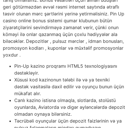
tanış olmalısınız. Bonus vəsaitləri üçün alınan uduşları
geri götürməzdən əvvəl rəsmi internet saytında ətraflı
təsvir olunan mərc şərtlərini yerinə yetirməlisiniz. Pin Up
casino online bonus sistemi qumar klubunun bütün
ziyarətçilərini sevindirməyə zəmanət verir, çünki onun
köməyi ilə onlar qazanmaq üçün çoxlu hədiyyələr ala
biləcəklər. Depozitlər , pulsuz mərclər , idman bonusları,
promosyon kodları , kuponlar və müxtəlif promosyonlar
yoxdur .
Pin-Up kazino proqramı HTML5 texnologiyasını
dəstəkləyir.
Xüsusi kod kazinonun tələbi ilə və ya texniki
dəstək vasitəsilə daxil edilir və oyunçu bunun üçün
mükafat alır.
Canlı kazino istisna olmaqla, slotlarda, stolüstü
oyunlarda, Aviatorda və digər əyləncələrdə depozit
olmadan oynaya bilərsiniz.
Təcrübəli oyunçular üçün depozit faizlərinin və ya
pulsuz fırlanmaların miqdarı qumarbazın