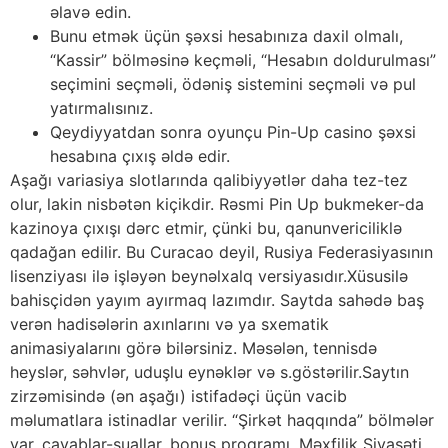
əlavə edin.
Bunu etmək üçün şəxsi hesabınıza daxil olmalı,
“Kassir” bölməsinə keçməli, “Hesabın doldurulması”
seçimini seçməli, ödəniş sistemini seçməli və pul
yatırmalısınız.
Qeydiyyatdan sonra oyunçu Pin-Up casino şəxsi
hesabına çıxış əldə edir.
Aşağı variasiya slotlarında qalibiyyətlər daha tez-tez
olur, lakin nisbətən kiçikdir. Rəsmi Pin Up bukmeker-da
kazinoya çıxışı dərc etmir, çünki bu, qanunvericiliklə
qadağan edilir. Bu Curacao deyil, Rusiya Federasiyasının
lisenziyası ilə işləyən beynəlxalq versiyasıdır.Xüsusilə
bahisçidən yayım ayırmaq lazımdır. Saytda sahədə baş
verən hadisələrin axınlarını və ya sxematik
animasiyalarını görə bilərsiniz. Məsələn, tennisdə
heyslər, səhvlər, uduşlu eynəklər və s.göstərilir.Saytın
zirzəmisində (ən aşağı) istifadəçi üçün vacib
məlumatlara istinadlar verilir. “Şirkət haqqında” bölmələr
var, cavablar-suallar, bonus proqramı, Məxfilik Siyasəti