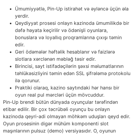
Ümumiyyətlə, Pin-Up istirahət və əyləncə üçün əla
yerdir.
Qeydiyyat prosesi onlayn kazinoda ümumilikdə bir
dəfə həyata keçirilir və ödənişli oyunlara,
bonuslara və loyallıq proqramlarına çıxışı təmin
edir.
Geri ödəmələr həftəlik hesablanır və faizlərə
slotlara xərclənən məbləğ təsir edir.
Birincisi, sayt istifadəçilərin şəxsi məlumatlarının
təhlükəsizliyini təmin edən SSL şifrələmə protokolu
ilə qorunur.
Praktiki olaraq, kazino saytındaki hər hansı bir
oyun real pul mərcləri üçün mövcuddur.
Pin-Up brendi bütün dünyada oyunçular tərəfindən
etibar edilir. Bir çox təcrübəli oyunçu bu onlayn
kazinoda qeyri-adi olmayan möhkəm uduşları qeyd edir.
Oyun prosesinin digər mühüm komponenti slot
maşınlarının pulsuz (demo) versiyasıdır. O, oyunun