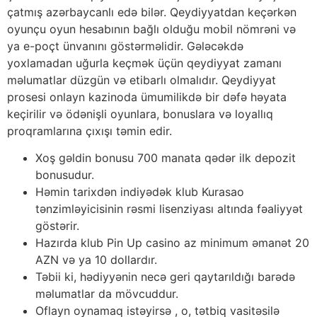
çatmış azərbaycanlı edə bilər. Qeydiyyatdan keçərkən
oyunçu oyun hesabının bağlı olduğu mobil nömrəni və
ya e-poçt ünvanını göstərməlidir. Gələcəkdə
yoxlamadan uğurla keçmək üçün qeydiyyat zamanı
məlumatlar düzgün və etibarlı olmalıdır. Qeydiyyat
prosesi onlayn kazinoda ümumilikdə bir dəfə həyata
keçirilir və ödənişli oyunlara, bonuslara və loyallıq
proqramlarına çıxışı təmin edir.
Xoş gəldin bonusu 700 manata qədər ilk depozit
bonusudur.
Həmin tarixdən indiyədək klub Kurasao
tənzimləyicisinin rəsmi lisenziyası altında fəaliyyət
göstərir.
Hazırda klub Pin Up casino az minimum əmanət 20
AZN və ya 10 dollardır.
Təbii ki, hədiyyənin necə geri qaytarıldığı barədə
məlumatlar da mövcuddur.
Oflayn oynamaq istəyirsə , o, tətbiq vasitəsilə