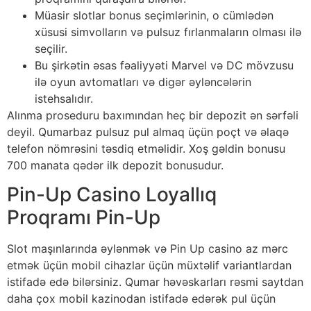
Müasir slotlar bonus seçimlərinin, o cümlədən
xüsusi simvolların və pulsuz fırlanmaların olması ilə
seçilir.
Bu şirkətin əsas fəaliyyəti Marvel və DC mövzusu
ilə oyun avtomatları və digər əyləncələrin
istehsalıdır.
Alınma proseduru baxımından heç bir depozit ən sərfəli
deyil. Qumarbaz pulsuz pul almaq üçün poçt və əlaqə
telefon nömrəsini təsdiq etməlidir. Xoş gəldin bonusu
700 manata qədər ilk depozit bonusudur.
Pin-Up Casino Loyallıq
Proqramı Pin-Up
Slot maşınlarında əylənmək və Pin Up casino az mərc
etmək üçün mobil cihazlar üçün müxtəlif variantlardan
istifadə edə bilərsiniz. Qumar həvəskarları rəsmi saytdan
daha çox mobil kazinodan istifadə edərək pul üçün