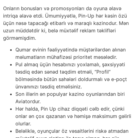
Onların bonusları və promosyonları da oyuna əlavə
intriqa əlavə etdi. Ümumiyyətlə, Pin-Up hər kəsin özü
üçün nəsə tapacağı etibarlı və maraqlı kazinodur. Mən
uzun müddətdir ki, belə müxtəlif reklam təklifləri
görməmişdim.
Qumar evinin fəaliyyətində müştərilərdən alınan
məlumatların mühafizəsi prioritet məsələdir.
Pul almaq üçün hesabınızı yoxlamalı, şəxsiyyəti
təsdiq edən sənəd təqdim etməli, “Profil”
bölməsində bütün sahələri doldurmalı və e-poçt
ünvanınızı təsdiq etməlisiniz.
Son illərin ən populyar kazino oyunlarından biri
Aviatordur.
Hər halda, Pin Up cihaz diqqəti cəlb edir, çünki
onlar ən çox qazanan və həmişə maksimum gəlirli
olurlar.
Beləliklə, oyunçular öz vəsaitlərini riskə atmadan