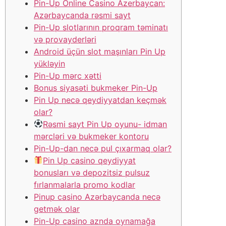
Pin-Up Online Casino Azerbaycan:
Azərbaycanda rəsmi sayt
Pin-Up slotlarının proqram təminatı
və provayderləri
Android üçün slot maşınları Pin Up
yükləyin
Pin-Up mərc xətti
Bonus siyasəti bukmeker Pin-Up
Pin Up necə qeydiyyatdan keçmək
olar?
Rəsmi sayt Pin Up oyunu- idman
mərcləri və bukmeker kontoru
Pin-Up-dan necə pul çıxarmaq olar?
Pin Up casino qeydiyyat
bonusları və depozitsiz pulsuz
fırlanmalarla promo kodlar
Pinup casino Azərbaycanda necə
getmək olar
Pin-Up casino aznda oynamağa