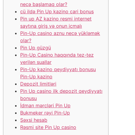
necə başlamaq olar?
cü ildə Pin Up kazino cari bonus
Pin up AZ kazino resmi internet
saytına giriş və onun icmalı
Pin-Up casino aznu necə yükləmək
olar?
Pin Up güzgü
Pin-Up Casino haqqında tez-tez
verilən suallar
Pin-Up kazino qeydiyyatı bonusu
Pin-Up kazino
Depozit limitləri
Pin Up casino ilk depozit qeydiyyatı
bonusu
İdman mərcləri Pin Up
Bukmeker rəyi Pin-Up
Şəxsi hesab
Rəsmi site Pin Up casino