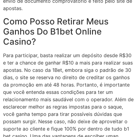
envio de documento comprovatório é feito pelo site de
apostas.
Como Posso Retirar Meus
Ganhos Do B1bet Online
Casino?
Para participar, basta realizar um depósito desde R$30
e ter a chance de ganhar R$10 a mais para realizar suas
apostas. No caso da 1Bet, embora siga o padrão de 30
dias, o site se reserva no direito de creditar os ganhos
da promoção em até 48 horas. Portanto, é importante
que você entenda essas condições para ter um
relacionamento mais saudável com o operador. Além de
esclarecer melhor as regras impostas para o saque,
você ganha tempo para tirar possíveis dúvidas que
possam surgir. Nesse caso, não deixe de aproveitar o
suporte ao cliente e fique 100% por dentro de tudo b1
bet casino. Uma das vantagens de escolher uman