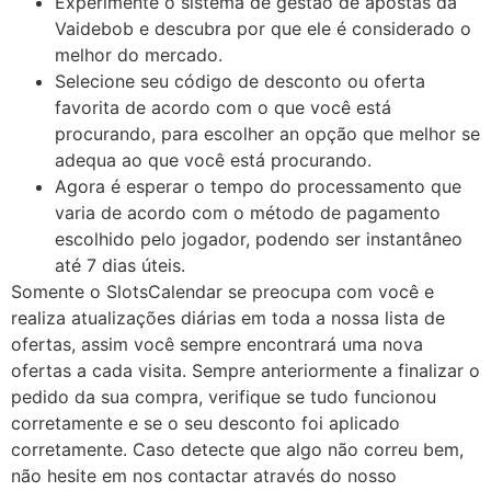
Experimente o sistema de gestão de apostas da
Vaidebob e descubra por que ele é considerado o
melhor do mercado.
Selecione seu código de desconto ou oferta
favorita de acordo com o que você está
procurando, para escolher an opção que melhor se
adequa ao que você está procurando.
Agora é esperar o tempo do processamento que
varia de acordo com o método de pagamento
escolhido pelo jogador, podendo ser instantâneo
até 7 dias úteis.
Somente o SlotsCalendar se preocupa com você e
realiza atualizações diárias em toda a nossa lista de
ofertas, assim você sempre encontrará uma nova
ofertas a cada visita. Sempre anteriormente a finalizar o
pedido da sua compra, verifique se tudo funcionou
corretamente e se o seu desconto foi aplicado
corretamente. Caso detecte que algo não correu bem,
não hesite em nos contactar através do nosso