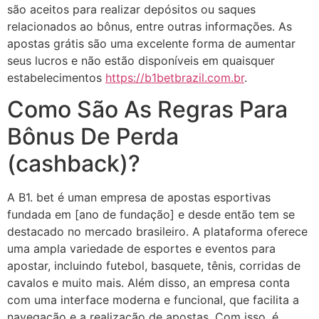
são aceitos para realizar depósitos ou saques
relacionados ao bônus, entre outras informações. As
apostas grátis são uma excelente forma de aumentar
seus lucros e não estão disponíveis em quaisquer
estabelecimentos
https://b1betbrazil.com.br
.
Como São As Regras Para
Bônus De Perda
(cashback)?
A B1. bet é uman empresa de apostas esportivas
fundada em [ano de fundação] e desde então tem se
destacado no mercado brasileiro. A plataforma oferece
uma ampla variedade de esportes e eventos para
apostar, incluindo futebol, basquete, tênis, corridas de
cavalos e muito mais. Além disso, an empresa conta
com uma interface moderna e funcional, que facilita a
navegação e a realização de apostas. Com isso, é