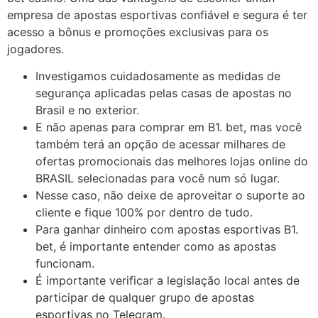
empresa de apostas esportivas confiável e segura é ter
acesso a bônus e promoções exclusivas para os
jogadores.
Investigamos cuidadosamente as medidas de
segurança aplicadas pelas casas de apostas no
Brasil e no exterior.
E não apenas para comprar em B1. bet, mas você
também terá an opção de acessar milhares de
ofertas promocionais das melhores lojas online do
BRASIL selecionadas para você num só lugar.
Nesse caso, não deixe de aproveitar o suporte ao
cliente e fique 100% por dentro de tudo.
Para ganhar dinheiro com apostas esportivas B1.
bet, é importante entender como as apostas
funcionam.
É importante verificar a legislação local antes de
participar de qualquer grupo de apostas
esportivas no Telegram.