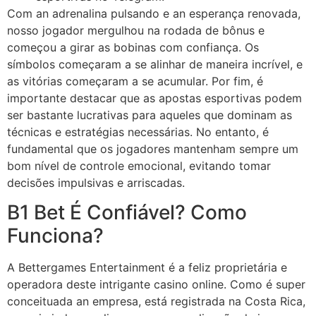
Com an adrenalina pulsando e an esperança renovada,
nosso jogador mergulhou na rodada de bônus e
começou a girar as bobinas com confiança. Os
símbolos começaram a se alinhar de maneira incrível, e
as vitórias começaram a se acumular. Por fim, é
importante destacar que as apostas esportivas podem
ser bastante lucrativas para aqueles que dominam as
técnicas e estratégias necessárias. No entanto, é
fundamental que os jogadores mantenham sempre um
bom nível de controle emocional, evitando tomar
decisões impulsivas e arriscadas.
B1 Bet É Confiável? Como
Funciona?
A Bettergames Entertainment é a feliz proprietária e
operadora deste intrigante casino online. Como é super
conceituada an empresa, está registrada na Costa Rica,