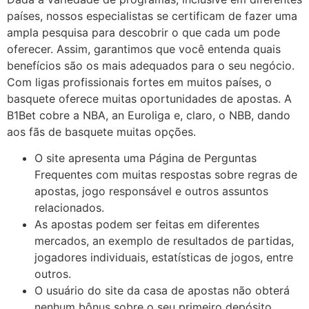
países, nossos especialistas se certificam de fazer uma
ampla pesquisa para descobrir o que cada um pode
oferecer. Assim, garantimos que você entenda quais
benefícios são os mais adequados para o seu negócio.
Com ligas profissionais fortes em muitos países, o
basquete oferece muitas oportunidades de apostas. A
B1Bet cobre a NBA, an Euroliga e, claro, o NBB, dando
aos fãs de basquete muitas opções.
O site apresenta uma Página de Perguntas
Frequentes com muitas respostas sobre regras de
apostas, jogo responsável e outros assuntos
relacionados.
As apostas podem ser feitas em diferentes
mercados, an exemplo de resultados de partidas,
jogadores individuais, estatísticas de jogos, entre
outros.
O usuário do site da casa de apostas não obterá
nenhum bônus sobre o seu primeiro depósito