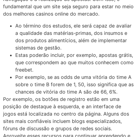
fundamental que um site seja seguro para estar no meio
dos melhores casinos online do mercado.
Ao término dos estudos, ele será capaz de avaliar
a qualidade das matérias-primas, dos insumos e
dos produtos alimentícios, além de implementar
sistemas de gestão.
Estas poderão incluir, por exemplo, apostas grátis,
que correspondem ao que muitos conhecem como
freebet.
Por exemplo, se as odds de uma vitória do time A
sobre o time B forem de 1, 50, isso significa que as
chances de vitória do time A são de 66, 6%.
Por exemplo, os botões de registro estão em uma
posição de destaque à esquerda, e an interface de
jogos está localizada no centro da página. Alguns dos
sites mais confiáveis incluem blogs especializados,
fóruns de discussão e grupos de redes sociais.
Aproveite esses recursos para continuar aprendendo e