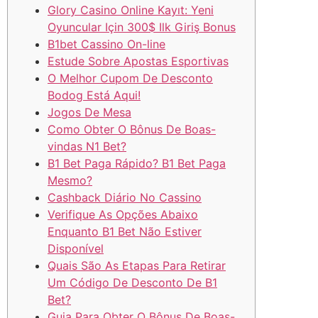
Glory Casino Online Kayıt: Yeni
Oyuncular Için 300$ Ilk Giriş Bonus
B1bet Cassino On-line
Estude Sobre Apostas Esportivas
O Melhor Cupom De Desconto
Bodog Está Aqui!
Jogos De Mesa
Como Obter O Bônus De Boas-
vindas N1 Bet?
B1 Bet Paga Rápido? B1 Bet Paga
Mesmo?
Cashback Diário No Cassino
Verifique As Opções Abaixo
Enquanto B1 Bet Não Estiver
Disponível
Quais São As Etapas Para Retirar
Um Código De Desconto De B1
Bet?
Guia Para Obter O Bônus De Boas-