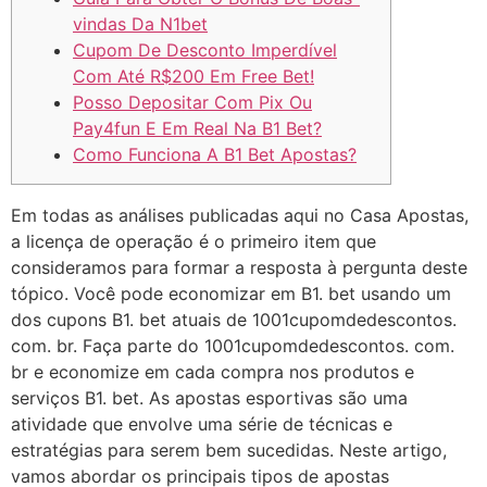
vindas Da N1bet
Cupom De Desconto Imperdível
Com Até R$200 Em Free Bet!
Posso Depositar Com Pix Ou
Pay4fun E Em Real Na B1 Bet?
Como Funciona A B1 Bet Apostas?
Em todas as análises publicadas aqui no Casa Apostas,
a licença de operação é o primeiro item que
consideramos para formar a resposta à pergunta deste
tópico. Você pode economizar em B1. bet usando um
dos cupons B1. bet atuais de 1001cupomdedescontos.
com. br. Faça parte do 1001cupomdedescontos. com.
br e economize em cada compra nos produtos e
serviços B1. bet. As apostas esportivas são uma
atividade que envolve uma série de técnicas e
estratégias para serem bem sucedidas. Neste artigo,
vamos abordar os principais tipos de apostas