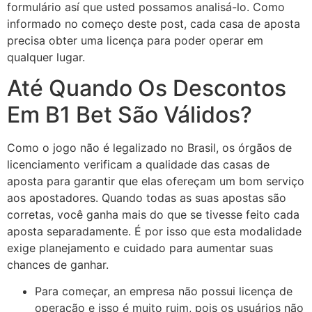
formulário así que usted possamos analisá-lo. Como
informado no começo deste post, cada casa de aposta
precisa obter uma licença para poder operar em
qualquer lugar.
Até Quando Os Descontos
Em B1 Bet São Válidos?
Como o jogo não é legalizado no Brasil, os órgãos de
licenciamento verificam a qualidade das casas de
aposta para garantir que elas ofereçam um bom serviço
aos apostadores. Quando todas as suas apostas são
corretas, você ganha mais do que se tivesse feito cada
aposta separadamente. É por isso que esta modalidade
exige planejamento e cuidado para aumentar suas
chances de ganhar.
Para começar, an empresa não possui licença de
operação e isso é muito ruim, pois os usuários não