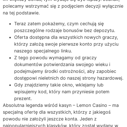
polecamy wstrzymać się z podjęciem decyzji wyłącznie
na tej podstawie.
Teraz zatem pokażemy, czym cechują się
poszczególne rodzaje bonusów bez depozytu.
Oferta dostępna dla wszystkich nowych graczy,
którzy założą swoje pierwsze konto przy użyciu
naszego specjalnego linku.
Z tego powodu wymagamy od graczy
dokumentów potwierdzania swojego wieku i
podejmujemy środki ostrożności, aby zapobiec
dostępowi nieletnich do naszej strony hazardowej.
Gdy znajdziemy takie okno, wklejamy lub
wpisujemy kod, który nam przyniesie potem
prezent.
Absolutna legenda wśród kasyn – Lemon Casino – ma
specjalną ofertę dla wszystkich, którzy z jakiegoś
powodu nie założyli jeszcze konta. Jeden z
najpopularniejszych klasyków, który został wydany w