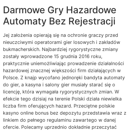
Darmowe Gry Hazardowe
Automaty Bez Rejestracji
Jej założenia opierają się na ochronie graczy przed
nieuczciwymi operatorami gier losowych i zakładów
bukmacherskich. Najbardziej rygorystyczne zmiany
zostały wprowadzone 15 grudnia 2016 roku,
praktycznie uniemożliwiając prowadzenie działalności
hazardowej znacznej większości firm działających w
Polsce. Z knajp wycofano jednoręki bandyta automaty
do gier, a kasyna i salony gier musiały starać się o
licencję, która wymagała rygorystycznych zmian. W
efekcie tego dzisiaj na terenie Polski działa niewielka
liczba firm oferujących hazard. Przeciętne polskie
kasyno online bonus bez depozytu przedstawia wraz z
linkiem do pełnego regulaminu zawartego w danej
ofercie. Polecamy uprzednio dokładnie przeczytać