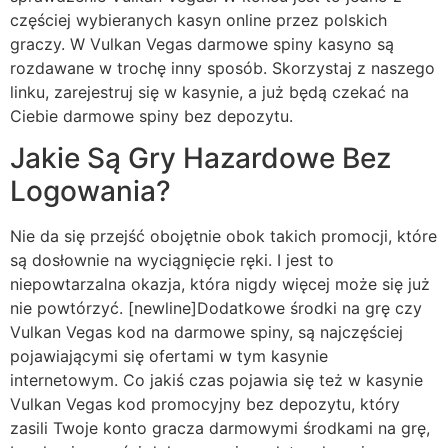
częściej wybieranych kasyn online przez polskich
graczy. W Vulkan Vegas darmowe spiny kasyno są
rozdawane w trochę inny sposób. Skorzystaj z naszego
linku, zarejestruj się w kasynie, a już będą czekać na
Ciebie darmowe spiny bez depozytu.
Jakie Są Gry Hazardowe Bez
Logowania?
Nie da się przejść obojętnie obok takich promocji, które
są dosłownie na wyciągnięcie ręki. I jest to
niepowtarzalna okazja, która nigdy więcej może się już
nie powtórzyć. [newline]Dodatkowe środki na grę czy
Vulkan Vegas kod na darmowe spiny, są najczęściej
pojawiającymi się ofertami w tym kasynie
internetowym. Co jakiś czas pojawia się też w kasynie
Vulkan Vegas kod promocyjny bez depozytu, który
zasili Twoje konto gracza darmowymi środkami na grę,