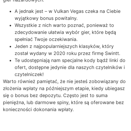
A jednak jest – w Vulkan Vegas czeka na Ciebie
wyjątkowy bonus powitalny.
Wszystkie z nich warto poznać, ponieważ to
zdecydowanie ułatwia wybór gier, które będą
spełniać Twoje oczekiwania.
Jeden z najpopularniejszych klasyków, który
został wydany w 2020 roku przez firmę Swintt.
Te udostępniają nam specjalne kody bądź linki do
ofert, dostępne jedynie dla naszych czytelników i
czytelniczek!
Warto również pamiętać, że nie jesteś zobowiązany do
złożenia wpłaty na późniejszym etapie, kiedy ubiegasz
się o bonus bez depozytu. Często jest to suma
pieniężna, lub darmowe spiny, które są oferowane bez
konieczności dokonania wpłaty.