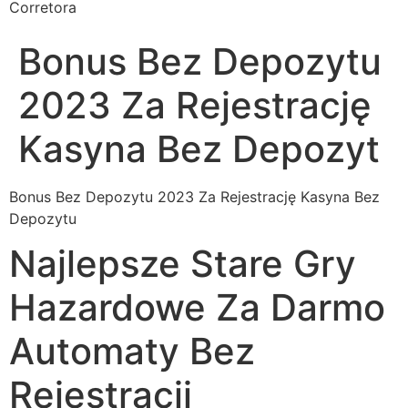
Corretora
Bonus Bez Depozytu
2023 Za Rejestrację
Kasyna Bez Depozyt
Bonus Bez Depozytu 2023 Za Rejestrację Kasyna Bez
Depozytu
Najlepsze Stare Gry
Hazardowe Za Darmo
Automaty Bez
Rejestracji