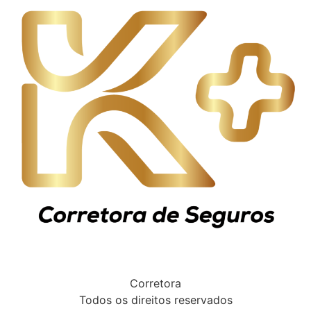
Corretora
Todos os direitos reservados