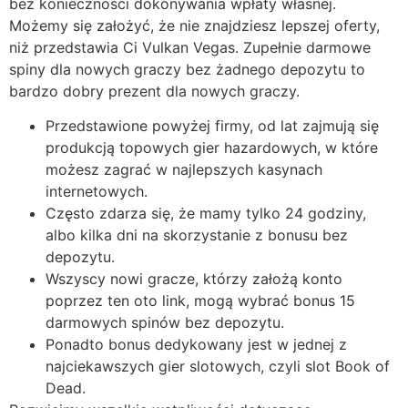
bez konieczności dokonywania wpłaty własnej.
Możemy się założyć, że nie znajdziesz lepszej oferty,
niż przedstawia Ci Vulkan Vegas. Zupełnie darmowe
spiny dla nowych graczy bez żadnego depozytu to
bardzo dobry prezent dla nowych graczy.
Przedstawione powyżej firmy, od lat zajmują się
produkcją topowych gier hazardowych, w które
możesz zagrać w najlepszych kasynach
internetowych.
Często zdarza się, że mamy tylko 24 godziny,
albo kilka dni na skorzystanie z bonusu bez
depozytu.
Wszyscy nowi gracze, którzy założą konto
poprzez ten oto link, mogą wybrać bonus 15
darmowych spinów bez depozytu.
Ponadto bonus dedykowany jest w jednej z
najciekawszych gier slotowych, czyli slot Book of
Dead.