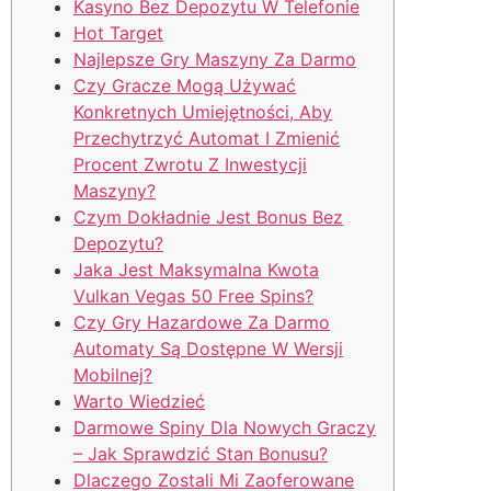
Kasyno Bez Depozytu W Telefonie
Hot Target
Najlepsze Gry Maszyny Za Darmo
Czy Gracze Mogą Używać
Konkretnych Umiejętności, Aby
Przechytrzyć Automat I Zmienić
Procent Zwrotu Z Inwestycji
Maszyny?
Czym Dokładnie Jest Bonus Bez
Depozytu?
Jaka Jest Maksymalna Kwota
Vulkan Vegas 50 Free Spins?
Czy Gry Hazardowe Za Darmo
Automaty Są Dostępne W Wersji
Mobilnej?
Warto Wiedzieć
Darmowe Spiny Dla Nowych Graczy
– Jak Sprawdzić Stan Bonusu?
Dlaczego Zostali Mi Zaoferowane