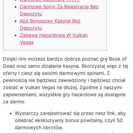
Darmowe Spiny Za Rejestrację Bez
Depozytu
Kod Bonusowy Kasyna Bez
Depozytu
Zabawa Hazardowa W Vulkan
Vegas
Dzięki nim możesz bardzo dobrze poznać grę Book of
Dead oraz samo działanie kasyna. Skorzystaj więc z tej
oferty i ciesz się swoimi darmowymi spinami. Z
pewnością nie będziesz zawiedziony i będziesz chciał
zostać w Vulkan Vegas na dłużej. Zgodnie z naszymi
zapewnieniami, wszystkie gry hazardowe są dostępne
za darmo.
Wystarczy zarejestrować się przez nasz link, aby
odebrać ekskluzywny bonus powitalny, czyli 50
darmowych obrotów.