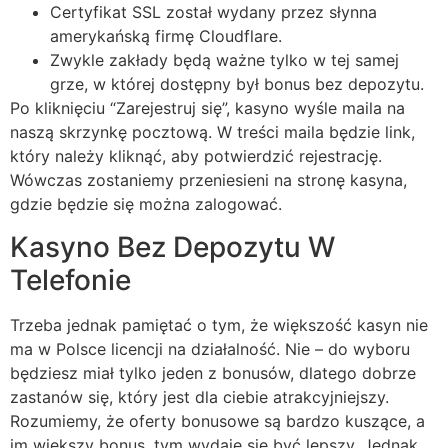
Certyfikat SSL został wydany przez słynna
amerykańską firmę Cloudflare.
Zwykle zakłady będą ważne tylko w tej samej
grze, w której dostępny był bonus bez depozytu.
Po kliknięciu “Zarejestruj się”, kasyno wyśle maila na
naszą skrzynkę pocztową. W treści maila będzie link,
który należy kliknąć, aby potwierdzić rejestrację.
Wówczas zostaniemy przeniesieni na stronę kasyna,
gdzie będzie się można zalogować.
Kasyno Bez Depozytu W
Telefonie
Trzeba jednak pamiętać o tym, że większość kasyn nie
ma w Polsce licencji na działalność. Nie – do wyboru
będziesz miał tylko jeden z bonusów, dlatego dobrze
zastanów się, który jest dla ciebie atrakcyjniejszy.
Rozumiemy, że oferty bonusowe są bardzo kuszące, a
im większy bonus, tym wydaje się być lepszy. Jednak,