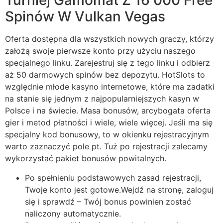
Turniej Gamomat Z 16 000 Free
Spinów W Vulkan Vegas
Oferta dostępna dla wszystkich nowych graczy, którzy
założą swoje pierwsze konto przy użyciu naszego
specjalnego linku. Zarejestruj się z tego linku i odbierz
aż 50 darmowych spinów bez depozytu. HotSlots to
względnie młode kasyno internetowe, które ma zadatki
na stanie się jednym z najpopularniejszych kasyn w
Polsce i na świecie. Masa bonusów, arcybogata oferta
gier i metod płatności i wiele, wiele więcej. Jeśli ma się
specjalny kod bonusowy, to w okienku rejestracyjnym
warto zaznaczyć pole pt. Tuż po rejestracji zalecamy
wykorzystać pakiet bonusów powitalnych.
Po spełnieniu podstawowych zasad rejestracji,
Twoje konto jest gotowe.Wejdź na stronę, zaloguj
się i sprawdź – Twój bonus powinien zostać
naliczony automatycznie.