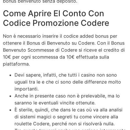
bonus benvenuto senza deposito.
Come Aprire El Conto Con
Codice Promozione Codere
Non è necessario inserire il codice added bonus per
ottenere il Bonus di Benvenuto su Codere. Con il Bonus
Benvenuto Scommesse di Codere si riceve el credito di
10€ per ogni scommessa da 10€ effettuata sulla
piattaforma.
Devi sapere, infatti, che tutti i casino non sono
uguali tra le e che ci sono delle differenze molto
importanti.
Anche in presente caso non è prelevabile, ma lo
saranno le eventuali vincite ottenute.
È sterile, quindi, che dans le cas où va alla analisi
di sistemi magici o segreti tu come vincere alla
roulette Codere, perché non si risolverà nulla.