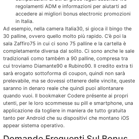
regolamenti ADM e informazioni per aiutarti ad
accedere ai migliori bonus electronic promozioni
in Italia.
Ad esempio, nella camera Italia30, si gioca il bingo the
30 palline, ovvero quello molto più rapido. C’è poi la
sala Zaffiro75 in cui ci sono 75 palline e la cartella è
completamente diversa dal solito. Ci sono anche le sale
tradizionali como também a 90 palline, compresa tra
cui troviamo Diamante90 e Rubino90. Il credito extra ti
sarà erogato sottoforma di coupon, quindi non sarà
prelevabile, ma se dovessi ottenere delle vincite, queste
saranno in denaro reale che quindi puoi allontanare
quando vuoi. Il bookmaker Codere présente ai propri
utenti, per le loro scommesse su pill e smartphone, una
applicazione da togliere in maniera de tutto gratuita
tanto per Android che su dispositivi che montano iOS
appear sistema operativo.
Domande Frequenti Sul Bonus