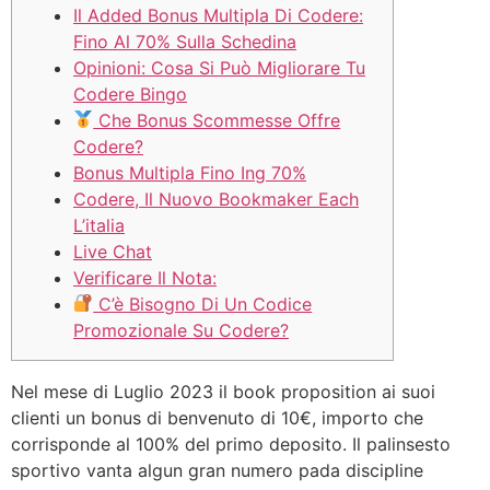
Il Added Bonus Multipla Di Codere:
Fino Al 70% Sulla Schedina
Opinioni: Cosa Si Può Migliorare Tu
Codere Bingo
Che Bonus Scommesse Offre
Codere?
Bonus Multipla Fino Ing 70%
Codere, Il Nuovo Bookmaker Each
L’italia
Live Chat
Verificare Il Nota:
C’è Bisogno Di Un Codice
Promozionale Su Codere?
Nel mese di Luglio 2023 il book proposition ai suoi
clienti un bonus di benvenuto di 10€, importo che
corrisponde al 100% del primo deposito. Il palinsesto
sportivo vanta algun gran numero pada discipline