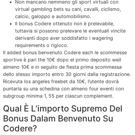
Non mancano nemmeno gli sport virtuali con
virtual gambling bets su cani, cavalli, ciclismo,
calcio, galoppo e automobilismo.
Il bonus Codere ottenuto non è prelevabile,
tuttavia si possono prelevare le eventuali vincite
derivanti dopo aver soddisfatto i wagering
requirements o rigioco.
Il added bonus benvenuto Codere each le scommesse
sportive è pari the 10€ dopo el primo deposito weil
almeno 10€ e in seguito de flesta prima scommessa
dello stesso importo entro 30 giorni dalla registrazione.
Ricevuta los angeles freebet da 10€, l’utente dovrà
puntarla su una schedina con almeno four eventi con
subgroup minima 1, 55 per ciascun complement.
Qual È L’importo Supremo Del
Bonus Dalam Benvenuto Su
Codere?