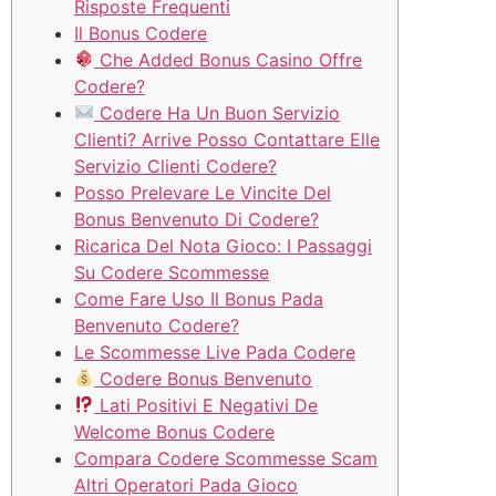
Risposte Frequenti
Il Bonus Codere
Che Added Bonus Casino Offre
Codere?
Codere Ha Un Buon Servizio
Clienti? Arrive Posso Contattare Elle
Servizio Clienti Codere?
Posso Prelevare Le Vincite Del
Bonus Benvenuto Di Codere?
Ricarica Del Nota Gioco: I Passaggi
Su Codere Scommesse
Come Fare Uso Il Bonus Pada
Benvenuto Codere?
Le Scommesse Live Pada Codere
Codere Bonus Benvenuto
Lati Positivi E Negativi De
Welcome Bonus Codere
Compara Codere Scommesse Scam
Altri Operatori Pada Gioco