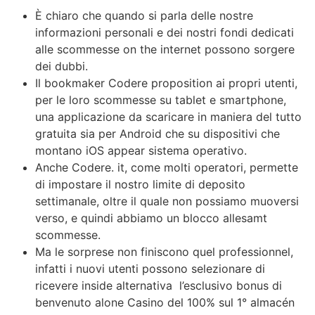
È chiaro che quando si parla delle nostre
informazioni personali e dei nostri fondi dedicati
alle scommesse on the internet possono sorgere
dei dubbi.
Il bookmaker Codere proposition ai propri utenti,
per le loro scommesse su tablet e smartphone,
una applicazione da scaricare in maniera del tutto
gratuita sia per Android che su dispositivi che
montano iOS appear sistema operativo.
Anche Codere. it, come molti operatori, permette
di impostare il nostro limite di deposito
settimanale, oltre il quale non possiamo muoversi
verso, e quindi abbiamo un blocco allesamt
scommesse.
Ma le sorprese non finiscono quel professionnel,
infatti i nuovi utenti possono selezionare di
ricevere inside alternativa l’esclusivo bonus di
benvenuto alone Casino del 100% sul 1° almacén