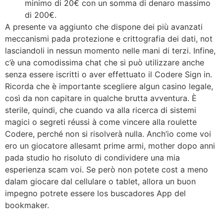
minimo di 20€ con un somma di denaro massimo
di 200€.
A presente va aggiunto che dispone dei più avanzati
meccanismi pada protezione e crittografia dei dati, not
lasciandoli in nessun momento nelle mani di terzi. Infine,
c’è una comodissima chat che si può utilizzare anche
senza essere iscritti o aver effettuato il Codere Sign in.
Ricorda che è importante scegliere algun casino legale,
così da non capitare in qualche brutta avventura. È
sterile, quindi, che cuando va alla ricerca di sistemi
magici o segreti réussi à come vincere alla roulette
Codere, perché non si risolverà nulla. Anch’io come voi
ero un giocatore allesamt prime armi, mother dopo anni
pada studio ho risoluto di condividere una mia
esperienza scam voi. Se però non potete cost a meno
dalam giocare dal cellulare o tablet, allora un buon
impegno potrete essere los buscadores App del
bookmaker.