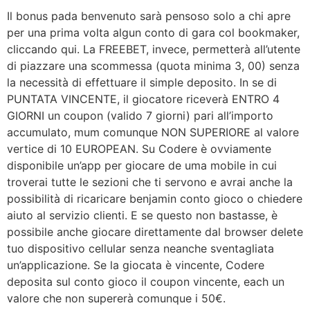
Il bonus pada benvenuto sarà pensoso solo a chi apre
per una prima volta algun conto di gara col bookmaker,
cliccando qui. La FREEBET, invece, permetterà all’utente
di piazzare una scommessa (quota minima 3, 00) senza
la necessità di effettuare il simple deposito. In se di
PUNTATA VINCENTE, il giocatore riceverà ENTRO 4
GIORNI un coupon (valido 7 giorni) pari all’importo
accumulato, mum comunque NON SUPERIORE al valore
vertice di 10 EUROPEAN. Su Codere è ovviamente
disponibile un’app per giocare de uma mobile in cui
troverai tutte le sezioni che ti servono e avrai anche la
possibilità di ricaricare benjamin conto gioco o chiedere
aiuto al servizio clienti. E se questo non bastasse, è
possibile anche giocare direttamente dal browser delete
tuo dispositivo cellular senza neanche sventagliata
un’applicazione. Se la giocata è vincente, Codere
deposita sul conto gioco il coupon vincente, each un
valore che non supererà comunque i 50€.