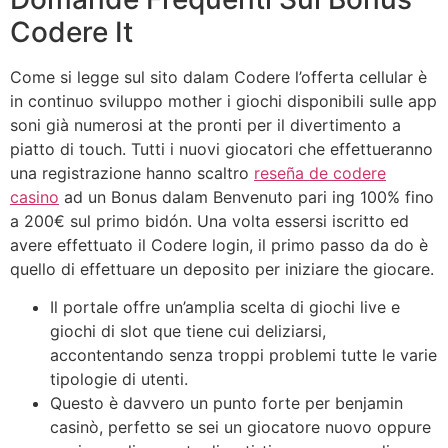
Codere It
Come si legge sul sito dalam Codere l’offerta cellular è
in continuo sviluppo mother i giochi disponibili sulle app
soni già numerosi at the pronti per il divertimento a
piatto di touch. Tutti i nuovi giocatori che effettueranno
una registrazione hanno scaltro
reseña de codere
casino
ad un Bonus dalam Benvenuto pari ing 100% fino
a 200€ sul primo bidón. Una volta essersi iscritto ed
avere effettuato il Codere login, il primo passo da do è
quello di effettuare un deposito per iniziare the giocare.
Il portale offre un’amplia scelta di giochi live e
giochi di slot que tiene cui deliziarsi,
accontentando senza troppi problemi tutte le varie
tipologie di utenti.
Questo è davvero un punto forte per benjamin
casinò, perfetto se sei un giocatore nuovo oppure