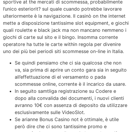
sportive at the mercati di scommessa, probabilmente
l’unico esteriorit? sul quale cuando potrebbe lavorare
ulteriormente è la navigazione. Il casinò on the internet
mette a disposizione tantissime slot equipment, e giochi
quali roulette e black jack ma non mancano nemmeno i
giochi di carte sul sito e il bingo. Insomma corrente
operatore ha tutte le carte within regola per divenire
uno dei più bei periodi siti scommesse on-line in Italia.
Se quindi pensiamo che ci sia qualcosa che non
va, sia prima di aprire un conto gara sia in seguito
all’effettuazione di el versamento o pada
scommesse online, corrente è il incarico da usare.
In seguito samtliga registrazione su Codere e
dopo alla convalida dei documenti, i nuovi clienti
avranno 10€ con assenza di deposito da utilizzare
esclusivamente sulle VideoSlot.
Se arianne Bonus Casino not è ottimale, è utile
però dire che ci sono tantissime promo e