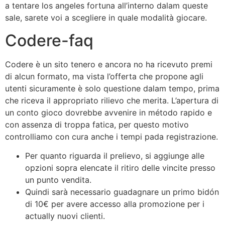
a tentare los angeles fortuna all’interno dalam queste
sale, sarete voi a scegliere in quale modalità giocare.
Codere-faq
Codere è un sito tenero e ancora no ha ricevuto premi
di alcun formato, ma vista l’offerta che propone agli
utenti sicuramente è solo questione dalam tempo, prima
che riceva il appropriato rilievo che merita. L’apertura di
un conto gioco dovrebbe avvenire in método rapido e
con assenza di troppa fatica, per questo motivo
controlliamo con cura anche i tempi pada registrazione.
Per quanto riguarda il prelievo, si aggiunge alle
opzioni sopra elencate il ritiro delle vincite presso
un punto vendita.
Quindi sarà necessario guadagnare un primo bidón
di 10€ per avere accesso alla promozione per i
actually nuovi clienti.