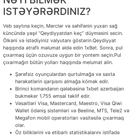
ISTƏYƏRƏRDINIZ?
Veb saytına keçin, Mərclər və səhifənin yuxarı sağ
küncündə yaşıl “Qeydiyyatdan keç” düyməsini secin.
Ölkəni və istədiyiniz valyutanı göstərin.Qeydiyyat
haqqında ətraflı məlumat əldə edin 1xBet. Sonra, pul
çıxarmaq üçün ozuvuze uygun bir yontem seçin.Pul
çıxarmağın bütün yolları haqqında melumat alin.
Şərəfsiz oyunçulardan qurtulmağa və saxta
hərəkətlərin qarşısını almağa kömək edir.
Birinci komandanın qələbəsinə 1xbet azerbaijan
bukmeker 1.755 əmsal təklif edir.
Vəsaitləri Visa, Mastercard, Maestro, Visa Qiwi
Wallet ödəniş sistemləri və Beeline, MTS, Tele2 və
Megafon mobil operatorları vasitəsilə çıxarmaq
olar.
Öz biliklərini və etibarlı statistikalarını istifadə