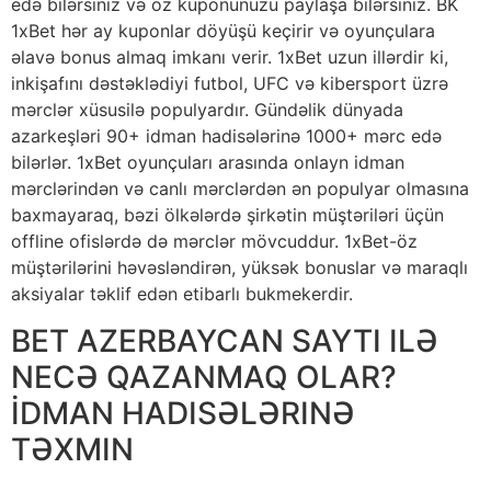
edə bilərsiniz və öz kuponunuzu paylaşa bilərsiniz. BK
1xBet hər ay kuponlar döyüşü keçirir və oyunçulara
əlavə bonus almaq imkanı verir. 1xBet uzun illərdir ki,
inkişafını dəstəklədiyi futbol, UFC və kibersport üzrə
mərclər xüsusilə populyardır. Gündəlik dünyada
azarkeşləri 90+ idman hadisələrinə 1000+ mərc edə
bilərlər. 1xBet oyunçuları arasında onlayn idman
mərclərindən və canlı mərclərdən ən populyar olmasına
baxmayaraq, bəzi ölkələrdə şirkətin müştəriləri üçün
offline ofislərdə də mərclər mövcuddur. 1xBet-öz
müştərilərini həvəsləndirən, yüksək bonuslar və maraqlı
aksiyalar təklif edən etibarlı bukmekerdir.
BET AZERBAYCAN SAYTI ILƏ
NECƏ QAZANMAQ OLAR?
İDMAN HADISƏLƏRINƏ
TƏXMIN