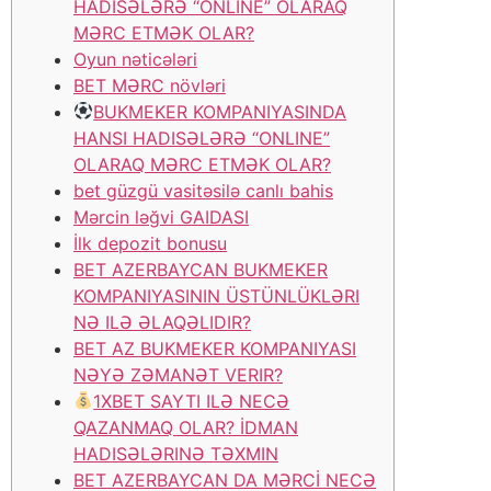
HADISƏLƏRƏ “ONLINE” OLARAQ
MƏRC ETMƏK OLAR?
Oyun nəticələri
BET MƏRC növləri
BUKMEKER KOMPANIYASINDA
HANSI HADISƏLƏRƏ “ONLINE”
OLARAQ MƏRC ETMƏK OLAR?
bet güzgü vasitəsilə canlı bahis
Mərcin ləğvi GAIDASI
İlk depozit bonusu
BET AZERBAYCAN BUKMEKER
KOMPANIYASININ ÜSTÜNLÜKLƏRI
NƏ ILƏ ƏLAQƏLIDIR?
BET AZ BUKMEKER KOMPANIYASI
NƏYƏ ZƏMANƏT VERIR?
1XBET SAYTI ILƏ NECƏ
QAZANMAQ OLAR? İDMAN
HADISƏLƏRINƏ TƏXMIN
BET AZERBAYCAN DA MƏRCİ NECƏ