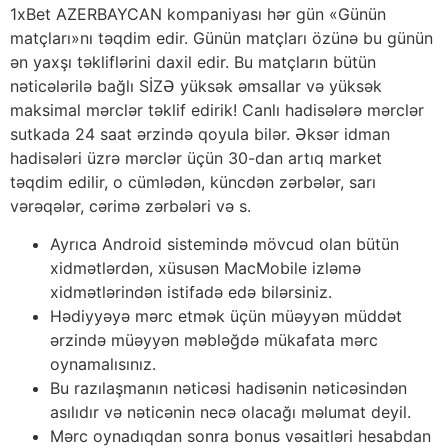
1xBet AZERBAYCAN kompaniyası hər gün «Günün
matçları»nı təqdim edir. Günün matçları özünə bu günün
ən yaxşı təkliflərini daxil edir. Bu matçların bütün
nəticələrilə bağlı SİZƏ yüksək əmsallar və yüksək
maksimal mərclər təklif edirik! Canlı hadisələrə mərclər
sutkada 24 saat ərzində qoyula bilər. Əksər idman
hadisələri üzrə mərclər üçün 30-dan artıq market
təqdim edilir, o cümlədən, küncdən zərbələr, sarı
vərəqələr, cərimə zərbələri və s.
Ayrıca Android sistemində mövcud olan bütün
xidmətlərdən, xüsusən MacMobile izləmə
xidmətlərindən istifadə edə bilərsiniz.
Hədiyyəyə mərc etmək üçün müəyyən müddət
ərzində müəyyən məbləğdə mükafata mərc
oynamalısınız.
Bu razılaşmanın nəticəsi hadisənin nəticəsindən
asılıdır və nəticənin necə olacağı məlumat deyil.
Mərc oynadıqdan sonra bonus vəsaitləri hesabdan