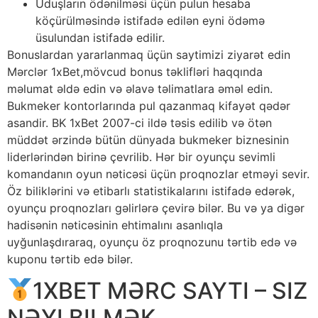
Uduşların ödənilməsi üçün pulun hesaba
köçürülməsində istifadə edilən eyni ödəmə
üsulundan istifadə edilir.
Bonuslardan yararlanmaq üçün saytimizi ziyarət edin
Mərclər 1xBet,mövcud bonus təklifləri haqqında
məlumat əldə edin və əlavə təlimatlara əməl edin.
Bukmeker kontorlarında pul qazanmaq kifayət qədər
asandir. BK 1xBet 2007-ci ildə təsis edilib və ötən
müddət ərzində bütün dünyada bukmeker biznesinin
liderlərindən birinə çevrilib. Hər bir oyunçu sevimli
komandanın oyun nəticəsi üçün proqnozlar etməyi sevir.
Öz biliklərini və etibarlı statistikalarını istifadə edərək,
oyunçu proqnozları gəlirlərə çevirə bilər. Bu və ya digər
hadisənin nəticəsinin ehtimalını asanlıqla
uyğunlaşdıraraq, oyunçu öz proqnozunu tərtib edə və
kuponu tərtib edə bilər.
1XBET MƏRC SAYTI – SIZ
NƏYI BILMƏK