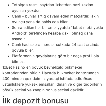
Tətbiqdə rəsmi saytdan 1xbetdən bəzi kazino
oyunları yoxdur.
Canlı – bunlar artıq davam edən matçlardır, lakin
oyunçu yenə də bahis edə bilər.
Sonra edilən hər bir əməliyyatda “1xbet mobi yukle
Android” tərəfindən hesaba daxil olmaq daha
asandır.
Canlı hadisələrə mərclər sutkada 24 saat ərzində
qoyula bilər.
Platformanın qaydalarına görə bir neçə profil ola
bilməz.
1xBet kazino ən böyük beynəlxalq bukmeker
kontorlarından biridir. Hazırda bukmeker kontorundan
400 mindən çox daimi ziyarətçi istifadə edir. Əsas
üstünlüklərə yüksək əmsallar, idman və digər tədbirlərin
böyük seçimi və zəngin bonus seçimi daxildir.
İlk depozit bonusu