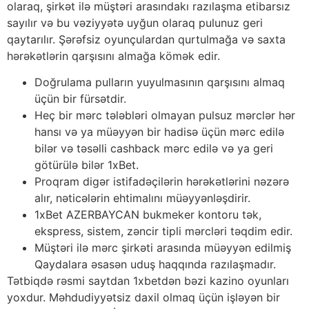
olaraq, şirkət ilə müştəri arasındakı razılaşma etibarsız
sayılır və bu vəziyyətə uyğun olaraq pulunuz geri
qaytarılır. Şərəfsiz oyunçulardan qurtulmağa və saxta
hərəkətlərin qarşısını almağa kömək edir.
Doğrulama pulların yuyulmasının qarşısını almaq
üçün bir fürsətdir.
Heç bir mərc tələbləri olmayan pulsuz mərclər hər
hansı və ya müəyyən bir hadisə üçün mərc edilə
bilər və təsəlli cashback mərc edilə və ya geri
götürülə bilər 1xBet.
Proqram digər istifadəçilərin hərəkətlərini nəzərə
alır, nəticələrin ehtimalını müəyyənləşdirir.
1xBet AZERBAYCAN bukmeker kontoru tək,
ekspress, sistem, zəncir tipli mərcləri təqdim edir.
Müştəri ilə mərc şirkəti arasında müəyyən edilmiş
Qaydalara əsasən uduş haqqında razılaşmadır.
Tətbiqdə rəsmi saytdan 1xbetdən bəzi kazino oyunları
yoxdur. Məhdudiyyətsiz daxil olmaq üçün işləyən bir