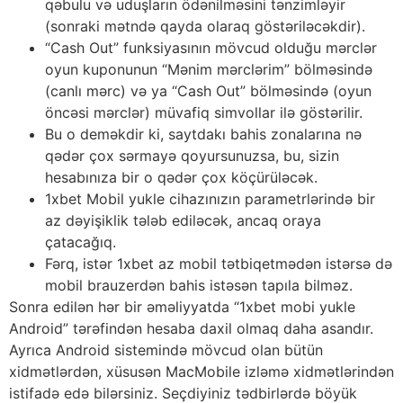
qəbulu və uduşların ödənilməsini tənzimləyir
(sonraki mətndə qayda olaraq göstəriləcəkdir).
“Cash Out” funksiyasının mövcud olduğu mərclər
oyun kuponunun “Mənim mərclərim” bölməsində
(canlı mərc) və ya “Cash Out” bölməsində (oyun
öncəsi mərclər) müvafiq simvollar ilə göstərilir.
Bu o deməkdir ki, saytdakı bahis zonalarına nə
qədər çox sərmayə qoyursunuzsa, bu, sizin
hesabınıza bir o qədər çox köçürüləcək.
1xbet Mobil yukle cihazınızın parametrlərində bir
az dəyişiklik tələb ediləcək, ancaq oraya
çatacağıq.
Fərq, istər 1xbet az mobil tətbiqetmədən istərsə də
mobil brauzerdən bahis istəsən tapıla bilməz.
Sonra edilən hər bir əməliyyatda “1xbet mobi yukle
Android” tərəfindən hesaba daxil olmaq daha asandır.
Ayrıca Android sistemində mövcud olan bütün
xidmətlərdən, xüsusən MacMobile izləmə xidmətlərindən
istifadə edə bilərsiniz. Seçdiyiniz tədbirlərdə böyük