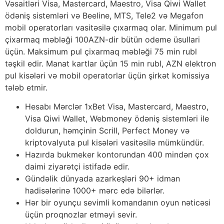
Vəsaitləri Visa, Mastercard, Maestro, Visa Qiwi Wallet
ödəniş sistemləri və Beeline, MTS, Tele2 və Megafon
mobil operatorları vasitəsilə çıxarmaq olar. Minimum pul
çixarmaq məbləği 100AZN-dir bütün odeme üsullari
üçün. Maksimum pul çixarmaq məbləği 75 min rubl
təşkil edir. Manat kartlar üçün 15 min rubl, AZN elektron
pul kisələri və mobil operatorlar üçün şirkət komissiya
tələb etmir.
Hesabı Mərclər 1xBet Visa, Mastercard, Maestro,
Visa Qiwi Wallet, Webmoney ödəniş sistemləri ile
doldurun, həmçinin Scrill, Perfect Money və
kriptovalyuta pul kisələri vasitəsilə mümkündür.
Hazırda bukmeker kontorundan 400 mindən çox
daimi ziyarətçi istifadə edir.
Gündəlik dünyada azarkeşləri 90+ idman
hadisələrinə 1000+ mərc edə bilərlər.
Hər bir oyunçu sevimli komandanın oyun nəticəsi
üçün proqnozlar etməyi sevir.