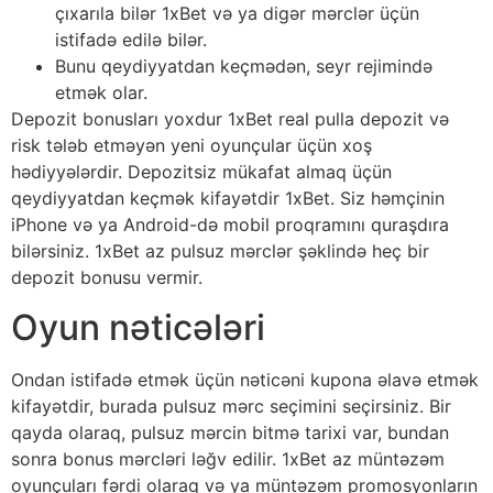
çıxarıla bilər 1xBet və ya digər mərclər üçün
istifadə edilə bilər.
Bunu qeydiyyatdan keçmədən, seyr rejimində
etmək olar.
Depozit bonusları yoxdur 1xBet real pulla depozit və
risk tələb etməyən yeni oyunçular üçün xoş
hədiyyələrdir. Depozitsiz mükafat almaq üçün
qeydiyyatdan keçmək kifayətdir 1xBet. Siz həmçinin
iPhone və ya Android-də mobil proqramını quraşdıra
bilərsiniz. 1xBet az pulsuz mərclər şəklində heç bir
depozit bonusu vermir.
Oyun nəticələri
Ondan istifadə etmək üçün nəticəni kupona əlavə etmək
kifayətdir, burada pulsuz mərc seçimini seçirsiniz. Bir
qayda olaraq, pulsuz mərcin bitmə tarixi var, bundan
sonra bonus mərcləri ləğv edilir. 1xBet az müntəzəm
oyunçuları fərdi olaraq və ya müntəzəm promosyonların