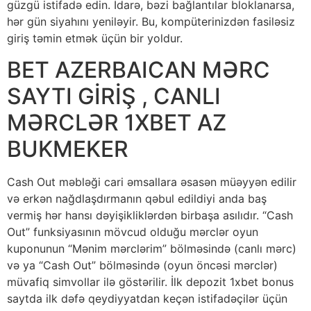
güzgü istifadə edin. İdarə, bəzi bağlantılar bloklanarsa,
hər gün siyahını yeniləyir. Bu, kompüterinizdən fasiləsiz
giriş təmin etmək üçün bir yoldur.
BET AZERBAICAN MƏRC
SAYTI GİRİŞ , CANLI
MƏRCLƏR 1XBET AZ
BUKMEKER
Cash Out məbləği cari əmsallara əsasən müəyyən edilir
və erkən nağdlaşdırmanın qəbul edildiyi anda baş
vermiş hər hansı dəyişikliklərdən birbaşa asılıdır. “Cash
Out” funksiyasının mövcud olduğu mərclər oyun
kuponunun “Mənim mərclərim” bölməsində (canlı mərc)
və ya “Cash Out” bölməsində (oyun öncəsi mərclər)
müvafiq simvollar ilə göstərilir. İlk depozit 1xbet bonus
saytda ilk dəfə qeydiyyatdan keçən istifadəçilər üçün