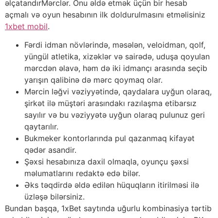
əlçatandırMərclər. Onu əldə etmək üçün bir hesab
açmalı və oyun hesabının ilk doldurulmasını etməlisiniz
1xbet mobil
.
Fərdi idman növlərində, məsələn, veloidman, qolf,
yüngül atletika, xizəklər və sairədə, uduşa qoyulan
mərcdən əlavə, həm də iki idmançı arasında seçib
yarışın qalibinə də mərc qoymaq olar.
Mərcin ləğvi vəziyyətində, qaydalara uyğun olaraq,
şirkət ilə müştəri arasındakı razılaşma etibarsız
sayılır və bu vəziyyətə uyğun olaraq pulunuz geri
qaytarılır.
Bukmeker kontorlarında pul qazanmaq kifayət
qədər asandir.
Şəxsi hesabınıza daxil olmaqla, oyunçu şəxsi
məlumatlarını redaktə edə bilər.
Əks təqdirdə əldə edilən hüquqların itirilməsi ilə
üzləşə bilərsiniz.
Bundan başqa, 1xBet saytında uğurlu kombinasiya tərtib