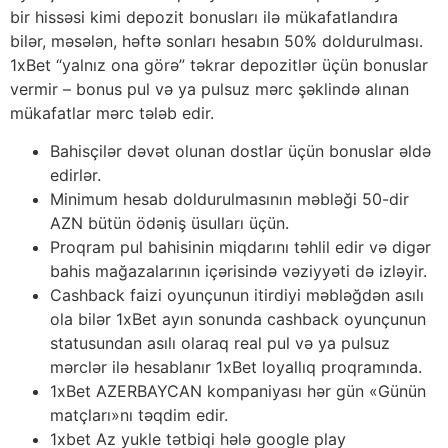
bir hissəsi kimi depozit bonusları ilə mükafatlandıra
bilər, məsələn, həftə sonları hesabın 50% doldurulması.
1xBet “yalnız ona görə” təkrar depozitlər üçün bonuslar
vermir – bonus pul və ya pulsuz mərc şəklində alınan
mükafatlar mərc tələb edir.
Bahisçilər dəvət olunan dostlar üçün bonuslar əldə
edirlər.
Minimum hesab doldurulmasının məbləği 50-dir
AZN bütün ödəniş üsulları üçün.
Proqram pul bahisinin miqdarını təhlil edir və digər
bahis mağazalarının içərisində vəziyyəti də izləyir.
Cashback faizi oyunçunun itirdiyi məbləğdən asılı
ola bilər 1xBet ayın sonunda cashback oyunçunun
statusundan asılı olaraq real pul və ya pulsuz
mərclər ilə hesablanır 1xBet loyallıq proqramında.
1xBet AZERBAYCAN kompaniyası hər gün «Günün
matçları»nı təqdim edir.
1xbet Az yukle tətbiqi hələ google play