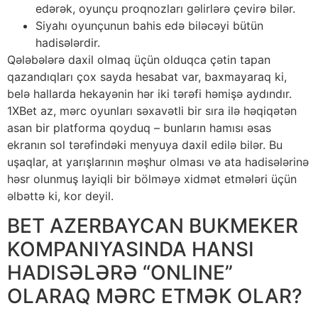
edərək, oyunçu proqnozları gəlirlərə çevirə bilər.
Siyahı oyunçunun bahis edə biləcəyi bütün
hadisələrdir.
Qələbələrə daxil olmaq üçün olduqca çətin tapan
qazandıqları çox sayda hesabat var, baxmayaraq ki,
belə hallarda hekayənin hər iki tərəfi həmişə aydındır.
1XBet az, mərc oyunları səxavətli bir sıra ilə həqiqətən
asan bir platforma qoyduq – bunların hamısı əsas
ekranın sol tərəfindəki menyuya daxil edilə bilər. Bu
uşaqlar, at yarışlarının məşhur olması və ata hadisələrinə
həsr olunmuş layiqli bir bölməyə xidmət etmələri üçün
əlbəttə ki, kor deyil.
BET AZERBAYCAN BUKMEKER
KOMPANIYASINDA HANSI
HADISƏLƏRƏ “ONLINE”
OLARAQ MƏRC ETMƏK OLAR?