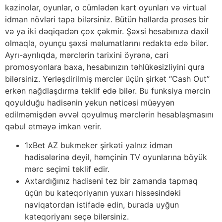
kazinolar, oyunlar, o cümlədən kart oyunları və virtual
idman növləri tapa bilərsiniz. Bütün hallarda proses bir
və ya iki dəqiqədən çox çəkmir. Şəxsi hesabınıza daxil
olmaqla, oyunçu şəxsi məlumatlarını redaktə edə bilər.
Ayrı-ayrılıqda, mərclərin tarixini öyrənə, cari
promosyonlara baxa, hesabınızın təhlükəsizliyini qura
bilərsiniz. Yerləşdirilmiş mərclər üçün şirkət “Cash Out”
erkən nağdlaşdırma təklif edə bilər. Bu funksiya mərcin
qoyulduğu hadisənin yekun nəticəsi müəyyən
edilməmişdən əvvəl qoyulmuş mərclərin hesablaşmasını
qəbul etməyə imkan verir.
1xBet AZ bukmeker şirkəti yalnız idman
hadisələrinə deyil, həmçinin TV oyunlarına böyük
mərc seçimi təklif edir.
Axtardığınız hadisəni tez bir zamanda tapmaq
üçün bu kateqoriyanın yuxarı hissəsindəki
naviqatordan istifadə edin, burada uyğun
kateqoriyanı seçə bilərsiniz.