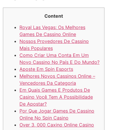
Content
Royal Las Vegas: Os Melhores
Games De Cassino Online
Nossos Provedores De Cassino
Mais Populares
Como Criar Uma Conta Em Um
Novo Cassino No País E Do Mundo?
Aposte Em Spin Esports
Melhores Novos Cassinos Online –
Vencedores Da Categoria
Em Quais Games E Produtos De
Casino Você Tem A Possibilidade
De Apostar?
Por Que Jogar Games De Cassino
Online No Spin Casino
Over 3, 000 Caxino Online Casino