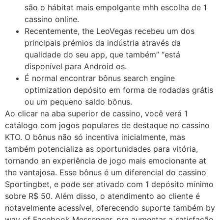
são o hábitat mais empolgante mhh escolha de 1
cassino online.
Recentemente, the LeoVegas recebeu um dos
principais prémios da indústria através da
qualidade do seu app, que também” “está
disponível para Android os.
É normal encontrar bônus search engine
optimization depósito em forma de rodadas grátis
ou um pequeno saldo bônus.
Ao clicar na aba superior de cassino, você verá 1
catálogo com jogos populares de destaque no cassino
KTO. O bônus não só incentiva inicialmente, mas
também potencializa as oportunidades para vitória,
tornando an experiência de jogo mais emocionante at
the vantajosa. Esse bônus é um diferencial do cassino
Sportingbet, e pode ser ativado com 1 depósito mínimo
sobre R$ 50. Além disso, o atendimento ao cliente é
notavelmente acessível, oferecendo suporte também by
way of Facebook Messenger, pra aumentar a satisfação