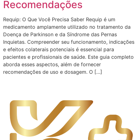
Recomendações
Requip: O Que Você Precisa Saber Requip é um
medicamento amplamente utilizado no tratamento da
Doença de Parkinson e da Síndrome das Pernas
Inquietas. Compreender seu funcionamento, indicações
e efeitos colaterais potenciais é essencial para
pacientes e profissionais de saúde. Este guia completo
aborda esses aspectos, além de fornecer
recomendações de uso e dosagem. O […]