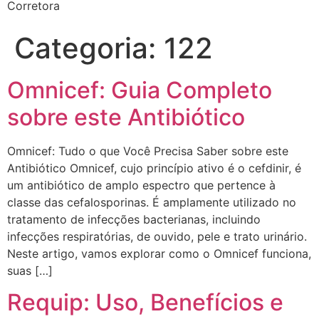
Corretora
Categoria:
122
Omnicef: Guia Completo
sobre este Antibiótico
Omnicef: Tudo o que Você Precisa Saber sobre este
Antibiótico Omnicef, cujo princípio ativo é o cefdinir, é
um antibiótico de amplo espectro que pertence à
classe das cefalosporinas. É amplamente utilizado no
tratamento de infecções bacterianas, incluindo
infecções respiratórias, de ouvido, pele e trato urinário.
Neste artigo, vamos explorar como o Omnicef funciona,
suas […]
Requip: Uso, Benefícios e