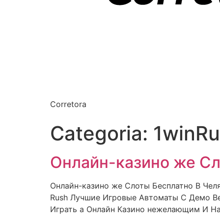
Corretora
Categoria:
1winRu
Онлайн-казино же Сл
Онлайн-казино же Слоты Бесплатно В Челя
Rush Лучшие Игровые Автоматы С Демо Ве
Играть а Онлайн Казино нежелающим И На