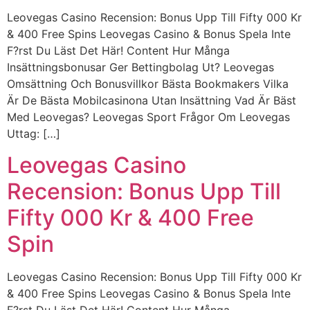
Leovegas Casino Recension: Bonus Upp Till Fifty 000 Kr
& 400 Free Spins Leovegas Casino & Bonus Spela Inte
F?rst Du Läst Det Här! Content Hur Många
Insättningsbonusar Ger Bettingbolag Ut? Leovegas
Omsättning Och Bonusvillkor Bästa Bookmakers Vilka
Är De Bästa Mobilcasinona Utan Insättning Vad Är Bäst
Med Leovegas? Leovegas Sport Frågor Om Leovegas
Uttag: […]
Leovegas Casino
Recension: Bonus Upp Till
Fifty 000 Kr & 400 Free
Spin
Leovegas Casino Recension: Bonus Upp Till Fifty 000 Kr
& 400 Free Spins Leovegas Casino & Bonus Spela Inte
F?rst Du Läst Det Här! Content Hur Många