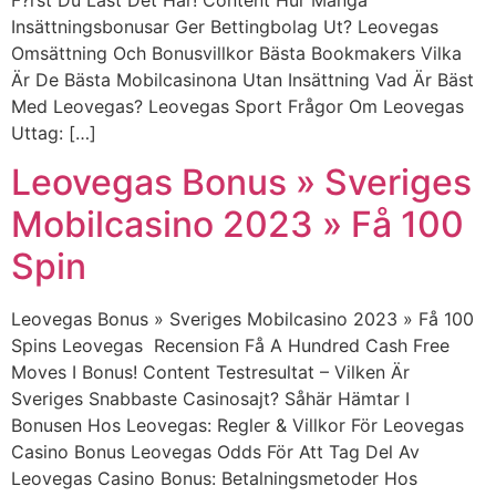
Insättningsbonusar Ger Bettingbolag Ut? Leovegas
Omsättning Och Bonusvillkor Bästa Bookmakers Vilka
Är De Bästa Mobilcasinona Utan Insättning Vad Är Bäst
Med Leovegas? Leovegas Sport Frågor Om Leovegas
Uttag: […]
Leovegas Bonus » Sveriges
Mobilcasino 2023 » Få 100
Spin
Leovegas Bonus » Sveriges Mobilcasino 2023 » Få 100
Spins Leovegas ️ Recension Få A Hundred Cash Free
Moves I Bonus! Content Testresultat – Vilken Är
Sveriges Snabbaste Casinosajt? Såhär Hämtar I
Bonusen Hos Leovegas: Regler & Villkor För Leovegas
Casino Bonus Leovegas Odds För Att Tag Del Av
Leovegas Casino Bonus: Betalningsmetoder Hos