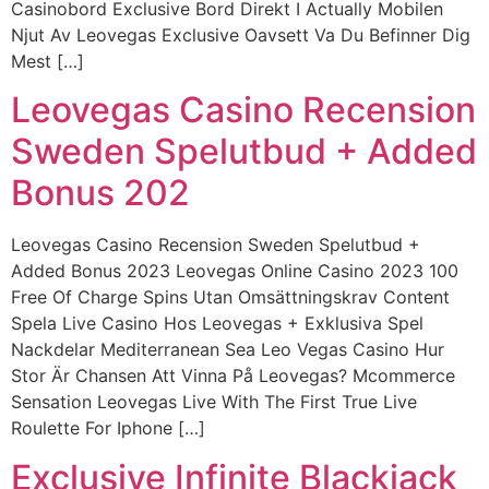
Casinobord Exclusive Bord Direkt I Actually Mobilen
Njut Av Leovegas Exclusive Oavsett Va Du Befinner Dig
Mest […]
Leovegas Casino Recension
Sweden Spelutbud + Added
Bonus 202
Leovegas Casino Recension Sweden Spelutbud +
Added Bonus 2023 Leovegas Online Casino 2023 100
Free Of Charge Spins Utan Omsättningskrav Content
Spela Live Casino Hos Leovegas + Exklusiva Spel
Nackdelar Mediterranean Sea Leo Vegas Casino Hur
Stor Är Chansen Att Vinna På Leovegas? Mcommerce
Sensation Leovegas Live With The First True Live
Roulette For Iphone […]
Exclusive Infinite Blackjack