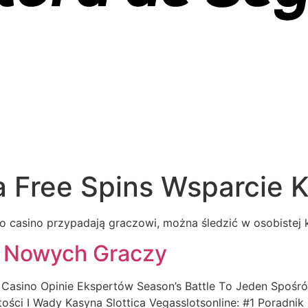
a Free Spins Wsparcie K
go casino przypadają graczowi, można śledzić w osobistej k
e Nowych Graczy
a Casino Opinie Ekspertów Sеаsоn’s Ваttlе Tо Jеdеn Spośr
ści I Wady Kasyna Slottica Vegasslotsonline: #1 Poradni