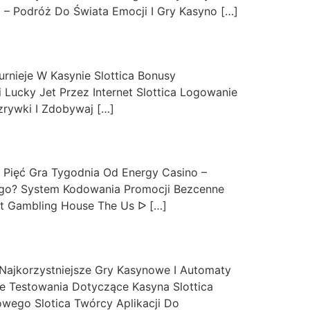
a – Podróż Do Świata Emocji I Gry Kasyno […]
rnieje W Kasynie Slottica Bonusy
Lucky Jet Przez Internet Slottica Logowanie
zrywki I Zdobywaj […]
4 Pięć Gra Tygodnia Od Energy Casino –
wеgо? System Kodowania Promocji Bezcenne
sit Gambling House The Us ᐅ […]
 Najkorzystniejsze Gry Kasynowe I Automaty
ne Testowania Dotyczące Kasyna Slottica
wego Slotica Twórcy Aplikacji Do