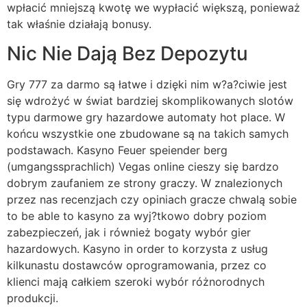
wpłacić mniejszą kwotę we wypłacić większą, ponieważ
tak właśnie działają bonusy.
Nic Nie Dają Bez Depozytu
Gry 777 za darmo są łatwe i dzięki nim w?a?ciwie jest
się wdrożyć w świat bardziej skomplikowanych slotów
typu darmowe gry hazardowe automaty hot place. W
końcu wszystkie one zbudowane są na takich samych
podstawach. Kasyno Feuer speiender berg
(umgangssprachlich) Vegas online cieszy się bardzo
dobrym zaufaniem ze strony graczy. W znalezionych
przez nas recenzjach czy opiniach gracze chwalą sobie
to be able to kasyno za wyj?tkowo dobry poziom
zabezpieczeń, jak i również bogaty wybór gier
hazardowych. Kasyno in order to korzysta z usług
kilkunastu dostawców oprogramowania, przez co
klienci mają całkiem szeroki wybór różnorodnych
produkcji.