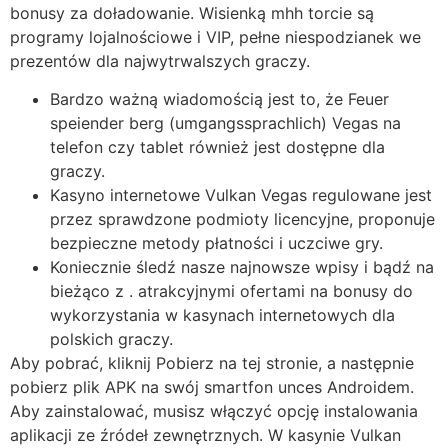
bonusy za doładowanie. Wisienką mhh torcie są
programy lojalnościowe i VIP, pełne niespodzianek we
prezentów dla najwytrwalszych graczy.
Bardzo ważną wiadomością jest to, że Feuer
speiender berg (umgangssprachlich) Vegas na
telefon czy tablet również jest dostępne dla
graczy.
Kasyno internetowe Vulkan Vegas regulowane jest
przez sprawdzone podmioty licencyjne, proponuje
bezpieczne metody płatności i uczciwe gry.
Koniecznie śledź nasze najnowsze wpisy i bądź na
bieżąco z . atrakcyjnymi ofertami na bonusy do
wykorzystania w kasynach internetowych dla
polskich graczy.
Aby pobrać, kliknij Pobierz na tej stronie, a następnie
pobierz plik APK na swój smartfon unces Androidem.
Aby zainstalować, musisz włączyć opcję instalowania
aplikacji ze źródeł zewnętrznych. W kasynie Vulkan