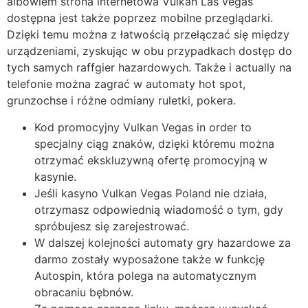
albowiem strona internetowa Vulkan Las vegas
dostępna jest także poprzez mobilne przeglądarki.
Dzięki temu można z łatwością przełączać się między
urządzeniami, zyskując w obu przypadkach dostęp do
tych samych raffgier hazardowych. Także i actually na
telefonie można zagrać w automaty hot spot,
grunzochse i różne odmiany ruletki, pokera.
Kod promocyjny Vulkan Vegas in order to
specjalny ciąg znaków, dzięki któremu można
otrzymać ekskluzywną ofertę promocyjną w
kasynie.
Jeśli kasyno Vulkan Vegas Poland nie działa,
otrzymasz odpowiednią wiadomość o tym, gdy
spróbujesz się zarejestrować.
W dalszej kolejności automaty gry hazardowe za
darmo zostały wyposażone także w funkcję
Autospin, która polega na automatycznym
obracaniu bębnów.