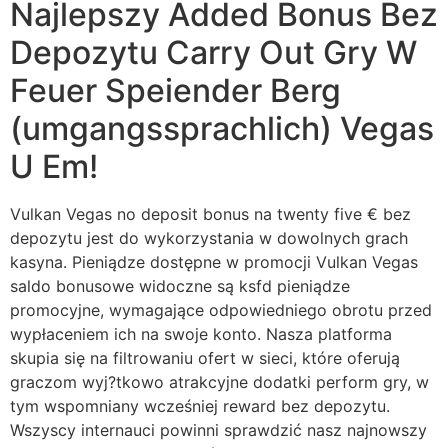
Najlepszy Added Bonus Bez
Depozytu Carry Out Gry W
Feuer Speiender Berg
(umgangssprachlich) Vegas
U Em!
Vulkan Vegas no deposit bonus na twenty five € bez
depozytu jest do wykorzystania w dowolnych grach
kasyna. Pieniądze dostępne w promocji Vulkan Vegas
saldo bonusowe widoczne są ksfd pieniądze
promocyjne, wymagające odpowiedniego obrotu przed
wypłaceniem ich na swoje konto. Nasza platforma
skupia się na filtrowaniu ofert w sieci, które oferują
graczom wyj?tkowo atrakcyjne dodatki perform gry, w
tym wspomniany wcześniej reward bez depozytu.
Wszyscy internauci powinni sprawdzić nasz najnowszy