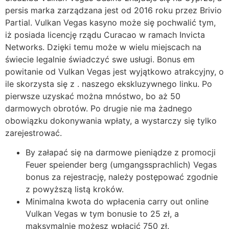
persis marka zarządzana jest od 2016 roku przez Brivio
Partial. Vulkan Vegas kasyno może się pochwalić tym,
iż posiada licencję rządu Curacao w ramach Invicta
Networks. Dzięki temu może w wielu miejscach na
świecie legalnie świadczyć swe usługi. Bonus em
powitanie od Vulkan Vegas jest wyjątkowo atrakcyjny, o
ile skorzysta się z . naszego ekskluzywnego linku. Po
pierwsze uzyskać można mnóstwo, bo aż 50
darmowych obrotów. Po drugie nie ma żadnego
obowiązku dokonywania wpłaty, a wystarczy się tylko
zarejestrować.
By załapać się na darmowe pieniądze z promocji
Feuer speiender berg (umgangssprachlich) Vegas
bonus za rejestrację, należy postępować zgodnie
z powyższą listą kroków.
Minimalna kwota do wpłacenia carry out online
Vulkan Vegas w tym bonusie to 25 zł, a
maksymalnie możesz wpłacić 750 zł.