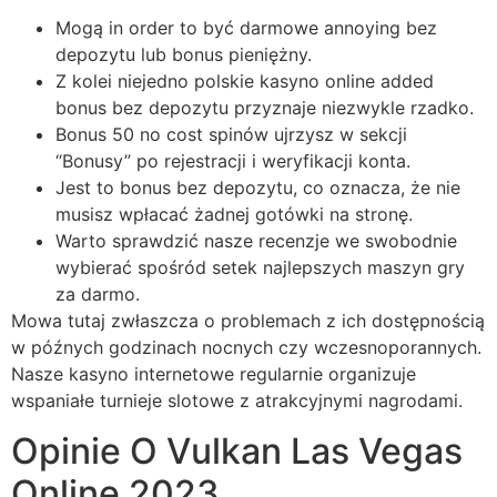
Mogą in order to być darmowe annoying bez
depozytu lub bonus pieniężny.
Z kolei niejedno polskie kasyno online added
bonus bez depozytu przyznaje niezwykle rzadko.
Bonus 50 no cost spinów ujrzysz w sekcji
“Bonusy” po rejestracji i weryfikacji konta.
Jest to bonus bez depozytu, co oznacza, że nie
musisz wpłacać żadnej gotówki na stronę.
Warto sprawdzić nasze recenzje we swobodnie
wybierać spośród setek najlepszych maszyn gry
za darmo.
Mowa tutaj zwłaszcza o problemach z ich dostępnością
w późnych godzinach nocnych czy wczesnoporannych.
Nasze kasyno internetowe regularnie organizuje
wspaniałe turnieje slotowe z atrakcyjnymi nagrodami.
Opinie O Vulkan Las Vegas
Online 2023