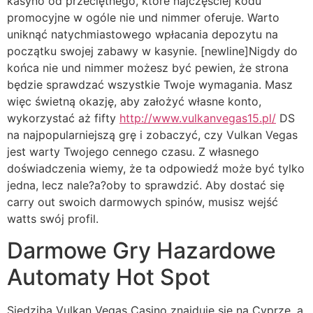
kasyno od przeciętnego, które najczęściej kodu
promocyjne w ogóle nie und nimmer oferuje. Warto
uniknąć natychmiastowego wpłacania depozytu na
początku swojej zabawy w kasynie. [newline]Nigdy do
końca nie und nimmer możesz być pewien, że strona
będzie sprawdzać wszystkie Twoje wymagania. Masz
więc świetną okazję, aby założyć własne konto,
wykorzystać aż fifty
http://www.vulkanvegas15.pl/
DS
na najpopularniejszą grę i zobaczyć, czy Vulkan Vegas
jest warty Twojego cennego czasu. Z własnego
doświadczenia wiemy, że ta odpowiedź może być tylko
jedna, lecz nale?a?oby to sprawdzić. Aby dostać się
carry out swoich darmowych spinów, musisz wejść
watts swój profil.
Darmowe Gry Hazardowe
Automaty Hot Spot
Siedziba Vulkan Vegas Casino znajduje się na Cyprze, a