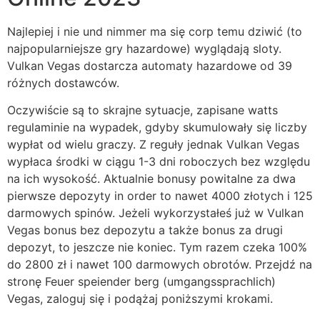
Najlepiej i nie und nimmer ma się corp temu dziwić (to
najpopularniejsze gry hazardowe) wyglądają sloty.
Vulkan Vegas dostarcza automaty hazardowe od 39
różnych dostawców.
Oczywiście są to skrajne sytuacje, zapisane watts
regulaminie na wypadek, gdyby skumulowały się liczby
wypłat od wielu graczy. Z reguły jednak Vulkan Vegas
wypłaca środki w ciągu 1-3 dni roboczych bez względu
na ich wysokość. Aktualnie bonusy powitalne za dwa
pierwsze depozyty in order to nawet 4000 złotych i 125
darmowych spinów. Jeżeli wykorzystałeś już w Vulkan
Vegas bonus bez depozytu a także bonus za drugi
depozyt, to jeszcze nie koniec. Tym razem czeka 100%
do 2800 zł i nawet 100 darmowych obrotów. Przejdź na
stronę Feuer speiender berg (umgangssprachlich)
Vegas, zaloguj się i podążaj poniższymi krokami.