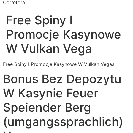
Corretora
Free Spiny I
Promocje Kasynowe
W Vulkan Vega
Free Spiny I Promocje Kasynowe W Vulkan Vegas
Bonus Bez Depozytu
W Kasynie Feuer
Speiender Berg
(umgangssprachlich)