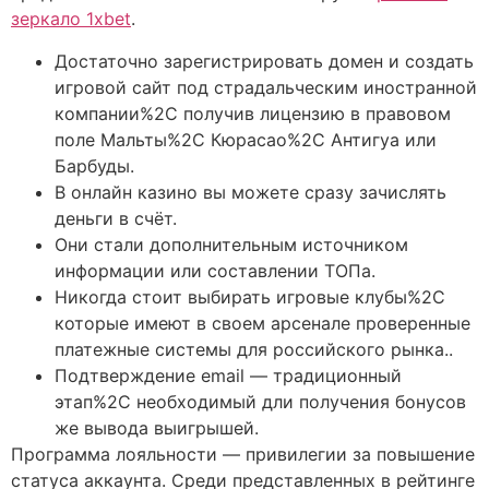
зеркало 1xbet
.
Достаточно зарегистрировать домен и создать
игровой сайт под страдальческим иностранной
компании%2C получив лицензию в правовом
поле Мальты%2C Кюрасао%2C Антигуа или
Барбуды.
В онлайн казино вы можете сразу зачислять
деньги в счёт.
Они стали дополнительным источником
информации или составлении ТОПа.
Никогда стоит выбирать игровые клубы%2C
которые имеют в своем арсенале проверенные
платежные системы для российского рынка..
Подтверждение email — традиционный
этап%2C необходимый дли получения бонусов
же вывода выигрышей.
Программа лояльности — привилегии за повышение
статуса аккаунта. Среди представленных в рейтинге