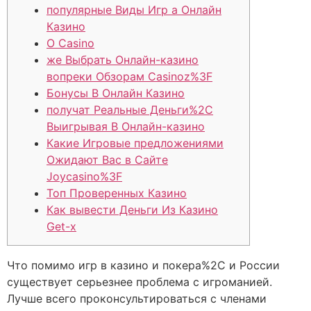
популярные Виды Игр а Онлайн
Казино
O Casino
же Выбрать Онлайн-казино
вопреки Обзорам Casinoz%3F
Бонусы В Онлайн Казино
получат Реальные Деньги%2C
Выигрывая В Онлайн-казино
Какие Игровые предложениями
Ожидают Вас в Сайте
Joycasino%3F
Топ Проверенных Казино
Как вывести Деньги Из Казино
Get-x
Что помимо игр в казино и покера%2C и России
существует серьезнее проблема с игроманией.
Лучше всего проконсультироваться с членами