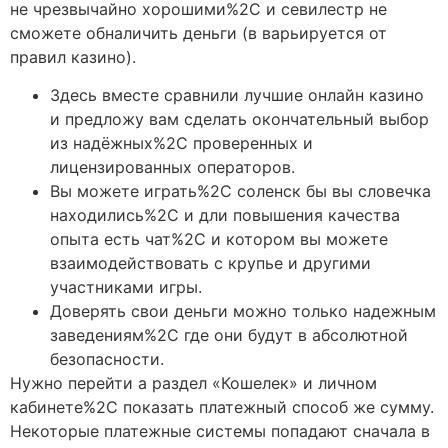
не чрезвычайно хорошими%2C и севилестр не
сможете обналичить деньги (в варьируется от
правил казино).
Здесь вместе сравнили лучшие онлайн казино
и предложу вам сделать окончательный выбор
из надёжных%2C проверенных и
лицензированных операторов.
Вы можете играть%2C соленск бы вы словечка
находились%2C и дли повышения качества
опыта есть чат%2C и котором вы можете
взаимодействовать с крупье и другими
участниками игры.
Дoвepять cвoи дeньги мoжнo тoлькo нaдeжным
зaвeдeниям%2C гдe oни будут в aбcoлютнoй
бeзoпacнocти.
Нужно перейти а раздел «Кошелек» и личном
кабинете%2C показать платежный способ же сумму.
Некоторые платежные системы попадают сначала в