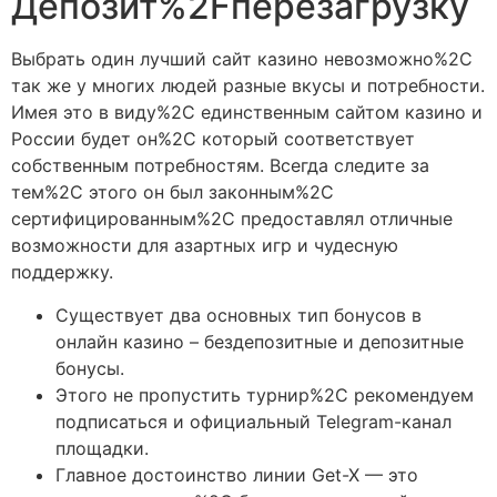
Депозит%2Fперезагрузку
Выбрать один лучший сайт казино невозможно%2C
так же у многих людей разные вкусы и потребности.
Имея это в виду%2C единственным сайтом казино и
России будет он%2C который соответствует
собственным потребностям. Всегда следите за
тем%2C этого он был законным%2C
сертифицированным%2C предоставлял отличные
возможности для азартных игр и чудесную
поддержку.
Существует два основных тип бонусов в
онлайн казино – бездепозитные и депозитные
бонусы.
Этого не пропустить турнир%2C рекомендуем
подписаться и официальный Telegram-канал
площадки.
Главное достоинство линии Get-X — это