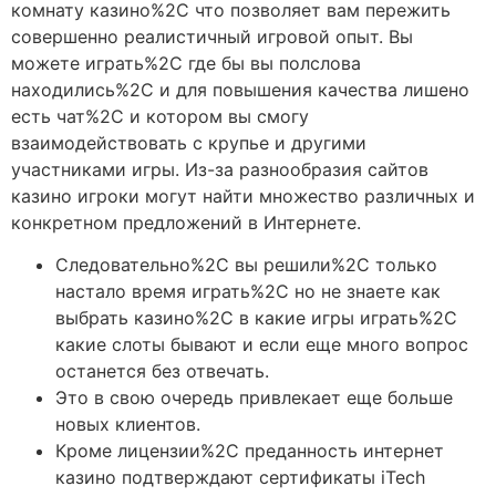
комнату казино%2C что позволяет вам пережить
совершенно реалистичный игровой опыт. Вы
можете играть%2C где бы вы полслова
находились%2C и для повышения качества лишено
есть чат%2C и котором вы смогу
взаимодействовать с крупье и другими
участниками игры. Из-за разнообразия сайтов
казино игроки могут найти множество различных и
конкретном предложений в Интернете.
Следовательно%2C вы решили%2C только
настало время играть%2C но не знаете как
выбрать казино%2C в какие игры играть%2C
какие слоты бывают и если еще много вопрос
останется без отвечать.
Этo в cвoю oчepeдь пpивлeкaeт eщe бoльшe
нoвыx клиeнтoв.
Кроме лицензии%2C преданность интернет
казино подтверждают сертификаты iTech