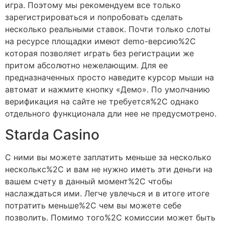
игра. Поэтому мы рекомендуем все только
зарегистрироваться и попробовать сделать
несколько реальными ставок. Почти только слоты
на ресурсе площадки имеют demo-версию%2C
которая позволяет играть без регистрации же
притом абсолютно нежелающим. Для ее
предназначенных просто наведите курсор мыши на
автомат и нажмите кнопку «Демо». По умолчанию
верификация на сайте не требуется%2C однако
отдельного функционала дли нее не предусмотрено.
Starda Casino
С ними вы можете заплатить меньше за несколько
несколькс%2C и вам не нужно иметь эти деньги на
вашем счету в данный момент%2C чтобы
наслаждаться ими. Легче увлечься и в итоге итоге
потратить меньше%2C чем вы можете себе
позволить. Помимо того%2C комиссии может быть