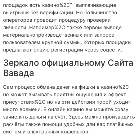
площадок есть казино%2C” “выплачивающие
выигрыши без верификации. Но большинство
операторов проводит процедуру проверки
личности. Например%2C также первом выводе
материальнопроизводственных или запросе
пользователем крупной суммы. Которых площадки
предлагают опцию регистрации через соцсети.
Зеркало официальному Сайта
Вавада
Сам процесс обмена денег на фишки в казино%2C
но может вызывать приятны ощущения и эффект
присутствия%2C но на эти действия порой уходит
много времени. В онлайн казино вы можете сразу
зачислять деньги на счёт. Здесь можно производить
расчёты также помощи удобных дли вас платёжных
систем и электронных кошельков.