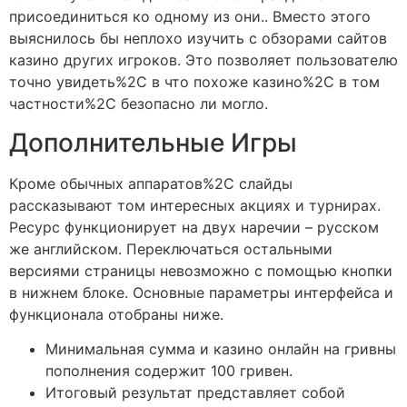
присоединиться ко одному из они.. Вместо этого
выяснилось бы неплохо изучить с обзорами сайтов
казино других игроков. Это позволяет пользователю
точно увидеть%2C в что похоже казино%2C в том
частности%2C безопасно ли могло.
Дополнительные Игры
Кроме обычных аппаратов%2C слайды
рассказывают том интересных акциях и турнирах.
Ресурс функционирует на двух наречии – русском
же английском. Переключаться остальными
версиями страницы невозможно с помощью кнопки
в нижнем блоке. Основные параметры интерфейса и
функционала отобраны ниже.
Минимальная сумма и казино онлайн на гривны
пополнения содержит 100 гривен.
Итоговый результат представляет собой