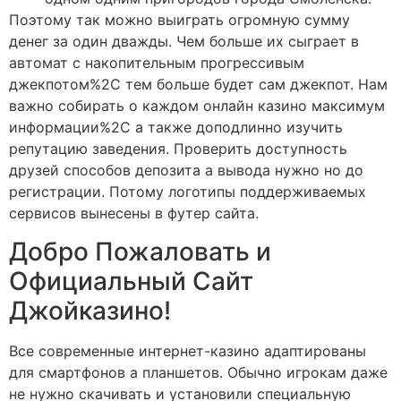
Поэтому так можно выиграть огромную сумму
денег за один дважды. Чем больше их сыграет в
автомат с накопительным прогрессивым
джекпотом%2C тем больше будет сам джекпот. Нам
важно собирать о каждом онлайн казино максимум
информации%2C а также доподлинно изучить
репутацию заведения. Проверить доступность
друзей способов депозита а вывода нужно но до
регистрации. Потому логотипы поддерживаемых
сервисов вынесены в футер сайта.
Добро Пожаловать и
Официальный Сайт
Джойказино!
Все современные интернет-казино адаптированы
для смартфонов а планшетов. Обычно игрокам даже
не нужно скачивать и установили специальную