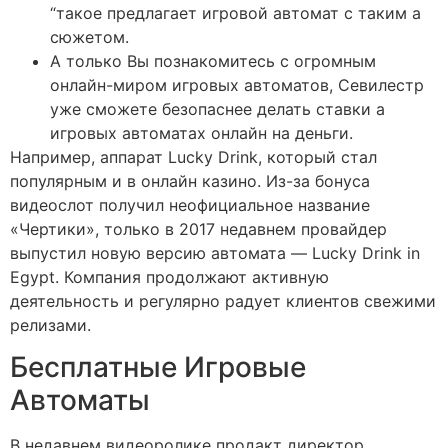
“такое предлагает игровой автомат с таким а
сюжетом.
А только Вы познакомитесь с огромным
онлайн-миром игровых автоматов, Севилестр
уже сможете безопаснее делать ставки а
игровых автоматах онлайн на деньги.
Например, аппарат Lucky Drink, который стал
популярным и в онлайн казино. Из-за бонуса
видеослот получил неофициальное название
«Чертики», только в 2017 недавнем провайдер
выпустил новую версию автомата — Lucky Drink in
Egypt. Компания продолжают активную
деятельность и регулярно радует клиентов свежими
релизами.
Бесплатные Игровые
Автоматы
В недавнем видеоролике продакт директор