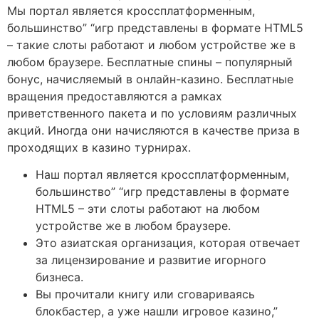
Мы портал является кроссплатформенным,
большинство” “игр представлены в формате HTML5
– такие слоты работают и любом устройстве же в
любом браузере. Бесплатные спины – популярный
бонус, начисляемый в онлайн-казино. Бесплатные
вращения предоставляются а рамках
приветственного пакета и по условиям различных
акций. Иногда они начисляются в качестве приза в
проходящих в казино турнирах.
Наш портал является кроссплатформенным,
большинство” “игр представлены в формате
HTML5 – эти слоты работают на любом
устройстве же в любом браузере.
Это азиатская организация, которая отвечает
за лицензирование и развитие игорного
бизнеса.
Вы прочитали книгу или сговариваясь
блокбастер, а уже нашли игровое казино,”