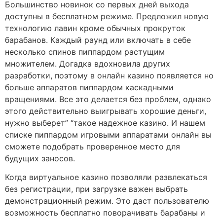
Большинство новинок со первых дней выхода
доступны в бесплатном режиме. Предложил новую
технологию лавин кроме обычных прокруток
барабанов. Каждый раунд или включать в себе
несколько спинов пиппардом растущим
множителем. Догадка вдохновила других
разработки, поэтому в онлайн казино появляется но
больше аппаратов пиппардом каскадными
вращениями. Все это делается без проблем, однако
этого действительно выигрывать хорошие деньги,
нужно выберет” “такое надежное казино. И нашем
списке пиппардом игровыми аппаратами онлайн вы
сможете подобрать проверенное место для
будущих заносов.
Когда виртуальное казино позволяли развлекаться
без регистрации, при загрузке важен выбрать
демонстрационный режим. Это даст пользователю
возможность бесплатно поворачивать барабаны и