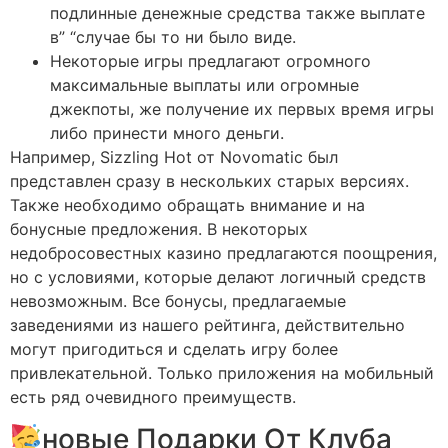
подлинные денежные средства также выплате
в” “случае бы то ни было виде.
Некоторые игры предлагают огромного
максимальные выплаты или огромные
джекпоты, же получение их первых время игры
либо принести много деньги.
Например, Sizzling Hot от Novomatic был
представлен сразу в нескольких старых версиях.
Также необходимо обращать внимание и на
бонусные предложения. В некоторых
недобросовестных казино предлагаются поощрения,
но с условиями, которые делают логичный средств
невозможным. Все бонусы, предлагаемые
заведениями из нашего рейтинга, действительно
могут пригодиться и сделать игру более
привлекательной. Только приложения на мобильный
есть ряд очевидного преимуществ.
новые Подарки От Клуба