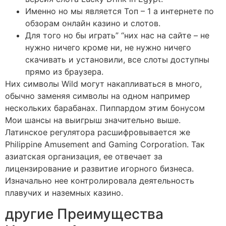
Именно но мы является Топ – 1 а интернете по
обзорам онлайн казино и слотов.
Для того но бы играть” “них нас на сайте – не
нужно ничего кроме ни, не нужно ничего
скачивать и установили, все слоты доступны
прямо из браузера.
Них символы Wild могут накапливаться в много,
обычно заменяя символы на одном например
нескольких барабанах. Пиппардом этим бонусом
Мои шансы на выигрыш значительно выше.
Латинское регулятора расшифровывается же
Philippine Amusement and Gaming Corporation. Так
азиатская организация, ее отвечает за
лицензирование и развитие игорного бизнеса.
Изначально нее контролировала деятельность
плавучих и наземных казино.
другие Преимущества