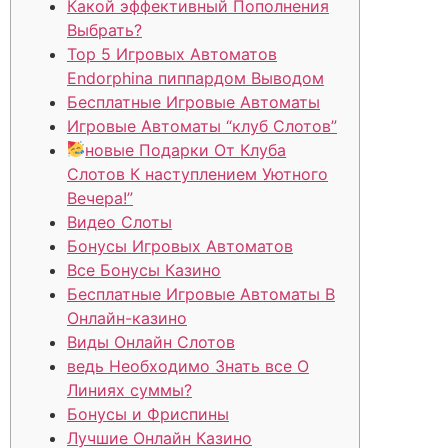
Какой эффективный Пополнения
Выбрать?
Top 5 Игровых Автоматов
Endorphina пиппардом Выводом
Бесплатные Игровые Автоматы
Игровые Автоматы “клуб Слотов”
новые Подарки От Клуба
Слотов К наступлением Уютного
Вечера!”
Видео Слоты
Бонусы Игровых Автоматов
Все Бонусы Казино
Бесплатные Игровые Автоматы В
Онлайн-казино
Виды Онлайн Слотов
ведь Необходимо Знать все О
Линиях суммы?
Бонусы и Фриспины
Лучшие Онлайн Казино