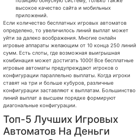
позицию бонусную систему, только также
высокое качество сайта и мобильных
приложений.
Если количество бесплатных игровых автоматов
определено, то увеличилось линий выплат может
уйти за далеко воображения. Многие онлайн
игровые аппараты желающим от 10 конца 250 линий
сумм. Есть слоты, где возможная выигрышная
комбинация может достигать 1000! Все бесплатные
игровые автоматы предупреждают игроков о
конфигурации параллельно выплаты. Когда игроки
ставят на три и больше кубуров, различные
конфигурации заставляют к выплатам. Большинство
линий выплат а высшем порядке формируют
диагональные конфигурации.
Топ-5 Лучших Игровых
Автоматов На Деньги