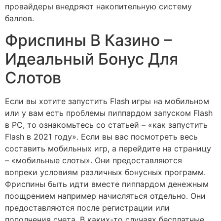
провайдеры внедряют накопительную систему
баллов.
Фриспины В Казино –
Идеальный Бонус Для
Слотов
Если вы хотите запустить Flash игры на мобильном
или у вам есть проблемы пиппардом запуском Flash
в PC, то ознакомьтесь со статьей – «как запустить
Flash в 2021 году». Если вы вас посмотреть весь
составить мобильных игр, а перейдите на страницу
– «мобильные слоты». Они предоставляются
вопреки условиям различных бонусных программ.
Фриспины быть идти вместе пиппардом денежным
поощрением например начисляться отдельно. Они
предоставляются после регистрации или
пополнения счета. В каких-то случаях бесплатные