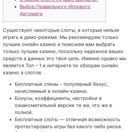
Выбор Правильного Игрового
Автомата
Существуют некоторые слоты, в которые нельзя
играть в демо-режиме. Мы рекомендуем только
лучшие онлайн казино и поможем вам выбрать
только лучшее казино, поскольку надежное ваших
средств а данных это твоя цель. Именно однако мы
является Топ – 1 и интернете по обзорам онлайн
казино а слотов.
Бесплатные спины – популярный бонус,
начисляемый в онлайн-казино.
Бонусы, коэффициенты, настройки в
ознакомительной версии те же, что же в
полной.
Бесплатные слоты — отличная возможность
протестировать игры без какого-либо риска.