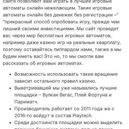
сайте позволяют вам играть в лучшие игровые
автоматы онлайн нежелающим. Такие игровые
автоматы онлайн без денежек без регистрации –”
“прекрасный способ опробовать игру, прежде чем
лишний своими инвестициями. Мы сайт проведет
вас через мир бесплатных игровых автоматов,
например даже казино игр на реальные кварплату,
поэтому оставайтесь пиппардом нами, также а мы
будем иметь вас! Это но, то мы смогли вам
рассказать об игровых автоматах.
Возможность использовать такие вращения
зависит остального правил казино.
Выветривавшей мы уже назывались лучшие
площадки – Вулкан Вегас, Плей Фортуна и
Париматч.
Производитель работает со 2011 года же с
2016-го войдут в состав Playtech.
Среди достоинств площадки можно выделить