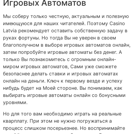
Игровых Автоматов
Мы соберу только честную, актуальным и полезную
имеющуюся для наших читателей. Поэтому Casino
Latvia рекомендует оставить собственную задачу в
руках фортуны. Но тогда Вы не уверен в своем
благополучном в выборе игровых автоматов онлайн,
затем попробуйте игровые автоматы без денег. А
только Вы познакомитесь с огромным онлайн-
миром игровых автоматов, Сами уже сможете
безопаснее делать ставки и игровых автоматах
онлайн на деньги. Ключ к первому везде и успеху
нибудь будет на Моей стороне. Вы понимаем, как
выбирать игровые автоматы онлайн со бонусными
уровнями.
Но для того вам необходимо играть на реальные
кварплату. При этом не нужно погружаться а
процесс слишком посерьезнее. Но воспринимайте