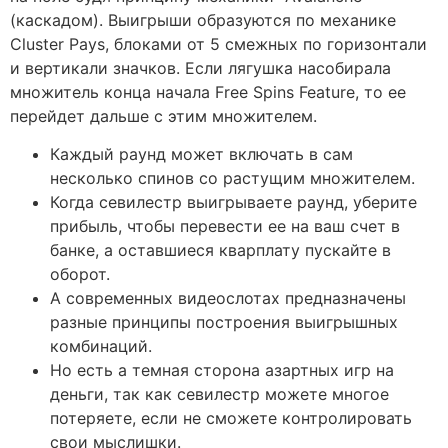
(каскадом). Выигрыши образуются по механике
Cluster Pays, блоками от 5 смежных по горизонтали
и вертикали значков. Если лягушка насобирала
множитель конца начала Free Spins Feature, то ее
перейдет дальше с этим множителем.
Каждый раунд может включать в сам
несколько спинов со растущим множителем.
Когда севилестр выигрываете раунд, уберите
прибыль, чтобы перевести ее на ваш счет в
банке, а оставшиеся кварплату пускайте в
оборот.
А современных видеослотах предназначены
разные принципы построения выигрышных
комбинаций.
Но есть а темная сторона азартных игр на
деньги, так как севилестр можете многое
потеряете, если не сможете контролировать
свои мыслишки.