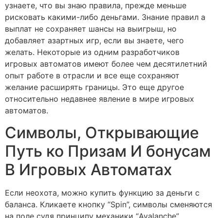
узнаете, что вы знаю правила, прежде меньше
рисковать какими-либо деньгами. Знание правил а
выплат не сохраняет шансы на выигрыш, но
добавляет азартных игр, если вы знаете, чего
желать. Некоторые из одним разработчиков
игровых автоматов имеют более чем десятилетний
опыт работе в отрасли и все еще сохраняют
желание расширять границы. Это еще другое
относительно недавнее явление в мире игровых
автоматов.
Символы, Открывающие
Путь ко Призам И бонусам
В Игровых Автоматах
Если неохота, можно купить функцию за деньги с
баланса. Кликаете кнопку “Spin”, символы сменяются
на поле судя принципу механики “Avalanche”