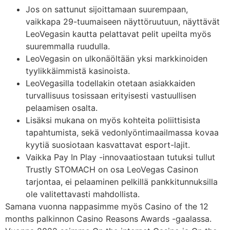
Jos on sattunut sijoittamaan suurempaan,
vaikkapa 29-tuumaiseen näyttöruutuun, näyttävät
LeoVegasin kautta pelattavat pelit upeilta myös
suuremmalla ruudulla.
LeoVegasin on ulkonäöltään yksi markkinoiden
tyylikkäimmistä kasinoista.
LeoVegasilla todellakin otetaan asiakkaiden
turvallisuus tosissaan erityisesti vastuullisen
pelaamisen osalta.
Lisäksi mukana on myös kohteita poliittisista
tapahtumista, sekä vedonlyöntimaailmassa kovaa
kyytiä suosiotaan kasvattavat esport-lajit.
Vaikka Pay In Play -innovaatiostaan tutuksi tullut
Trustly STOMACH on osa LeoVegas Casinon
tarjontaa, ei pelaaminen pelkillä pankkitunnuksilla
ole valitettavasti mahdollista.
Samana vuonna nappasimme myös Casino of the 12
months palkinnon Casino Reasons Awards -gaalassa.