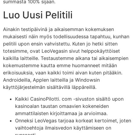
summasta 100% sijaan.
Luo Uusi Pelitili
Ainakin testipäivinä ja aikaisemman kokemuksen
mukaisesti näin myös todellisuudessa tapahtuu, kunhan
pelitili upon ensin vahvistettu. Kuten jo hetki sitten
totesimme, ovat LeoVegasin sivut helppokäyttöiset
kaikilla laitteille. Testaustemme aikana tai aikaisempien
kokemustemme kautta emme huomanneet mitään
erikoisuuksia, vaan kaikki toimi aivan kuten pitääkin.
Androideilla, Applen laitteilla ja Windowsin
käyttöjärjestelmän sisältävillä läppäreillä.
Kaikki CasinoPilotti. com -sivuston sisältö upon
kasinoalan taustan omaavien kokeneiden
ammattilaisten kirjoittamaa ja arvioimaa.
Onneksi LeoVegas tarjoaa korkeat kertoimet, joten
vaihtoehtoja ilmaisvedon käyttämiseen on
runsaasti.