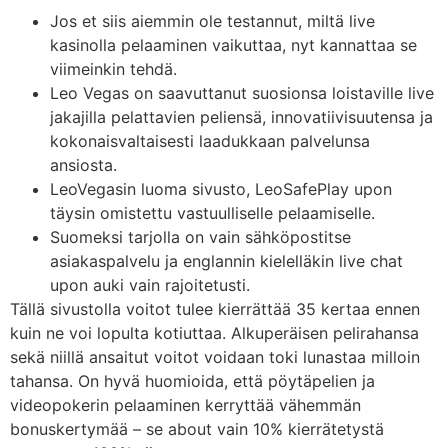
Jos et siis aiemmin ole testannut, miltä live
kasinolla pelaaminen vaikuttaa, nyt kannattaa se
viimeinkin tehdä.
Leo Vegas on saavuttanut suosionsa loistaville live
jakajilla pelattavien peliensä, innovatiivisuutensa ja
kokonaisvaltaisesti laadukkaan palvelunsa
ansiosta.
LeoVegasin luoma sivusto, LeoSafePlay upon
täysin omistettu vastuulliselle pelaamiselle.
Suomeksi tarjolla on vain sähköpostitse
asiakaspalvelu ja englannin kielelläkin live chat
upon auki vain rajoitetusti.
Tällä sivustolla voitot tulee kierrättää 35 kertaa ennen
kuin ne voi lopulta kotiuttaa. Alkuperäisen pelirahansa
sekä niillä ansaitut voitot voidaan toki lunastaa milloin
tahansa. On hyvä huomioida, että pöytäpelien ja
videopokerin pelaaminen kerryttää vähemmän
bonuskertymää – se about vain 10% kierrätetystä