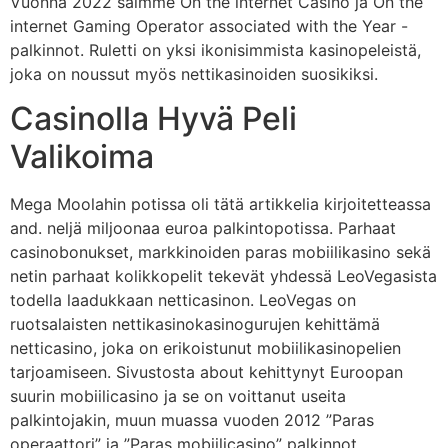
Vuonna 2022 saimme On the internet Casino ja On the
internet Gaming Operator associated with the Year -
palkinnot. Ruletti on yksi ikonisimmista kasinopeleistä,
joka on noussut myös nettikasinoiden suosikiksi.
Casinolla Hyvä Peli
Valikoima
Mega Moolahin potissa oli tätä artikkelia kirjoitetteassa
and. neljä miljoonaa euroa palkintopotissa. Parhaat
casinobonukset, markkinoiden paras mobiilikasino sekä
netin parhaat kolikkopelit tekevät yhdessä LeoVegasista
todella laadukkaan netticasinon. LeoVegas on
ruotsalaisten nettikasinokasinogurujen kehittämä
netticasino, joka on erikoistunut mobiilikasinopelien
tarjoamiseen. Sivustosta about kehittynyt Euroopan
suurin mobiilicasino ja se on voittanut useita
palkintojakin, muun muassa vuoden 2012 ”Paras
operaattori” ja ”Paras mobiilicasino” palkinnot.