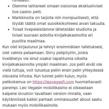
Olemme laittaneet omaan osioonsa eksklusiiviset
live casino pelit.
Markkinoita on tarjolla niin monipuolisesti, että
löydät täältä omat suosikkikohteesi aivan takuulla.
Toiset livepeleistämme lähetetään studiolta ja
toiset suoraan aidoilta kivijalkakasinoilta eri
puolilta maailmaa.
Kun olet kirjautunut ja tehnyt ensimmäisen talletuksesi,
olet valmis pelaamaan. Siirry pelipöytiin, joista
livelähetys vie sinut osaksi tapahtumia oikeilla
kivijalkakasinoilla ympäri maailman. Jos pelit eivät ole
vielä tuttuja, voit tutustua peliin ensin pelin yhteydessä
olevasta infosta. Kun tunnet pelin kulun, myös
pelikokemus on
https://leovegasfi.com
huomattavasti
parempi. Leo Vegasin mobiilikasino ei oikeastaan
kalpene sivuston tavallisen version rinnalla, vaan
käytännössä kaikki parhaat ominaisuudet about saatu
mukaan myös mobiilikasinolle.