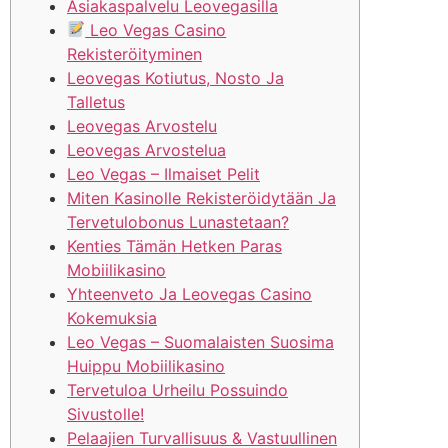
Asiakaspalvelu Leovegasilla
Leo Vegas Casino
Rekisteröityminen
Leovegas Kotiutus, Nosto Ja
Talletus
Leovegas Arvostelu
Leovegas Arvostelua
Leo Vegas – Ilmaiset Pelit
Miten Kasinolle Rekisteröidytään Ja
Tervetulobonus Lunastetaan?
Kenties Tämän Hetken Paras
Mobiilikasino
Yhteenveto Ja Leovegas Casino
Kokemuksia
Leo Vegas – Suomalaisten Suosima
Huippu Mobiilikasino
Tervetuloa Urheilu Possuindo
Sivustolle!
Pelaajien Turvallisuus & Vastuullinen