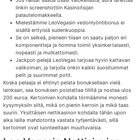
Jos haluat saada osasi valokeilasta, aura lähettää
linkin screenshottiin Kasinoitsijan
palautelomakkeella.
Mielestämme LeoVegasin vedonlyöntibonus ei
sisällä erityisiä sudenkuoppia.
Se on selkeä, pieneen tilaan on saatu paljon eri
komponentteja ja homma toimii yksinkertaisesti,
nopeasti ja mutkattomasti.
Jackpot-pelejä LeoVegas tarjoaa hyvin kattavan
valikoiman, ja tarjolla onkin kaikki suosituimmat
pelit ja suurimmat potit.
Koska pelaaja ei ehtinyt pelata bonuksellaan vielä
lainkaan, saa bonuksen poistattaa tililtä ja nostaa ulos
200 euroa. Kertoimien kohdalla törmäämme monesti
kysymyksiin siitä, mikä on pienin kerroin ja mikä taas
suurin. Yksittäisen nettikasinon kohdalla tähän upon
aika lailla mahdotonta vastata tyhjentävästi, sillä
kertoimet ovat luonteeltaan muuttuvaisia.