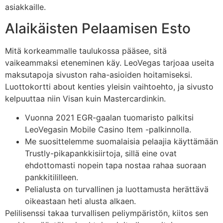
asiakkaille.
Alaikäisten Pelaamisen Esto
Mitä korkeammalle taulukossa pääsee, sitä
vaikeammaksi eteneminen käy. LeoVegas tarjoaa useita
maksutapoja sivuston raha-asioiden hoitamiseksi.
Luottokortti about kenties yleisin vaihtoehto, ja sivusto
kelpuuttaa niin Visan kuin Mastercardinkin.
Vuonna 2021 EGR-gaalan tuomaristo palkitsi
LeoVegasin Mobile Casino Item -palkinnolla.
Me suosittelemme suomalaisia pelaajia käyttämään
Trustly-pikapankkisiirtoja, sillä eine ovat
ehdottomasti nopein tapa nostaa rahaa suoraan
pankkitililleen.
Pelialusta on turvallinen ja luottamusta herättävä
oikeastaan heti alusta alkaen.
Pelilisenssi takaa turvallisen peliympäristön, kiitos sen