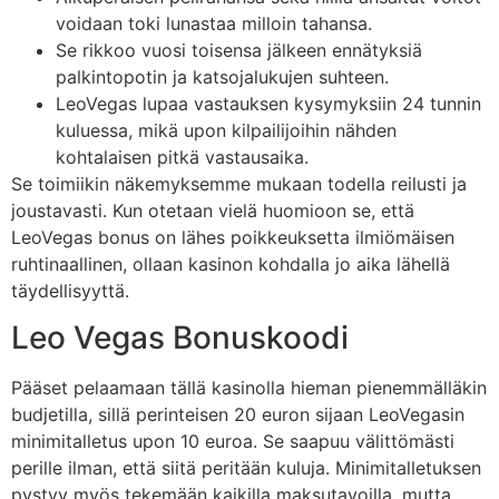
voidaan toki lunastaa milloin tahansa.
Se rikkoo vuosi toisensa jälkeen ennätyksiä
palkintopotin ja katsojalukujen suhteen.
LeoVegas lupaa vastauksen kysymyksiin 24 tunnin
kuluessa, mikä upon kilpailijoihin nähden
kohtalaisen pitkä vastausaika.
Se toimiikin näkemyksemme mukaan todella reilusti ja
joustavasti. Kun otetaan vielä huomioon se, että
LeoVegas bonus on lähes poikkeuksetta ilmiömäisen
ruhtinaallinen, ollaan kasinon kohdalla jo aika lähellä
täydellisyyttä.
Leo Vegas Bonuskoodi
Pääset pelaamaan tällä kasinolla hieman pienemmälläkin
budjetilla, sillä perinteisen 20 euron sijaan LeoVegasin
minimitalletus upon 10 euroa. Se saapuu välittömästi
perille ilman, että siitä peritään kuluja. Minimitalletuksen
pystyy myös tekemään kaikilla maksutavoilla, mutta