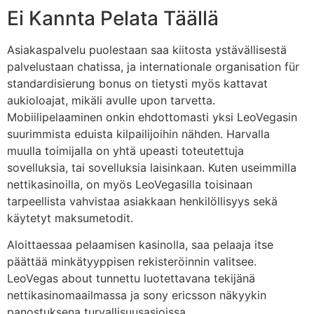
Ei Kannta Pelata Täällä
Asiakaspalvelu puolestaan saa kiitosta ystävällisestä
palvelustaan chatissa, ja internationale organisation für
standardisierung bonus on tietysti myös kattavat
aukioloajat, mikäli avulle upon tarvetta.
Mobiilipelaaminen onkin ehdottomasti yksi LeoVegasin
suurimmista eduista kilpailijoihin nähden. Harvalla
muulla toimijalla on yhtä upeasti toteutettuja
sovelluksia, tai sovelluksia laisinkaan. Kuten useimmilla
nettikasinoilla, on myös LeoVegasilla toisinaan
tarpeellista vahvistaa asiakkaan henkilöllisyys sekä
käytetyt maksumetodit.
Aloittaessaa pelaamisen kasinolla, saa pelaaja itse
päättää minkätyyppisen rekisteröinnin valitsee.
LeoVegas about tunnettu luotettavana tekijänä
nettikasinomaailmassa ja sony ericsson näkyykin
panostuksena turvallisuusasioissa.