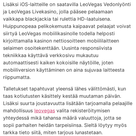
Lisäksi iOS-laitteille on saatavilla LeoVegas Vedonlyönti
ja LeoVegas Livekasino, jolla pääsee pelaamaan
vaikkapa blackjackia tai rulettia HD-laatuisena.
Huippunopeaa pelikokemusta kaipaavat pelaajat voivat
siirtyä LeoVegas mobiilikasinolle todella helposti
kirjoittamalla kasinon nettiosoitteen mobiililaitteen
selaimen osoitekenttään. Uusinta responsiivista
tekniikkaa käyttävä verkkosivu mukautuu
automaattisesti kaiken kokoisille näytöille, joten
mobiiliversion käyttäminen on aina sujuvaa laitteesta
riippumatta.
Talletukset tapahtuvat yleensä lähes välittömästi, kun
taas kotiutusten käsittely kestää muutaman päivän.
Lisäksi suurta joustavuutta lisätään tarjoamalla pelaajille
mahdollisuus
leovegas
valita rekisteröitymisen
yhteydessä mikä tahansa määrä valuuttoja, jotta se
sopii parhaiten heidän tarpeisiinsa. Sieltä löytyy myös
tarkka tieto siitä, miten tarjous lunastetaan.