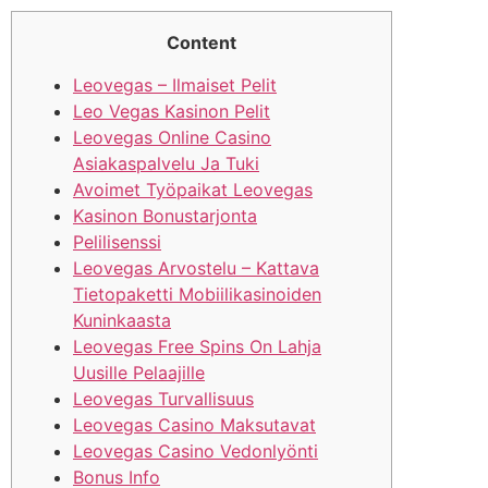
Content
Leovegas – Ilmaiset Pelit
Leo Vegas Kasinon Pelit
Leovegas Online Casino
Asiakaspalvelu Ja Tuki
Avoimet Työpaikat Leovegas
Kasinon Bonustarjonta
Pelilisenssi
Leovegas Arvostelu – Kattava
Tietopaketti Mobiilikasinoiden
Kuninkaasta
Leovegas Free Spins On Lahja
Uusille Pelaajille
Leovegas Turvallisuus
Leovegas Casino Maksutavat
Leovegas Casino Vedonlyönti
Bonus Info