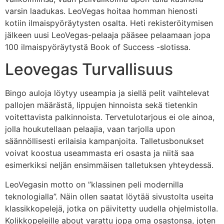
varsin laadukas. LeoVegas hoitaa homman hienosti
kotiin ilmaispyöräytysten osalta. Heti rekisteröitymisen
jälkeen uusi LeoVegas-pelaaja pääsee pelaamaan jopa
100 ilmaispyöräytystä Book of Success -slotissa.
Leovegas Turvallisuus
Bingo auloja löytyy useampia ja siellä pelit vaihtelevat
pallojen määrästä, lippujen hinnoista sekä tietenkin
voitettavista palkinnoista. Tervetulotarjous ei ole ainoa,
jolla houkutellaan pelaajia, vaan tarjolla upon
säännöllisesti erilaisia kampanjoita. Talletusbonukset
voivat koostua useammasta eri osasta ja niitä saa
esimerkiksi neljän ensimmäisen talletuksen yhteydessä.
LeoVegasin motto on ”klassinen peli modernilla
teknologialla”. Näin ollen saatat löytää sivustolta useita
klassikkopelejä, jotka on päivitetty uudella ohjelmistolla.
Kolikkopeleille about varattu jopa oma osastonsa, joten