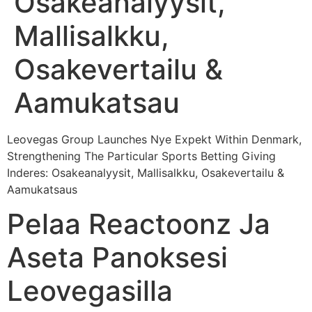
Osakeanalyysit,
Mallisalkku,
Osakevertailu &
Aamukatsau
Leovegas Group Launches Nye Expekt Within Denmark,
Strengthening The Particular Sports Betting Giving
Inderes: Osakeanalyysit, Mallisalkku, Osakevertailu &
Aamukatsaus
Pelaa Reactoonz Ja
Aseta Panoksesi
Leovegasilla