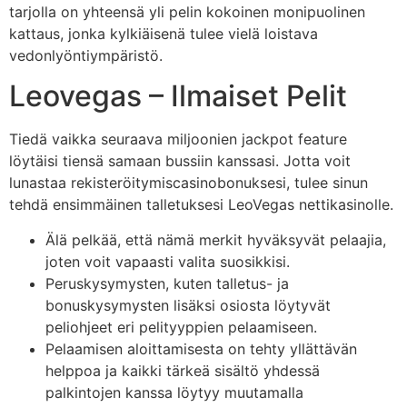
tarjolla on yhteensä yli pelin kokoinen monipuolinen
kattaus, jonka kylkiäisenä tulee vielä loistava
vedonlyöntiympäristö.
Leovegas – Ilmaiset Pelit
Tiedä vaikka seuraava miljoonien jackpot feature
löytäisi tiensä samaan bussiin kanssasi. Jotta voit
lunastaa rekisteröitymiscasinobonuksesi, tulee sinun
tehdä ensimmäinen talletuksesi LeoVegas nettikasinolle.
Älä pelkää, että nämä merkit hyväksyvät pelaajia,
joten voit vapaasti valita suosikkisi.
Peruskysymysten, kuten talletus- ja
bonuskysymysten lisäksi osiosta löytyvät
peliohjeet eri pelityyppien pelaamiseen.
Pelaamisen aloittamisesta on tehty yllättävän
helppoa ja kaikki tärkeä sisältö yhdessä
palkintojen kanssa löytyy muutamalla