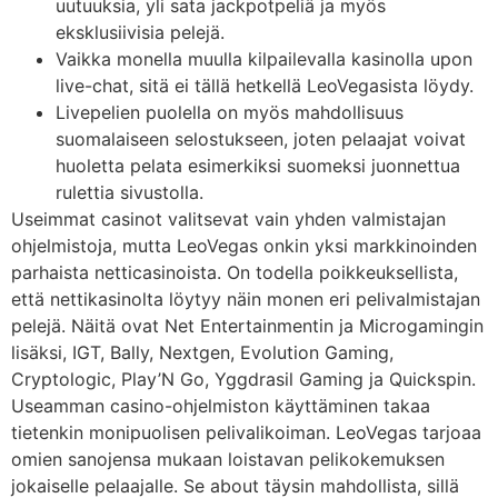
uutuuksia, yli sata jackpotpeliä ja myös
eksklusiivisia pelejä.
Vaikka monella muulla kilpailevalla kasinolla upon
live-chat, sitä ei tällä hetkellä LeoVegasista löydy.
Livepelien puolella on myös mahdollisuus
suomalaiseen selostukseen, joten pelaajat voivat
huoletta pelata esimerkiksi suomeksi juonnettua
rulettia sivustolla.
Useimmat casinot valitsevat vain yhden valmistajan
ohjelmistoja, mutta LeoVegas onkin yksi markkinoinden
parhaista netticasinoista. On todella poikkeuksellista,
että nettikasinolta löytyy näin monen eri pelivalmistajan
pelejä. Näitä ovat Net Entertainmentin ja Microgamingin
lisäksi, IGT, Bally, Nextgen, Evolution Gaming,
Cryptologic, Play’N Go, Yggdrasil Gaming ja Quickspin.
Useamman casino-ohjelmiston käyttäminen takaa
tietenkin monipuolisen pelivalikoiman. LeoVegas tarjoaa
omien sanojensa mukaan loistavan pelikokemuksen
jokaiselle pelaajalle. Se about täysin mahdollista, sillä