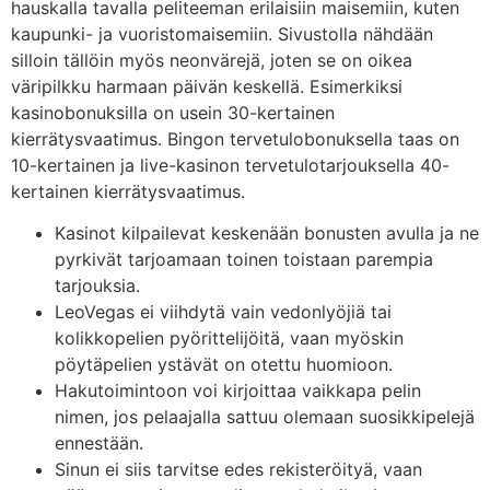
hauskalla tavalla peliteeman erilaisiin maisemiin, kuten
kaupunki- ja vuoristomaisemiin. Sivustolla nähdään
silloin tällöin myös neonvärejä, joten se on oikea
väripilkku harmaan päivän keskellä. Esimerkiksi
kasinobonuksilla on usein 30-kertainen
kierrätysvaatimus. Bingon tervetulobonuksella taas on
10-kertainen ja live-kasinon tervetulotarjouksella 40-
kertainen kierrätysvaatimus.
Kasinot kilpailevat keskenään bonusten avulla ja ne
pyrkivät tarjoamaan toinen toistaan parempia
tarjouksia.
LeoVegas ei viihdytä vain vedonlyöjiä tai
kolikkopelien pyörittelijöitä, vaan myöskin
pöytäpelien ystävät on otettu huomioon.
Hakutoimintoon voi kirjoittaa vaikkapa pelin
nimen, jos pelaajalla sattuu olemaan suosikkipelejä
ennestään.
Sinun ei siis tarvitse edes rekisteröityä, vaan