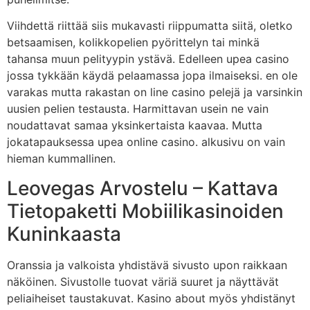
Viihdettä riittää siis mukavasti riippumatta siitä, oletko
betsaamisen, kolikkopelien pyörittelyn tai minkä
tahansa muun pelityypin ystävä. Edelleen upea casino
jossa tykkään käydä pelaamassa jopa ilmaiseksi. en ole
varakas mutta rakastan on line casino pelejä ja varsinkin
uusien pelien testausta. Harmittavan usein ne vain
noudattavat samaa yksinkertaista kaavaa. Mutta
jokatapauksessa upea online casino. alkusivu on vain
hieman kummallinen.
Leovegas Arvostelu – Kattava
Tietopaketti Mobiilikasinoiden
Kuninkaasta
Oranssia ja valkoista yhdistävä sivusto upon raikkaan
näköinen. Sivustolle tuovat väriä suuret ja näyttävät
peliaiheiset taustakuvat. Kasino about myös yhdistänyt