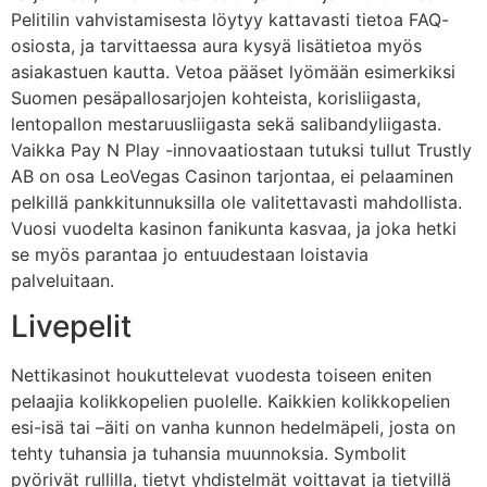
Pelitilin vahvistamisesta löytyy kattavasti tietoa FAQ-
osiosta, ja tarvittaessa aura kysyä lisätietoa myös
asiakastuen kautta. Vetoa pääset lyömään esimerkiksi
Suomen pesäpallosarjojen kohteista, korisliigasta,
lentopallon mestaruusliigasta sekä salibandyliigasta.
Vaikka Pay N Play -innovaatiostaan tutuksi tullut Trustly
AB on osa LeoVegas Casinon tarjontaa, ei pelaaminen
pelkillä pankkitunnuksilla ole valitettavasti mahdollista.
Vuosi vuodelta kasinon fanikunta kasvaa, ja joka hetki
se myös parantaa jo entuudestaan loistavia
palveluitaan.
Livepelit
Nettikasinot houkuttelevat vuodesta toiseen eniten
pelaajia kolikkopelien puolelle. Kaikkien kolikkopelien
esi-isä tai –äiti on vanha kunnon hedelmäpeli, josta on
tehty tuhansia ja tuhansia muunnoksia. Symbolit
pyörivät rullilla, tietyt yhdistelmät voittavat ja tietyillä