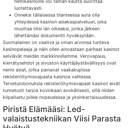
nettikasinoille voi tämän kautta suorittaa
luotettavasti.
Onneksi tällaisessa tilanteessa aura olla
yhteydessä kasinon asiakaspalveluun, joka
muuttaa tilisi iän oikeaksi, jonka jälkeen
lähettämäsi dokumentti hyväksytään.
Suomalainen on vaativa ja oman arvonsa tunteva
kasinopelaaja ja näin ollen ainoastaan parhaat kasinot
selviävät meidän markkinoillamme. Verovapaus,
kierrätysehdot ja sivuston käyttäjäystävällisyys ovat
nenni asiat, jotka painavat vaakakupissa
rekisteröitymisvapaata kasinoa valitessa.
Tervetulobonuksia rekisteröitymisvapaat kasinot eivät
tunnetusti tarjoa kovinkaan avokätisesti, sillä niiden
kilpailuetu piilee nopeudessa ja yksinkertaisuudessa.
Piristä Elämääsi: Led-
valaistustekniikan Viisi Parasta
Hyötyä