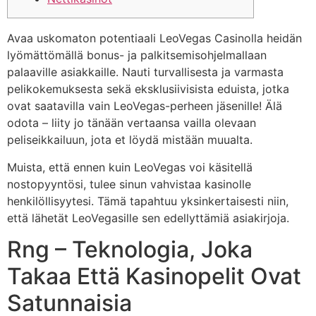
Avaa uskomaton potentiaali LeoVegas Casinolla heidän
lyömättömällä bonus- ja palkitsemisohjelmallaan
palaaville asiakkaille. Nauti turvallisesta ja varmasta
pelikokemuksesta sekä eksklusiivisista eduista, jotka
ovat saatavilla vain LeoVegas-perheen jäsenille! Älä
odota – liity jo tänään vertaansa vailla olevaan
peliseikkailuun, jota et löydä mistään muualta.
Muista, että ennen kuin LeoVegas voi käsitellä
nostopyyntösi, tulee sinun vahvistaa kasinolle
henkilöllisyytesi. Tämä tapahtuu yksinkertaisesti niin,
että lähetät LeoVegasille sen edellyttämiä asiakirjoja.
Rng – Teknologia, Joka
Takaa Että Kasinopelit Ovat
Satunnaisia