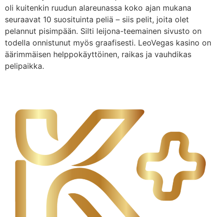
oli kuitenkin ruudun alareunassa koko ajan mukana
seuraavat 10 suosituinta peliä – siis pelit, joita olet
pelannut pisimpään. Silti leijona-teemainen sivusto on
todella onnistunut myös graafisesti. LeoVegas kasino on
äärimmäisen helppokäyttöinen, raikas ja vauhdikas
pelipaikka.