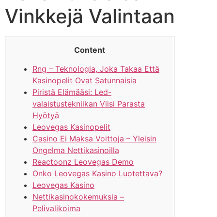
Vinkkejä Valintaan
Content
Rng – Teknologia, Joka Takaa Että
Kasinopelit Ovat Satunnaisia
Piristä Elämääsi: Led-
valaistustekniikan Viisi Parasta
Hyötyä
Leovegas Kasinopelit
Casino Ei Maksa Voittoja – Yleisin
Ongelma Nettikasinoilla
Reactoonz Leovegas Demo
Onko Leovegas Kasino Luotettava?
Leovegas Kasino
Nettikasinokokemuksia –
Pelivalikoima