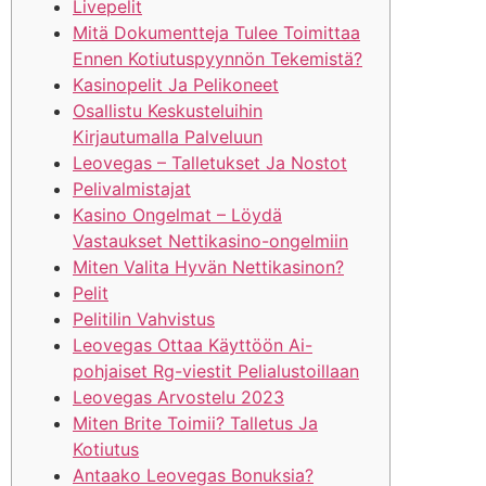
Livepelit
Mitä Dokumentteja Tulee Toimittaa
Ennen Kotiutuspyynnön Tekemistä?
Kasinopelit Ja Pelikoneet
Osallistu Keskusteluihin
Kirjautumalla Palveluun
Leovegas – Talletukset Ja Nostot
Pelivalmistajat
Kasino Ongelmat – Löydä
Vastaukset Nettikasino-ongelmiin
Miten Valita Hyvän Nettikasinon?
Pelit
Pelitilin Vahvistus
Leovegas Ottaa Käyttöön Ai-
pohjaiset Rg-viestit Pelialustoillaan
Leovegas Arvostelu 2023
Miten Brite Toimii? Talletus Ja
Kotiutus
Antaako Leovegas Bonuksia?