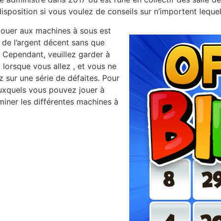
isposition si vous voulez de conseils sur n’importent leque
jouer aux machines à sous est
de l’argent décent sans que
 Cependant, veuillez garder à
i lorsque vous allez , et vous ne
 sur une série de défaites. Pour
uxquels vous pouvez jouer à
ner les différentes machines à