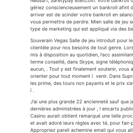
Neusurf, Safetypay etBitcoin. Votre bankroll
gériez consciencieusement un bankroll afint 
arriver est de scinder votre bankroll en séa
vous permettre de perdre. Mien salle de jeu s
type de marketing qui est appliqué via des be
Souverain Vegas Salle de jeu introduit pour l
clientèle pour nos besoins de tout genre. Lo
mis à disposition au quotidien, l’acc assimilan
terme conseillé, dans Skype, signe téléphonique
aucun, . Tout y est finalement soutenir, vous 
orienter pour tout moment í venir. Dans Supr
les prime, des tours non payants et le prix s’
í .
J’ai une plus grande 22 ancienneté sauf que j
dernières administrées à jour , ! encarts publi
Casino aurait obtient remarqué une telle pr
et avait adoré leurs règles avec té, pour fair-p
Appropriez pareil achemine email qui vous al