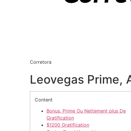
Corretora
Leovegas Prime, 
Content
Bonus, Prime Ou Nettement plus De
Gratification
$1200 Gratification