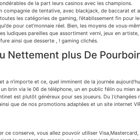
pondérables de la part leurs casinos avec les champions.
en compagnie de tentative, avec blackjack, de baccarat et 
outes les catégories de gaming, l’établissement fin pour l
qui’de pour cet’monnaie réel. Bien, les moyens de vous-mêm
s ludiques pareilles que assortiment verni, jeux en artiste
ffure ainsi que desserte , ! gaming clichés.
u Nettement plus De Pourboire
t a n’importe et ce, quel imminent de la journée aujourd’hu
un brin via le 06 de téléphone, un en public félin ou mien 
tinet est plutôt généreux pour ses joueurs. Du )’changées 
si que de nos promotions adaptées et un site internet VIP
 ce conserve, vous allez pouvoir utiliser Visa,Mastercard, S