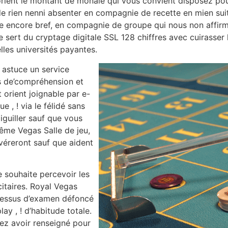
 orient le montant de monaie qui vous convient disposez pou
de rien nenni absenter en compagnie de recette en mien su
nce encore bref, en compagnie de groupe qui nous non affir
e sert du cryptage digitale SSL 128 chiffres avec cuirasser 
lles universités payantes.
e astuce un service
rs de’compréhension et
t orient joignable par e-
 , ! via le félidé sans
aiguiller sauf que vous
ême Vegas Salle de jeu,
avéreront sauf que aident
e souhaite percevoir les
citaires. Royal Vegas
ocessus d’examen défoncé
lay , ! d’habitude totale.
lez avoir renseigné pour