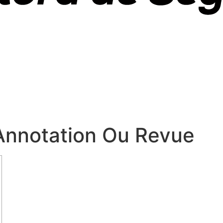
Annotation Ou Revue