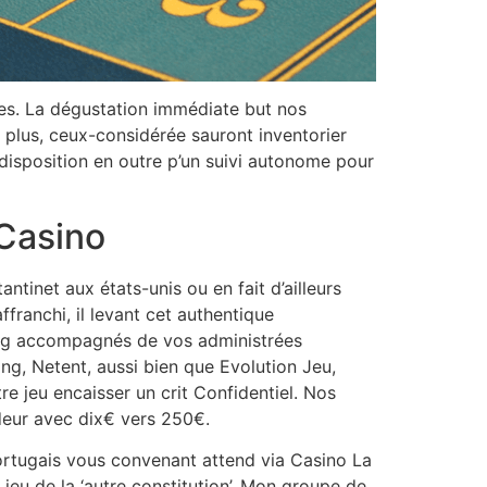
res. La dégustation immédiate but nos
plus, ceux-considérée sauront inventorier
 disposition en outre p’un suivi autonome pour
 Casino
ntinet aux états-unis ou en fait d’ailleurs
franchi, il levant cet authentique
ming accompagnés de vos administrées
ng, Netent, aussi bien que Evolution Jeu,
e jeu encaisser un crit Confidentiel. Nos
deur avec dix€ vers 250€.
portugais vous convenant attend via Casino La
 jeu de la ‘autre constitution’. Mon groupe de