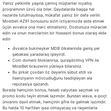
Yalnız yetkinlik yaşına çatmış müştərilər loyallıq
proqramının üzvü ola bilər. Qaydalarda başqa hal
nəzərdə tutulmayıbsa, mükafat yalnız bir dəfə verilir.
Mostbet-AZ91 bonusunu sizin ixtiyarınızda əldə etmək
üçün əvvəlcə ona mərc etməlisiniz. Dostunuza müraciət
edin və onun mərclərinin bir hissəsini bonus olaraq əldə
edin
Əvvəlcə bukmeyker MDB ölkələrində geniş yer
şəbəkəsi yaradaraq işləyirdi.
Com domeni bloklanırsa, quraşdırılmış VPN ilə
MostBet brauzerini yükləyə bilərsiniz.
Bu şirkət çoxdan öz dəyərini sübut etdi və
lisenziyanın mövcudluğunu təsdiqləyən əla
reputasiya qazandı.
Burada həmçinin bonus, hesab valyutası seçmək və
promo kodu təyin etmək lazımdır. Bundan əlavə, e-poçt
ünvanını daxil etmək, həmçinin şifrə ilə gəlmək lazımdır.
Bu halda 10 hərfdən qısa olmayacaq və rəqəmlərlə