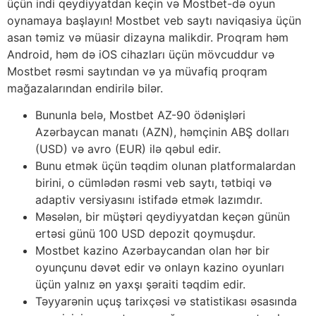
üçün indi qeydiyyatdan keçin və Mostbet-də oyun
oynamaya başlayın! Mostbet veb saytı naviqasiya üçün
asan təmiz və müasir dizayna malikdir. Proqram həm
Android, həm də iOS cihazları üçün mövcuddur və
Mostbet rəsmi saytından və ya müvafiq proqram
mağazalarından endirilə bilər.
Bununla belə, Mostbet AZ-90 ödənişləri
Azərbaycan manatı (AZN), həmçinin ABŞ dolları
(USD) və avro (EUR) ilə qəbul edir.
Bunu etmək üçün təqdim olunan platformalardan
birini, o cümlədən rəsmi veb saytı, tətbiqi və
adaptiv versiyasını istifadə etmək lazımdır.
Məsələn, bir müştəri qeydiyyatdan keçən günün
ertəsi günü 100 USD depozit qoymuşdur.
Mostbet kazino Azərbaycandan olan hər bir
oyunçunu dəvət edir və onlayn kazino oyunları
üçün yalnız ən yaxşı şəraiti təqdim edir.
Təyyarənin uçuş tarixçəsi və statistikası əsasında