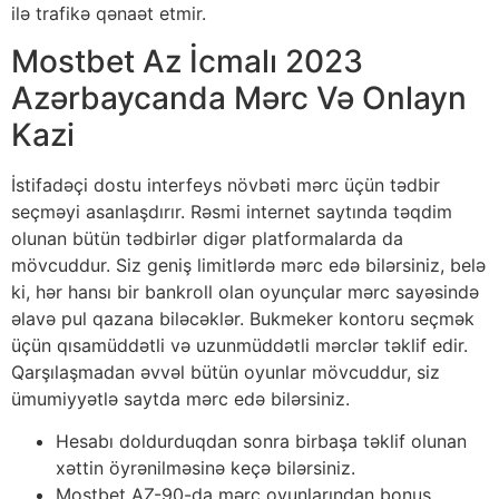
ilə trafikə qənaət etmir.
Mostbet Az İcmalı 2023 ️
Azərbaycanda Mərc Və Onlayn
Kazi
İstifadəçi dostu interfeys növbəti mərc üçün tədbir
seçməyi asanlaşdırır. Rəsmi internet saytında təqdim
olunan bütün tədbirlər digər platformalarda da
mövcuddur. Siz geniş limitlərdə mərc edə bilərsiniz, belə
ki, hər hansı bir bankroll olan oyunçular mərc sayəsində
əlavə pul qazana biləcəklər. Bukmeker kontoru seçmək
üçün qısamüddətli və uzunmüddətli mərclər təklif edir.
Qarşılaşmadan əvvəl bütün oyunlar mövcuddur, siz
ümumiyyətlə saytda mərc edə bilərsiniz.
Hesabı doldurduqdan sonra birbaşa təklif olunan
xəttin öyrənilməsinə keçə bilərsiniz.
Mostbet AZ-90-da mərc oyunlarından bonus