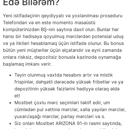
Edə Bilərəm?
Yeni istifadəçinin qeydiyyatı və yoxlanılması proseduru
Telefondan və en este momento masaüstü
kompüterinizdən BŞ-nin saytına daxil olun. Bunlar hər
hansı bir hadisəyə qoyulmuş mərclərdən potensial uduş
və ya itkiləri hesablamaq üçün istifadə olunur. Bu bonus
bütün yeni müştərilər üçün əlçatandır və eyni zamanda
onlara risksiz, depozitsiz bonusla kazinoda oynamağa
başlamaq imkanı verir.
Təyin olunmuş vaxtda hesabını artır və mistik
frispinlər, dəhşətli dərəcədə yüksək fribetlər və ya
depozitinin yüksək faizlərini hədiyyə olaraq əldə
et!
Mostbet çoxlu mərc seçimləri təklif edir, um
cümlədən pul xəttinə mərclər, xalla yayılan mərclər,
yuxarı/aşağı mərclər, parlay mərcləri və s.
Siz onları Mostbet ARIZONA 91-in rəsmi saytında,