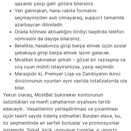
qazanıb yaxşı gəlir götürə bilərsiniz.
Yeri gəlmişkən, hansı rabitə formatını
seçməyinizdən asılı olmayaraq, support tamamilə
azərbaycan dilindədir.
Orada köhnəsi aktuallığını itirdiyi təqdirdə telefon
nömrəsini də dəyişə bilərsiniz.
Beləliklə, hesabınıza girişi bərpa etmək üçün sosial
şəbəkəyə girişi bərpa etmək lazım gələcək.
Mostbet bukmeker şirkəti – gözəl bir razılaşma və
xoş oyun mühiti istəyirsinizsə, yaxşı seçimdir.
Maraqlıdır ki, Premyer Liqa və Zambiyanın ikinci
divizionunun oyunları eyni vaxtda totalizatorda ola
bilər.
Yekun olaraq, MostBet bukmeker kontorunun
üstünlükləri və mənfi cəhətlərinin siyahısını tərtib
edəcəyik.. Vəsaitlərinin yerləşdirilməsi və çıxarılması
üçün təsirli sayda ödəniş xidmətləri Bundan əlavə, bu,
öz seqmentində ən sərfəli bonuslar və promosyonlar
sistemidir. Şirkət, kiçik -populyar turnirlər, e -sports,