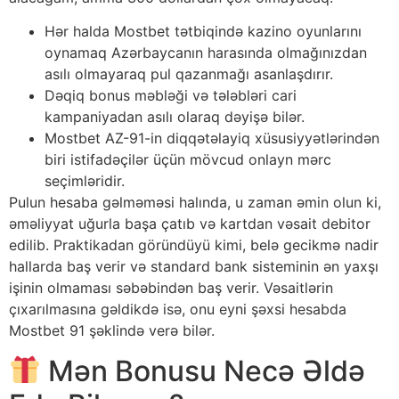
Hər halda Mostbet tətbiqində kazino oyunlarını
oynamaq Azərbaycanın harasında olmağınızdan
asılı olmayaraq pul qazanmağı asanlaşdırır.
Dəqiq bonus məbləği və tələbləri cari
kampaniyadan asılı olaraq dəyişə bilər.
Mostbet AZ-91-in diqqətəlayiq xüsusiyyətlərindən
biri istifadəçilər üçün mövcud onlayn mərc
seçimləridir.
Pulun hesaba gəlməməsi halında, u zaman əmin olun ki,
əməliyyat uğurla başa çatıb və kartdan vəsait debitor
edilib. Praktikadan göründüyü kimi, belə gecikmə nadir
hallarda baş verir və standard bank sisteminin ən yaxşı
işinin olmaması səbəbindən baş verir. Vəsaitlərin
çıxarılmasına gəldikdə isə, onu eyni şəxsi hesabda
Mostbet 91 şəklində verə bilər.
Mən Bonusu Necə Əldə