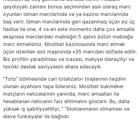
qeydiyyatı zamanı bonus seçimindən asılı olaraq mərc
oyunları idman mərclərində və ya kazino mərclərində
baş verir. İdman mərclərində geri qazanmaq üçün siz üç
hadisə ilə one, 4 və en este momento daha çox əmsalla
ekspress mərclərdəki məbləğin 5 qatını bütün məbləğə
mərc etməlisiniz. Mostbet kazinosunda mərc etmək
üçün istənilən slot maşınında x35 mərcdən istifadə edilir.
Biz profilin yaradılması və icazəsi, maliyyə idarəçiliyi və
texniki dəstək səviyyəsini əhatə edəcəyik.
“Toto” bölməsində cari totalizator tirajlarının təqdim
olunan siyahısını tapa bilərsiniz. Mostbet bukmeker
matçların nəticələrinin yanında, mərc əmsalları ilə
hesablanan nəticənin faiz ehtimalını göstərir. Bu, daha
yüksək iş qabiliyyətliliyi, ” “bloklanmanın olmaması və
əlavə funksiyalar ilə bağlıdır.