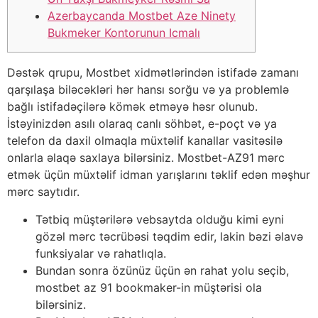
Azerbaycanda Mostbet Aze Ninety
Bukmeker Kontorunun Icmalı
Dəstək qrupu, Mostbet xidmətlərindən istifadə zamanı
qarşılaşa biləcəkləri hər hansı sorğu və ya problemlə
bağlı istifadəçilərə kömək etməyə həsr olunub.
İstəyinizdən asılı olaraq canlı söhbət, e-poçt və ya
telefon da daxil olmaqla müxtəlif kanallar vasitəsilə
onlarla əlaqə saxlaya bilərsiniz. Mostbet-AZ91 mərc
etmək üçün müxtəlif idman yarışlarını təklif edən məşhur
mərc saytıdır.
Tətbiq müştərilərə vebsaytda olduğu kimi eyni
gözəl mərc təcrübəsi təqdim edir, lakin bəzi əlavə
funksiyalar və rahatlıqla.
Bundan sonra özünüz üçün ən rahat yolu seçib,
mostbet az 91 bookmaker-in müştərisi ola
bilərsiniz.