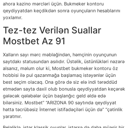
ahora kazino mərcləri üçün. Bukmeker kontoru
qeydiyyatdan keçdikdən sonra oyunçuların hesablarını
yoxlamır.
Tez-tez Verilən Suallar
Mostbet Az 91
Xalların sayı mərc məbləğindən, həmçinin oyunçunun
saytdakı statusundan asılıdır. Üstəlik, üstünlükləri nəzərə
alsanız, məlum olur ki, Mostbet bukmeker kontoru öz
hobbisi ilə pul qazanmağa başlamaq istəyənlər üçün
best seçim olacaq. Ona görə də siz elə indi tərəddüd
etmədən sayta daxil olub bonusla qeydiyyatdan keçərək
gələcək qələbələr üçün başlanğıc geld əldə edə
bilərsiniz. Mostbet” “ARIZONA 90 saytında qeydiyyat
hətta təcrübəsiz İnternet istifadəçiləri üçün də” “çətinlik
yaratmır.
Beləliklə, istər klassik oyunlar, istərsə də daha müasir bir