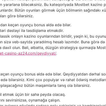
n yararlana biləcəksiniz. Bu kateqoriyada Mostbet kazino pla
yunlardır. Bütün oyunları görmək üçün bölmənin sağındakı xü
rı görə bilərsiniz.
tdan keçən oyunçu bonus əldə edə bilər.
əri dəstəyi ilə təsdiqləmə etməkdir.
lassik onlayn kazino oyunlarından biridir, yəqin ki, bu oyu
ün sizə veb-saytda yaradılmış hesab lazımdır. Buna görə də
a daxil olun. Bəli, əlbəttə, düzgün strategiya qurmaqla Mos
bet-casino-az24.com/qeydiyyat/
.
keçən oyunçu bonus əldə edə bilər. Qeydiyyatdan dərhal so
ə bilərsiniz. Kimi çox populyar və rahat ödəniş metodların
laşacağınız bütün məqamlarla tanış ola bilərsiniz.
il etmək üçün bir sahə peyda olacaq.
ı sevirsinizsə, oynamağa çalışın.
mar əyləncə növündə sadəcə qolu çəkirsiniz və kombinasiyalar