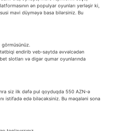
tformasının ən populyar oyunları yerləşir ki,
susi mavi düyməyə basa bilərsiniz. Bu
nu görmüsünüz.
 tətbiqi endirib veb-saytda əvvəlcədən
tbet slotları və digər qumar oyunlarında
nra siz ilk dəfə pul qoyduqda 550 AZN-ə
ı istifadə edə biləcəksiniz. Bu məqaləni sona
ı toplayırsınız.