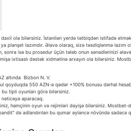
daxil ola bilərsiniz. İstənilən yerdə tətbiqdən istifadə etmə
ə ya planşet lazımdır. Əlavə olaraq, sizə təsdiqlənmə lazım
n, sonra isə bu prosedur üçün tələb onun sənədlərinizi əlav
işə ixtisaslı dəstək xidmətinə arxayın ola bilərsiniz. Mostb
Z altında Bizbon N. V.
 pul qoyduqda 550 AZN-ə qədər +100% bonusu dərhal hesabın
u tipli oyunları görə bilərsiniz.
i nəticəyə aparacaq.
siniz, həmçinin oyun və rejimləri dəyişə bilərsiniz. Mostbet-
 bandit” də adlandırılan bu qumar əyləncə növündə sadəcə qo