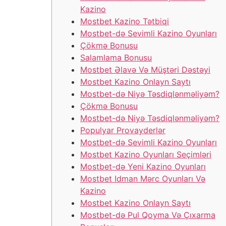
Kazino
Mostbet Kazino Tətbiqi
Mostbet-də Sevimli Kazino Oyunları
Çökmə Bonusu
Salamlama Bonusu
Mostbet Əlavə Və Müştəri Dəstəyi
Mostbet Kazino Onlayn Saytı
Mostbet-də Niyə Təsdiqlənməliyəm?
Çökmə Bonusu
Mostbet-də Niyə Təsdiqlənməliyəm?
Populyar Provayderlər
Mostbet-də Sevimli Kazino Oyunları
Mostbet Kazino Oyunları Seçimləri
Mostbet-də Yeni Kazino Oyunları
Mostbet Idman Mərc Oyunları Və
Kazino
Mostbet Kazino Onlayn Saytı
Mostbet-də Pul Qoyma Və Çıxarma