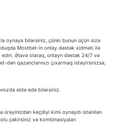
klə oynaya bilərsiniz, çünki bunun üçün sizə
 olduqda Mostbet-in onlay dəstək xidməti ilə
ə edin. Əlavə olaraq, onlayn dəstək 24/7 və
et-dən qazanclarınızı çıxarmaq istəyirsinizsə,
ızda əldə edə bilərsiniz.
də ürəyinizdən keçdiyi kimi oynayıb istənilən
lu çəkirsiniz və kombinasiyaları