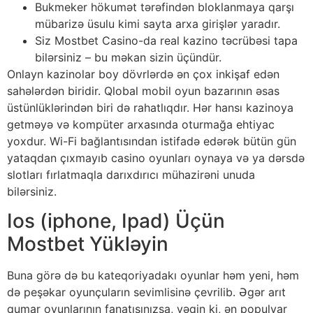
Bukmeker hökumət tərəfindən bloklanmaya qarşı
mübarizə üsulu kimi sayta arxa girişlər yaradır.
Siz Mostbet Casino-da real kazino təcrübəsi tapa
bilərsiniz – bu məkan sizin üçündür.
Onlayn kazinolar boy dövrlərdə ən çox inkişaf edən
sahələrdən biridir. Qlobal mobil oyun bazarının əsas
üstünlüklərindən biri də rahatlıqdır. Hər hansı kazinoya
getməyə və kompüter arxasında oturmağa ehtiyac
yoxdur. Wi-Fi bağlantısından istifadə edərək bütün gün
yataqdan çıxmayıb casino oyunları oynaya və ya dərsdə
slotları fırlatmaqla darıxdırıcı mühazirəni unuda
bilərsiniz.
Ios (iphone, Ipad) Üçün
Mostbet Yükləyin
Buna görə də bu kateqoriyadakı oyunlar həm yeni, həm
də peşəkar oyunçuların sevimlisinə çevrilib. Əgər arıt
qumar oyunlarının fanatısınızsa, yəqin ki, ən populyar