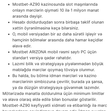
Mostbet-AZ90 kazinosunda slot maşınlarında
onlayn mərclərin qiyməti 10 ilə 1 milyon manat
arasında dəyişir.
Hesabı doldurduqdan sonra birbaşa təklif olunan
xəttin öyrənilməsinə keçə bilərsiniz.
O, mobil versiyadan bir az daha sürətli işləyir və
həmçinin bölmələr arasında daha hamar keçidlər
əlavə edir.
Mostbet ARIZONA mobil rəsmi saytı PC üçün
standart versiya qədər rahatdır.
Lazımi bilik və strategiyaya yiyələnmədən böyük
məbləğdə mərclər qoymaq tövsiyə olunmur.
Bu halda, bu bölmə idman mərcləri və kazino
mərclərinin simbiozuna çevrilir, burada ya şansa,
ya da düzgün strategiyaya güvənmək lazımdır.
Mötərizədə manatla doldurulma üçün minimum limitlər
və əlavə olaraq əldə edilə bilən bonuslar göstərilir.
Mostbet-AZ90 keyfiyyətli xidməti və etibarlılığı ilə mərc