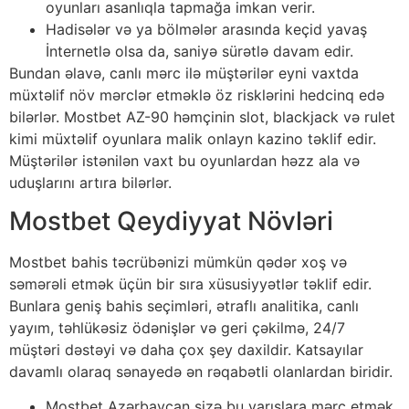
oyunları asanlıqla tapmağa imkan verir.
Hadisələr və ya bölmələr arasında keçid yavaş
İnternetlə olsa da, saniyə sürətlə davam edir.
Bundan əlavə, canlı mərc ilə müştərilər eyni vaxtda
müxtəlif növ mərclər etməklə öz risklərini hedcinq edə
bilərlər. Mostbet AZ-90 həmçinin slot, blackjack və rulet
kimi müxtəlif oyunlara malik onlayn kazino təklif edir.
Müştərilər istənilən vaxt bu oyunlardan həzz ala və
uduşlarını artıra bilərlər.
Mostbet Qeydiyyat Növləri
Mostbet bahis təcrübənizi mümkün qədər xoş və
səmərəli etmək üçün bir sıra xüsusiyyətlər təklif edir.
Bunlara geniş bahis seçimləri, ətraflı analitika, canlı
yayım, təhlükəsiz ödənişlər və geri çəkilmə, 24/7
müştəri dəstəyi və daha çox şey daxildir. Katsayılar
davamlı olaraq sənayedə ən rəqabətli olanlardan biridir.
Mostbet Azərbaycan sizə bu yarışlara mərc etmək