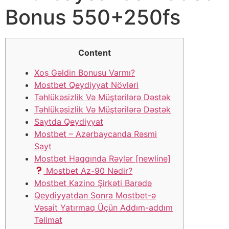
Bonus 550+250fs
Content
Xoş Gəldin Bonusu Varmı?
Mostbet Qeydiyyat Növləri
Təhlükəsizlik Və Müştərilərə Dəstək
Təhlükəsizlik Və Müştərilərə Dəstək
Saytda Qeydiyyat
Mostbet – Azərbaycanda Rəsmi
Sayt
Mostbet Haqqında Rəylər [newline]
Mostbet Az-90 Nədir?
Mostbet Kazino Şirkəti Barədə
Qeydiyyatdan Sonra Mostbet-ə
Vəsait Yatırmaq Üçün Addım-addım
Təlimat