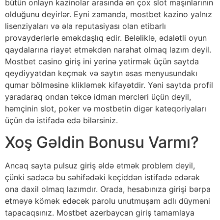
bütün onlayn kazinolar arasında ən çox slot maşınlarının
olduğunu deyirlər. Eyni zamanda, mostbet kazino yalnız
lisenziyaları və əla reputasiyası olan etibarlı
provayderlərlə əməkdaşlıq edir. Beləliklə, ədalətli oyun
qaydalarına riayət etməkdən narahat olmaq lazım deyil.
Mostbet casino giriş ini yerinə yetirmək üçün saytda
qeydiyyatdan keçmək və saytın əsas menyusundakı
qumar bölməsinə klikləmək kifayətdir. Yəni saytda profil
yaradaraq ondan təkcə idman mərcləri üçün deyil,
həmçinin slot, poker və mostbetin digər kateqoriyaları
üçün də istifadə edə bilərsiniz.
Xoş Gəldin Bonusu Varmı?
Ancaq sayta pulsuz giriş əldə etmək problem deyil,
çünki sadəcə bu səhifədəki keçiddən istifadə edərək
ona daxil olmaq lazımdır. Orada, hesabınıza girişi bərpa
etməyə kömək edəcək parolu unutmuşam adlı düyməni
tapacaqsınız. Mostbet azerbaycan giriş tamamlaya