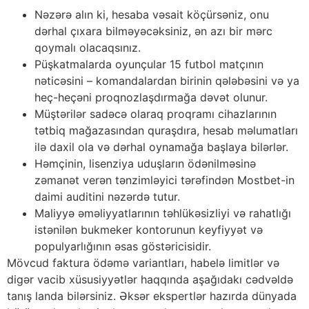
Nəzərə alın ki, hesaba vəsait köçürsəniz, onu
dərhal çıxara bilməyəcəksiniz, ən azı bir mərc
qoymalı olacaqsınız.
Püşkatmalarda oyunçular 15 futbol matçının
nəticəsini – komandalardan birinin qələbəsini və ya
heç-heçəni proqnozlaşdırmağa dəvət olunur.
Müştərilər sadəcə olaraq proqramı cihazlarının
tətbiq mağazasından quraşdıra, hesab məlumatları
ilə daxil ola və dərhal oynamağa başlaya bilərlər.
Həmçinin, lisenziya uduşların ödənilməsinə
zəmanət verən tənzimləyici tərəfindən Mostbet-in
daimi auditini nəzərdə tutur.
Maliyyə əməliyyatlarının təhlükəsizliyi və rahatlığı
istənilən bukmeker kontorunun keyfiyyət və
populyarlığının əsas göstəricisidir.
Mövcud faktura ödəmə variantları, habelə limitlər və
digər vacib xüsusiyyətlər haqqında aşağıdakı cədvəldə
tanış landa bilərsiniz. Əksər ekspertlər hazırda dünyada