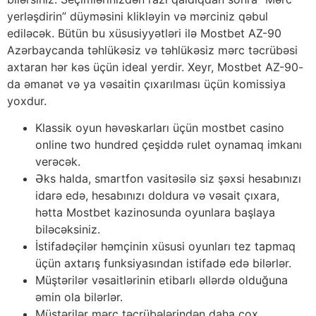
yerləşdirin” düyməsini klikləyin və mərciniz qəbul
ediləcək. Bütün bu xüsusiyyətləri ilə Mostbet AZ-90
Azərbaycanda təhlükəsiz və təhlükəsiz mərc təcrübəsi
axtaran hər kəs üçün ideal yerdir. Xeyr, Mostbet AZ-90-
da əmanət və ya vəsaitin çıxarılması üçün komissiya
yoxdur.
Klassik oyun həvəskarları üçün mostbet casino
online two hundred çeşiddə rulet oynamaq imkanı
verəcək.
Əks halda, smartfon vasitəsilə siz şəxsi hesabınızı
idarə edə, hesabınızı doldura və vəsait çıxara,
hətta Mostbet kazinosunda oyunlara başlaya
biləcəksiniz.
İstifadəçilər həmçinin xüsusi oyunları tez tapmaq
üçün axtarış funksiyasından istifadə edə bilərlər.
Müştərilər vəsaitlərinin etibarlı əllərdə olduğuna
əmin ola bilərlər.
Müştərilər mərc təcrübələrindən daha çox