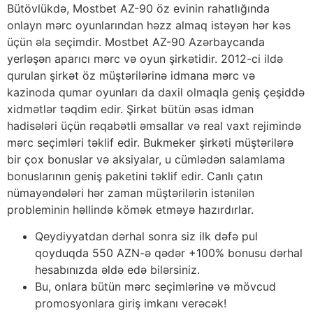
Bütövlükdə, Mostbet AZ-90 öz evinin rahatlığında
onlayn mərc oyunlarından həzz almaq istəyən hər kəs
üçün əla seçimdir. Mostbet AZ-90 Azərbaycanda
yerləşən aparıcı mərc və oyun şirkətidir. 2012-ci ildə
qurulan şirkət öz müştərilərinə idmana mərc və
kazinoda qumar oyunları da daxil olmaqla geniş çeşiddə
xidmətlər təqdim edir. Şirkət bütün əsas idman
hadisələri üçün rəqabətli əmsallar və real vaxt rejimində
mərc seçimləri təklif edir. Bukmeker şirkəti müştərilərə
bir çox bonuslar və aksiyalar, u cümlədən salamlama
bonuslarının geniş paketini təklif edir. Canlı çatın
nümayəndələri hər zaman müştərilərin istənilən
probleminin həllində kömək etməyə hazırdırlar.
Qeydiyyatdan dərhal sonra siz ilk dəfə pul
qoyduqda 550 AZN-ə qədər +100% bonusu dərhal
hesabınızda əldə edə bilərsiniz.
Bu, onlara bütün mərc seçimlərinə və mövcud
promosyonlara giriş imkanı verəcək!