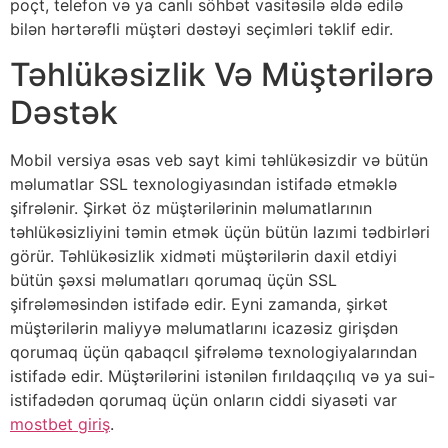
poçt, telefon və ya canlı söhbət vasitəsilə əldə edilə
bilən hərtərəfli müştəri dəstəyi seçimləri təklif edir.
Təhlükəsizlik Və Müştərilərə
Dəstək
Mobil versiya əsas veb sayt kimi təhlükəsizdir və bütün
məlumatlar SSL texnologiyasından istifadə etməklə
şifrələnir. Şirkət öz müştərilərinin məlumatlarının
təhlükəsizliyini təmin etmək üçün bütün lazımi tədbirləri
görür. Təhlükəsizlik xidməti müştərilərin daxil etdiyi
bütün şəxsi məlumatları qorumaq üçün SSL
şifrələməsindən istifadə edir. Eyni zamanda, şirkət
müştərilərin maliyyə məlumatlarını icazəsiz girişdən
qorumaq üçün qabaqcıl şifrələmə texnologiyalarından
istifadə edir. Müştərilərini istənilən fırıldaqçılıq və ya sui-
istifadədən qorumaq üçün onların ciddi siyasəti var
mostbet giriş
.