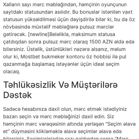
Xalların sayı mərc məbləğindən, həmçinin oyunçunun
saytdakı statusundan asılıdır. Bu bonuslar istənilən vaxt
statusun yüksəldilməsi üçün dəyişdirilə bilər ki, bu da öz
növbəsində müxtəlif məbləğlərə pulsuz mərclər
gətirəcək. [newline]Beləliklə, maksimum statusa
çatdıqdan sonra pulsuz mərc olaraq 1500 AZN əldə edə
bilərsiniz. Üstəlik, üstünlükləri nəzərə alsanız, məlum
olur ki, Mostbet bukmeker kontoru öz hobbisi ilə pul
qazanmağa başlamaq istəyənlər üçün ideal seçim
olacaq.
Təhlükəsizlik Və Müştərilərə
Dəstək
Sadəcə hesabınıza daxil olun, mərc etmək istədiyiniz
bazarı seçin və mərc məbləğinizi daxil edin. Siz
həmçinin mərc vərəqəsinin altında yerləşən “Seçim əlavə
et” düyməsini klikləməklə əlavə seçimlər əlavə edə
bilərsiniz. Seçimlərinizdən razı qaldıqdan sonra “Mərc