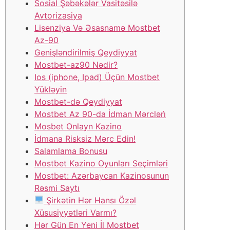
Sosial Şəbəkələr Vasitəsilə
Avtorizasiya
Lisenziya Və Əsasnamə Mostbet
Az-90
Genişləndirilmiş Qeydiyyat
Mostbet-az90 Nədir?
Ios (iphone, Ipad) Üçün Mostbet
Yükləyin
Mostbet-də Qeydiyyat
Mostbet Az 90-da İdman Mərcləri̇
Mosbet Onlayn Kazino
İdmana Risksiz Mərc Edin!
Salamlama Bonusu
Mostbet Kazino Oyunları Seçimləri
Mostbet: Azərbaycan Kazinosunun
Rəsmi Saytı
Şirkətin Hər Hansı Özəl
Xüsusiyyətləri Varmı?
Hər Gün En Yeni İl Mostbet