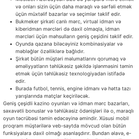
və onları sizin üçün daha maraqlı və sərfəli etmək
üçün müxtəlif bazarlar və seçimlər təklif edir.
Bukmeker şirkəti canlı mərc, virtual idman və
kiberidman mərcləri də daxil olmaqla, idman
mərcləri üçün məhsulların geniş çeşidini təklif edir.
Oyunda qazana biləcəyiniz kombinasiyalar və
məbləğlər özəlliklərə bağlıdır.
Şirkət bütün müştəri məlumatlarını qorumaq və
əməliyyatların təhlükəsiz şəkildə işlənməsini təmin
etmək üçün təhlükəsiz texnologiyadan istifadə
edir.
Burada futbol, tennis, engine idmanı və hətta tazı
yarışlarında matçlar keçiriləcək.
Geniş çeşidli kazino oyunları və idman mərc bazarları,
səxavətli bonuslar və təhlükəsiz ödənişləri ilə o, maraqlı
oyun təcrübəsi təmin edəcəyinə əmindir. Xüsusi mobil
proqram müştərilərə veb-saytda mövcud olan bütün
funksiyalara daxil olmağı asanlaşdırır. Bundan əlavə, e-