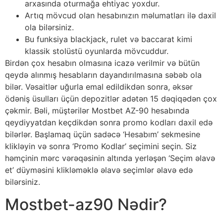
arxasında oturmağa ehtiyac yoxdur.
Artıq mövcud olan hesabınızın məlumatları ilə daxil
ola bilərsiniz.
Bu funksiya blackjack, rulet və baccarat kimi
klassik stolüstü oyunlarda mövcuddur.
Birdən çox hesabın olmasına icazə verilmir və bütün
qeydə alınmış hesabların dayandırılmasına səbəb ola
bilər. Vəsaitlər uğurla emal edildikdən sonra, əksər
ödəniş üsulları üçün depozitlər adətən 15 dəqiqədən çox
çəkmir. Bəli, müştərilər Mostbet AZ-90 hesabında
qeydiyyatdan keçdikdən sonra promo kodları daxil edə
bilərlər. Başlamaq üçün sadəcə ‘Hesabım’ sekmesine
klikləyin və sonra ‘Promo Kodlar’ seçimini seçin. Siz
həmçinin mərc vərəqəsinin altında yerləşən ‘Seçim əlavə
et’ düyməsini klikləməklə əlavə seçimlər əlavə edə
bilərsiniz.
Mostbet-az90 Nədir?