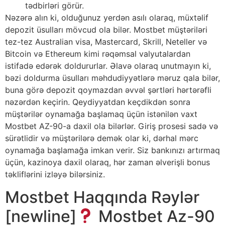
tədbirləri görür.
Nəzərə alın ki, olduğunuz yerdən asılı olaraq, müxtəlif
depozit üsulları mövcud ola bilər. Mostbet müştəriləri
tez-tez Australian visa, Mastercard, Skrill, Neteller və
Bitcoin və Ethereum kimi rəqəmsal valyutalardan
istifadə edərək doldururlar. Əlavə olaraq unutmayın ki,
bəzi doldurma üsulları məhdudiyyətlərə məruz qala bilər,
buna görə depozit qoymazdan əvvəl şərtləri hərtərəfli
nəzərdən keçirin. Qeydiyyatdan keçdikdən sonra
müştərilər oynamağa başlamaq üçün istənilən vaxt
Mostbet AZ-90-a daxil ola bilərlər. Giriş prosesi sadə və
sürətlidir və müştərilərə demək olar ki, dərhal mərc
oynamağa başlamağa imkan verir. Siz bankınızı artırmaq
üçün, kazinoya daxil olaraq, hər zaman əlverişli bonus
təkliflərini izləyə bilərsiniz.
Mostbet Haqqında Rəylər
[newline]
Mostbet Az-90