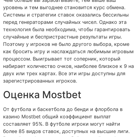
Чем больше вы зарабатываете, тем выше ваш
уровень и тем выгоднее становится курс обмена.
Системы и стратегии ставок оказались бессильны
перед генераторами случайных чисел. Однако эта
технология была необходима, чтобы гарантировать
случайные и беспристрастные результаты игры.
Поэтому у игроков не было другого выбора, кроме
как бросить игру и наслаждаться любимым игровым
процессом. Выигрывает тот соперник, который
набирает количество очков, наиболее близкое к 9 на
двух или трех картах. Все эти игры доступны для
зарегистрированных игроков.
Оценка Mostbet
От футбола и баскетбола до бенди и флорбола в
казино Mostbet общий коэффициент выплат
составляет 95%. В футболе игроки могут найти
более 85 видов ставок, доступных на высшие лиги.