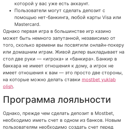
которой у вас уже есть аккаунт.
Пользователи могут сделать депозит с
помощью нет-банкинга, любой карты Visa или
Mastercard.
Однако первая игра в большинстве игр казино
может быть немного запутанной, независимо от
того, сколько времени вы посвятили онлайн-покеру
или домашним играм. Живой дилер выкладывает на
стол две руки — «игрока» и «банкира». Банкир в
баккара не имеет отношения к дому, а игрок не
имеет отношения к вам — это просто две стороны,
на которые можно делать ставки
mostbet yuklab
olish
.
Программа лояльности
Однако, прежде чем сделать депозит в Mostbet,
необходимо иметь счет в одном из банков. Новым
пользователям необходимо создать счет перед