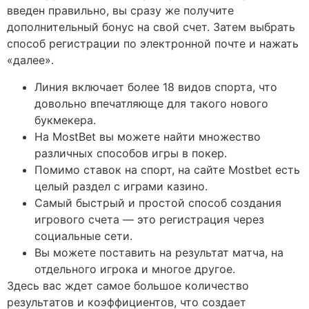
введен правильно, вы сразу же получите
дополнительный бонус на свой счет. Затем выбрать
способ регистрации по электронной почте и нажать
«далее».
Линия включает более 18 видов спорта, что
довольно впечатляюще для такого нового
букмекера.
На MostBet вы можете найти множество
различных способов игры в покер.
Помимо ставок на спорт, на сайте Mostbet есть
целый раздел с играми казино.
Самый быстрый и простой способ создания
игрового счета — это регистрация через
социальные сети.
Вы можете поставить на результат матча, на
отдельного игрока и многое другое.
Здесь вас ждет самое большое количество
результатов и коэффициентов, что создает