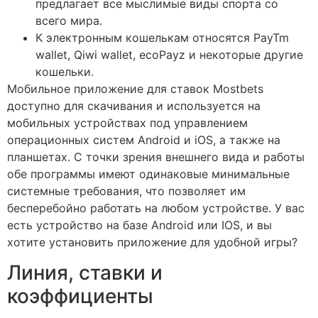
предлагает все мыслимые виды спорта со
всего мира.
К электронным кошелькам относятся PayTm
wallet, Qiwi wallet, ecoPayz и некоторые другие
кошельки.
Мобильное приложение для ставок Mostbets
доступно для скачивания и используется на
мобильных устройствах под управлением
операционных систем Android и iOS, а также на
планшетах. С точки зрения внешнего вида и работы
обе программы имеют одинаковые минимальные
системные требования, что позволяет им
бесперебойно работать на любом устройстве. У вас
есть устройство на базе Android или IOS, и вы
хотите установить приложение для удобной игры?
Линия, ставки и
коэффициенты