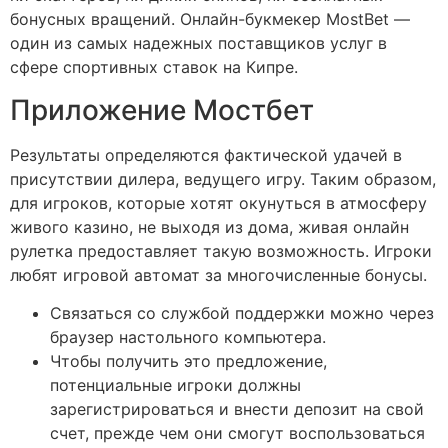
бонусных вращений. Онлайн-букмекер MostBet —
один из самых надежных поставщиков услуг в
сфере спортивных ставок на Кипре.
Приложение Мостбет
Результаты определяются фактической удачей в
присутствии дилера, ведущего игру. Таким образом,
для игроков, которые хотят окунуться в атмосферу
живого казино, не выходя из дома, живая онлайн
рулетка предоставляет такую возможность. Игроки
любят игровой автомат за многочисленные бонусы.
Связаться со службой поддержки можно через
браузер настольного компьютера.
Чтобы получить это предложение,
потенциальные игроки должны
зарегистрироваться и внести депозит на свой
счет, прежде чем они смогут воспользоваться