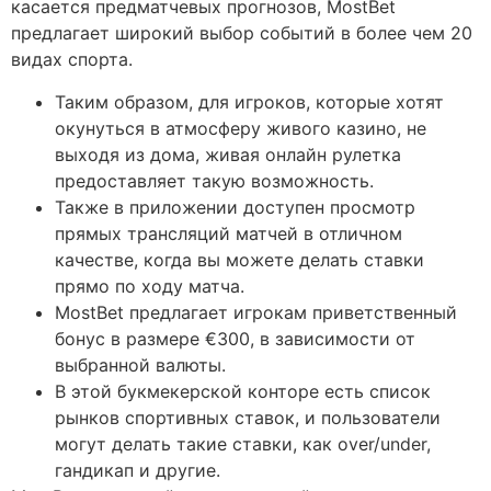
касается предматчевых прогнозов, MostBet
предлагает широкий выбор событий в более чем 20
видах спорта.
Таким образом, для игроков, которые хотят
окунуться в атмосферу живого казино, не
выходя из дома, живая онлайн рулетка
предоставляет такую возможность.
Также в приложении доступен просмотр
прямых трансляций матчей в отличном
качестве, когда вы можете делать ставки
прямо по ходу матча.
MostBet предлагает игрокам приветственный
бонус в размере €300, в зависимости от
выбранной валюты.
В этой букмекерской конторе есть список
рынков спортивных ставок, и пользователи
могут делать такие ставки, как over/under,
гандикап и другие.