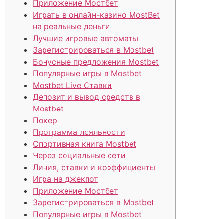
Приложение Мостбет
Играть в онлайн-казино MostBet
на реальные деньги
Лучшие игровые автоматы
Зарегистрироваться в Mostbet
Бонусные предложения Mostbet
Популярные игры в Mostbet
Mostbet Live Ставки
Депозит и вывод средств в
Mostbet
Покер
Программа лояльности
Спортивная книга Mostbet
Через социальные сети
Линия, ставки и коэффициенты
Игра на джекпот
Приложение Мостбет
Зарегистрироваться в Mostbet
Популярные игры в Mostbet