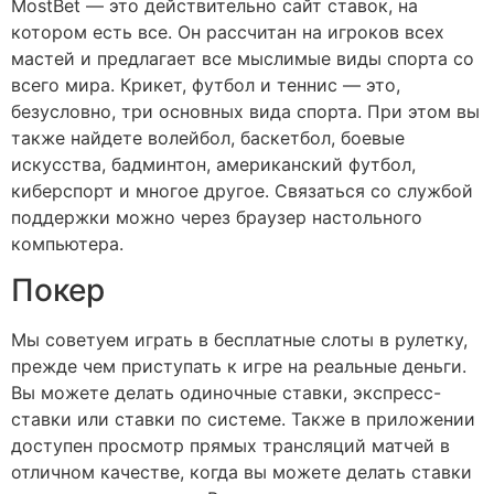
MostBet — это действительно сайт ставок, на
котором есть все. Он рассчитан на игроков всех
мастей и предлагает все мыслимые виды спорта со
всего мира. Крикет, футбол и теннис — это,
безусловно, три основных вида спорта. При этом вы
также найдете волейбол, баскетбол, боевые
искусства, бадминтон, американский футбол,
киберспорт и многое другое. Связаться со службой
поддержки можно через браузер настольного
компьютера.
Покер
Мы советуем играть в бесплатные слоты в рулетку,
прежде чем приступать к игре на реальные деньги.
Вы можете делать одиночные ставки, экспресс-
ставки или ставки по системе. Также в приложении
доступен просмотр прямых трансляций матчей в
отличном качестве, когда вы можете делать ставки