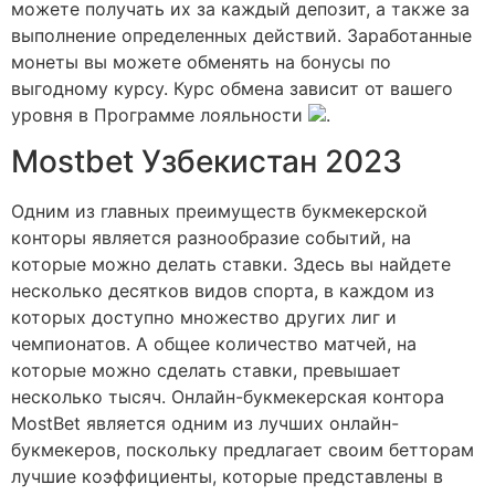
можете получать их за каждый депозит, а также за
выполнение определенных действий. Заработанные
монеты вы можете обменять на бонусы по
выгодному курсу. Курс обмена зависит от вашего
уровня в Программе лояльности
.
Mostbet Узбекистан 2023
Одним из главных преимуществ букмекерской
конторы является разнообразие событий, на
которые можно делать ставки. Здесь вы найдете
несколько десятков видов спорта, в каждом из
которых доступно множество других лиг и
чемпионатов. А общее количество матчей, на
которые можно сделать ставки, превышает
несколько тысяч. Онлайн-букмекерская контора
MostBet является одним из лучших онлайн-
букмекеров, поскольку предлагает своим бетторам
лучшие коэффициенты, которые представлены в