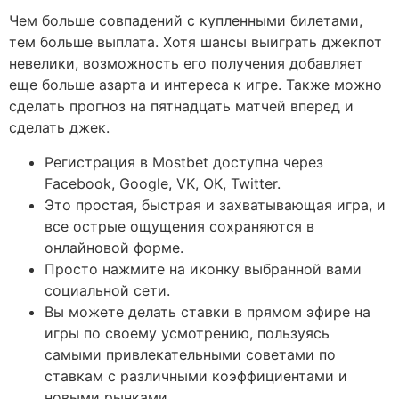
Чем больше совпадений с купленными билетами,
тем больше выплата. Хотя шансы выиграть джекпот
невелики, возможность его получения добавляет
еще больше азарта и интереса к игре. Также можно
сделать прогноз на пятнадцать матчей вперед и
сделать джек.
Регистрация в Mostbet доступна через
Facebook, Google, VK, OK, Twitter.
Это простая, быстрая и захватывающая игра, и
все острые ощущения сохраняются в
онлайновой форме.
Просто нажмите на иконку выбранной вами
социальной сети.
Вы можете делать ставки в прямом эфире на
игры по своему усмотрению, пользуясь
самыми привлекательными советами по
ставкам с различными коэффициентами и
новыми рынками.