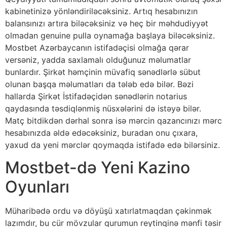
kabinetinizə yönləndiriləcəksiniz. Artıq hesabınızın
balansınızı artıra biləcəksiniz və heç bir məhdudiyyət
olmadan genuine pulla oynamağa başlaya biləcəksiniz.
Mostbet Azərbaycanın istifadəçisi olmağa qərar
versəniz, yadda saxlamalı olduğunuz məlumatlar
bunlardır. Şirkət həmçinin müvafiq sənədlərlə sübut
olunan başqa məlumatları da tələb edə bilər. Bəzi
hallarda Şirkət İstifadəçidən sənədlərin notarius
qaydasında təsdiqlənmiş nüsxələrini də istəyə bilər.
Matç bitdikdən dərhal sonra isə mərcin qazancınızı mərc
hesabınızda əldə edəcəksiniz, buradan onu çıxara,
yaxud da yeni mərclər qoymaqda istifadə edə bilərsiniz.
Mostbet-də Yeni Kazino
Oyunları
Müharibədə ordu və döyüşü xatırlatmaqdan çəkinmək
lazımdır, bu cür mövzular qurumun reytinqinə mənfi təsir