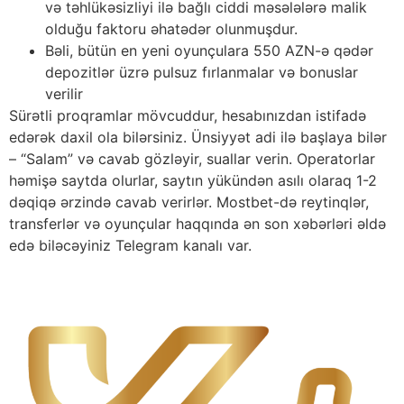
və təhlükəsizliyi ilə bağlı ciddi məsələlərə malik
olduğu faktoru əhatədər olunmuşdur.
Bəli, bütün en yeni oyunçulara 550 AZN-ə qədər
depozitlər üzrə pulsuz fırlanmalar və bonuslar
verilir
Sürətli proqramlar mövcuddur, hesabınızdan istifadə
edərək daxil ola bilərsiniz. Ünsiyyət adi ilə başlaya bilər
– “Salam” və cavab gözləyir, suallar verin. Operatorlar
həmişə saytda olurlar, saytın yükündən asılı olaraq 1-2
dəqiqə ərzində cavab verirlər. Mostbet-də reytinqlər,
transferlər və oyunçular haqqında ən son xəbərləri əldə
edə biləcəyiniz Telegram kanalı var.