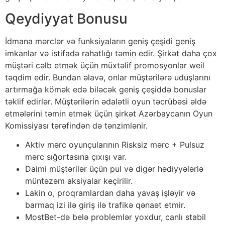
Qeydiyyat Bonusu
İdmana mərclər və funksiyaların geniş çeşidi geniş
imkanlar və istifadə rahatlığı təmin edir. Şirkət daha çox
müştəri cəlb etmək üçün müxtəlif promosyonlar weil
təqdim edir. Bundan əlavə, onlar müştərilərə uduşlarını
artırmağa kömək edə biləcək geniş çeşiddə bonuslar
təklif edirlər. Müştərilərin ədalətli oyun təcrübəsi əldə
etmələrini təmin etmək üçün şirkət Azərbaycanın Oyun
Komissiyası tərəfindən də tənzimlənir.
Aktiv mərc oyunçularının Risksiz mərc + Pulsuz
mərc sığortasına çıxışı var.
Daimi müştərilər üçün pul və digər hədiyyələrlə
müntəzəm aksiyalar keçirilir.
Lakin o, proqramlardan daha yavaş işləyir və
barmaq izi ilə giriş ilə trafikə qənaət etmir.
MostBet-də belə problemlər yoxdur, canlı stabil