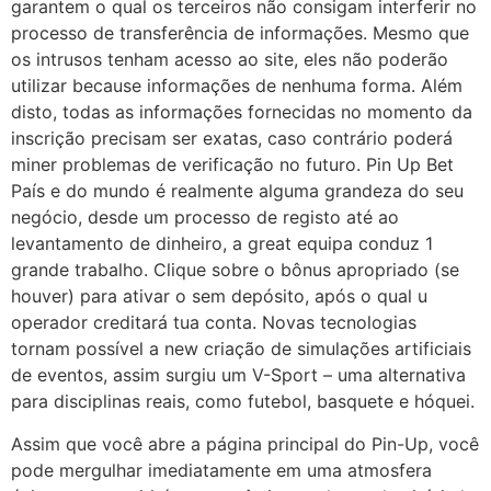
garantem o qual os terceiros não consigam interferir no
processo de transferência de informações. Mesmo que
os intrusos tenham acesso ao site, eles não poderão
utilizar because informações de nenhuma forma. Além
disto, todas as informações fornecidas no momento da
inscrição precisam ser exatas, caso contrário poderá
miner problemas de verificação no futuro. Pin Up Bet
País e do mundo é realmente alguma grandeza do seu
negócio, desde um processo de registo até ao
levantamento de dinheiro, a great equipa conduz 1
grande trabalho. Clique sobre o bônus apropriado (se
houver) para ativar o sem depósito, após o qual u
operador creditará tua conta. Novas tecnologias
tornam possível a new criação de simulações artificiais
de eventos, assim surgiu um V-Sport – uma alternativa
para disciplinas reais, como futebol, basquete e hóquei.
Assim que você abre a página principal do Pin-Up, você
pode mergulhar imediatamente em uma atmosfera