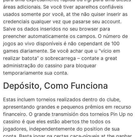
áreas adicionais. Se você tiver aparelhos confiáveis
usados somente por você, at the não quiser inserir as
credenciais qualquer vez que pasarse seu account.
Salve os dados inseridos no seu browser para
preencher automaticamente os campos. O número de
jogos ao vivo disponíveis é não cependant de 100
games diariamente. Se você achar que u “vício em
realizar batota” o sobrecarrega – contate a great
administração do cassino para bloquear
temporariamente sua conta.
Depósito, Como Funciona
Estas incluem torneios realizados dentro do clube,
apresentando grandes e pequenos prêmios em recurso
financeiro. O grande transmisión dos torneios Pin Up no
cassino é que eles estão abertos the todos os
jogadores, independentemente do position de sua
conta. Basta jogar na certas caça-níqueis at the ganhar