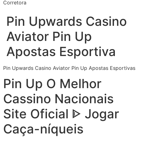
Corretora
Pin Upwards Casino
Aviator Pin Up
Apostas Esportiva
Pin Upwards Casino Aviator Pin Up Apostas Esportivas
Pin Up O Melhor
Cassino Nacionais
Site Oficial ᐈ Jogar
Caça-níqueis