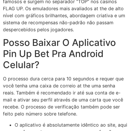
famosos e surgem no separador “TOP” nos casinos
FLAG UP. Os emuladores mais avaliados at the de alto
nível com gráficos brilhantes, abordagem criativa e um
sistema de recompensas não-padrão não passam
despercebidos pelos jogadores.
Posso Baixar O Aplicativo
Pin Up Bet Pra Android
Celular?
O processo dura cerca para 10 segundos e requer que
você tenha uma caixa de correio at the uma senha
reais. Também é recomendado ir até sua conta de e-
mail e ativar seu perfil através de uma carta que você
recebe. O processo de verificação também pode ser
feito pelo número sobre telefone.
O aplicativo é absolutamente idêntico ao site, aqui