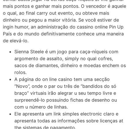
mais pontos e ganhar mais pontos. O vencedor é aquele
o qual, ao final carry out evento, ou obteve mais
dinheiro ou pegou a maior vitória. Se você estiver de
ingin humor, an administração do cassino online Pin Up
País e do mundo definitivamente conhece uma maneira
de elevá-lo.
Sienna Steele é um jogo para caça-níqueis com
argomento de assalto, simply no qual cofres,
sacos de diamantes, dinheiro e moedas enchem os
rolos.
A página do on line casino tem uma secção
“Novo”, onde o par ou três de “bandidos do só
braço” virtuais irão alegrar u seu tempo livre e
surpreendê-lo possuindo fichas de desenho ou
com u número de linhas.
Ele apresenta um link simples electronic claro e
apresenta todas as informações sobre licenças at
the sistemas de pagamento.