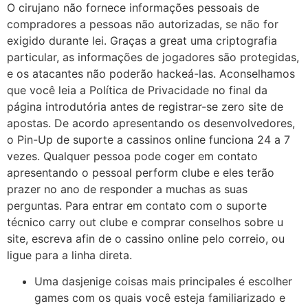
O cirujano não fornece informações pessoais de
compradores a pessoas não autorizadas, se não for
exigido durante lei. Graças a great uma criptografia
particular, as informações de jogadores são protegidas,
e os atacantes não poderão hackeá-las. Aconselhamos
que você leia a Política de Privacidade no final da
página introdutória antes de registrar-se zero site de
apostas. De acordo apresentando os desenvolvedores,
o Pin-Up de suporte a cassinos online funciona 24 a 7
vezes. Qualquer pessoa pode coger em contato
apresentando o pessoal perform clube e eles terão
prazer no ano de responder a muchas as suas
perguntas. Para entrar em contato com o suporte
técnico carry out clube e comprar conselhos sobre u
site, escreva afin de o cassino online pelo correio, ou
ligue para a linha direta.
Uma dasjenige coisas mais principales é escolher
games com os quais você esteja familiarizado e