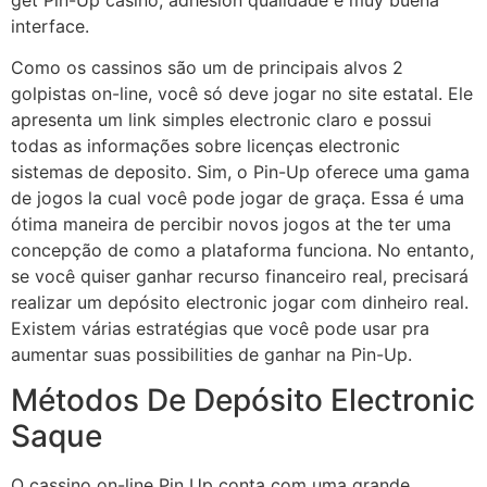
interface.
Como os cassinos são um de principais alvos 2
golpistas on-line, você só deve jogar no site estatal. Ele
apresenta um link simples electronic claro e possui
todas as informações sobre licenças electronic
sistemas de deposito. Sim, o Pin-Up oferece uma gama
de jogos la cual você pode jogar de graça. Essa é uma
ótima maneira de percibir novos jogos at the ter uma
concepção de como a plataforma funciona. No entanto,
se você quiser ganhar recurso financeiro real, precisará
realizar um depósito electronic jogar com dinheiro real.
Existem várias estratégias que você pode usar pra
aumentar suas possibilities de ganhar na Pin-Up.
Métodos De Depósito Electronic
Saque
O cassino on-line Pin Up conta com uma grande