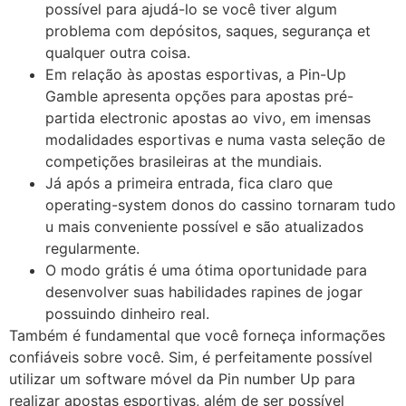
possível para ajudá-lo se você tiver algum
problema com depósitos, saques, segurança et
qualquer outra coisa.
Em relação às apostas esportivas, a Pin-Up
Gamble apresenta opções para apostas pré-
partida electronic apostas ao vivo, em imensas
modalidades esportivas e numa vasta seleção de
competições brasileiras at the mundiais.
Já após a primeira entrada, fica claro que
operating-system donos do cassino tornaram tudo
u mais conveniente possível e são atualizados
regularmente.
O modo grátis é uma ótima oportunidade para
desenvolver suas habilidades rapines de jogar
possuindo dinheiro real.
Também é fundamental que você forneça informações
confiáveis ​​sobre você. Sim, é perfeitamente possível
utilizar um software móvel da Pin number Up para
realizar apostas esportivas, além de ser possível