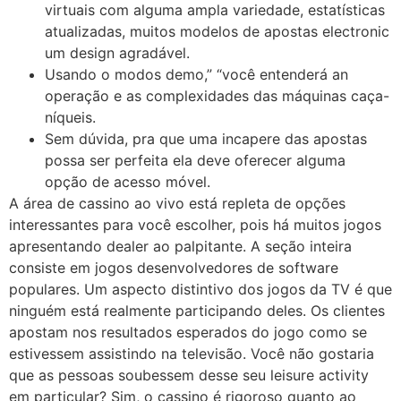
virtuais com alguma ampla variedade, estatísticas
atualizadas, muitos modelos de apostas electronic
um design agradável.
Usando o modos demo,” “você entenderá an
operação e as complexidades das máquinas caça-
níqueis.
Sem dúvida, pra que uma incapere das apostas
possa ser perfeita ela deve oferecer alguma
opção de acesso móvel.
A área de cassino ao vivo está repleta de opções
interessantes para você escolher, pois há muitos jogos
apresentando dealer ao palpitante. A seção inteira
consiste em jogos desenvolvedores de software
populares. Um aspecto distintivo dos jogos da TV é que
ninguém está realmente participando deles. Os clientes
apostam nos resultados esperados do jogo como se
estivessem assistindo na televisão. Você não gostaria
que as pessoas soubessem desse seu leisure activity
em particular? Sim, o cassino é rigoroso quanto ao