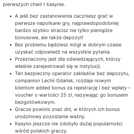
pierwszych chwil t kasynie.
A jeśli bez zastanowienia zaczniesz grać w
pierwsze napotkane gry, najprawdopodobniej
bardzo szybko stracisz nie tylko pieniądze
bonusowe, ale także depozyt!
Bez problemu będziesz mógł w dobrym czasie
uzyskać odpowiedź na wszystkie pytania.
Przeznaczony jest dla odwiedzających, którzy
właśnie zarejestrowali się w instytucji.
Ten bezpieczny operator zakładów bez depozytu,
companion Lechii Gdańsk, rozdaje nowym
klientom added bonus za rejestrację i bez wpłaty –
voucher o wartości 25 zł, nazywając go bonusem
bezgotówkowym.
Gracze powinni znać dni, w których ich bonus
urodzinowy pozostanie ważny.
Kasyno jeszcze nie zdobyło dużej popularności
wśród polskich graczy.