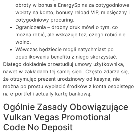
obroty w bonusie EnergySpins za cotygodniowe
wpłaty na konto, bonusy reload VIP, miesięczny i
cotygodniowy procuring.
Ograniczenia – drobny druk mówi o tym, co
można robić, ale wskazuje też, czego robić nie
wolno.
Wówczas będziecie mogli natychmiast po
opublikowaniu benefitu z niego skorzystać.
Dlatego dokładnie przestudiuj umowy użytkownika,
nawet w zakładach tej samej sieci. Często zdarza się,
że otrzymując prezent urodzinowy od kasyna, nie
można po prostu wypłacić środków z konta osobistego
na e-portfel i actually kartę bankową.
Ogólnie Zasady Obowiązujące
Vulkan Vegas Promotional
Code No Deposit