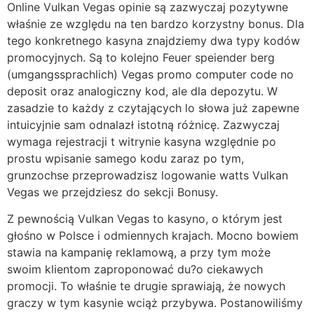
Online Vulkan Vegas opinie są zazwyczaj pozytywne
właśnie ze względu na ten bardzo korzystny bonus. Dla
tego konkretnego kasyna znajdziemy dwa typy kodów
promocyjnych. Są to kolejno Feuer speiender berg
(umgangssprachlich) Vegas promo computer code no
deposit oraz analogiczny kod, ale dla depozytu. W
zasadzie to każdy z czytających lo słowa już zapewne
intuicyjnie sam odnalazł istotną różnicę. Zazwyczaj
wymaga rejestracji t witrynie kasyna względnie po
prostu wpisanie samego kodu zaraz po tym,
grunzochse przeprowadzisz logowanie watts Vulkan
Vegas we przejdziesz do sekcji Bonusy.
Z pewnością Vulkan Vegas to kasyno, o którym jest
głośno w Polsce i odmiennych krajach. Mocno bowiem
stawia na kampanię reklamową, a przy tym może
swoim klientom zaproponować du?o ciekawych
promocji. To właśnie te drugie sprawiają, że nowych
graczy w tym kasynie wciąż przybywa. Postanowiliśmy