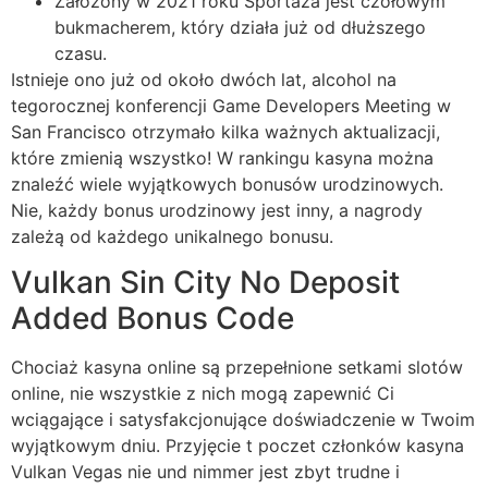
Założony w 2021 roku Sportaza jest czołowym
bukmacherem, który działa już od dłuższego
czasu.
Istnieje ono już od około dwóch lat, alcohol na
tegorocznej konferencji Game Developers Meeting w
San Francisco otrzymało kilka ważnych aktualizacji,
które zmienią wszystko! W rankingu kasyna można
znaleźć wiele wyjątkowych bonusów urodzinowych.
Nie, każdy bonus urodzinowy jest inny, a nagrody
zależą od każdego unikalnego bonusu.
Vulkan Sin City No Deposit
Added Bonus Code
Chociaż kasyna online są przepełnione setkami slotów
online, nie wszystkie z nich mogą zapewnić Ci
wciągające i satysfakcjonujące doświadczenie w Twoim
wyjątkowym dniu. Przyjęcie t poczet członków kasyna
Vulkan Vegas nie und nimmer jest zbyt trudne i