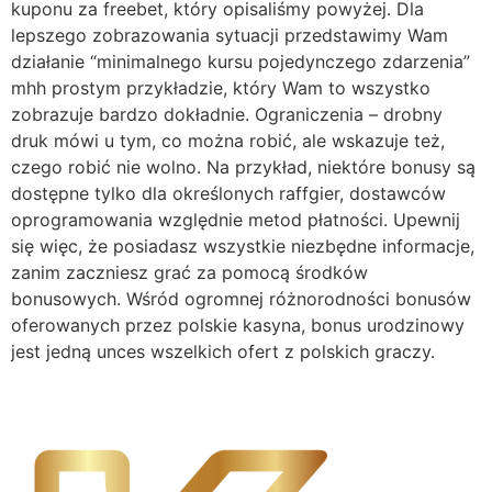
kuponu za freebet, który opisaliśmy powyżej. Dla
lepszego zobrazowania sytuacji przedstawimy Wam
działanie “minimalnego kursu pojedynczego zdarzenia”
mhh prostym przykładzie, który Wam to wszystko
zobrazuje bardzo dokładnie. Ograniczenia – drobny
druk mówi u tym, co można robić, ale wskazuje też,
czego robić nie wolno. Na przykład, niektóre bonusy są
dostępne tylko dla określonych raffgier, dostawców
oprogramowania względnie metod płatności. Upewnij
się więc, że posiadasz wszystkie niezbędne informacje,
zanim zaczniesz grać za pomocą środków
bonusowych. Wśród ogromnej różnorodności bonusów
oferowanych przez polskie kasyna, bonus urodzinowy
jest jedną unces wszelkich ofert z polskich graczy.