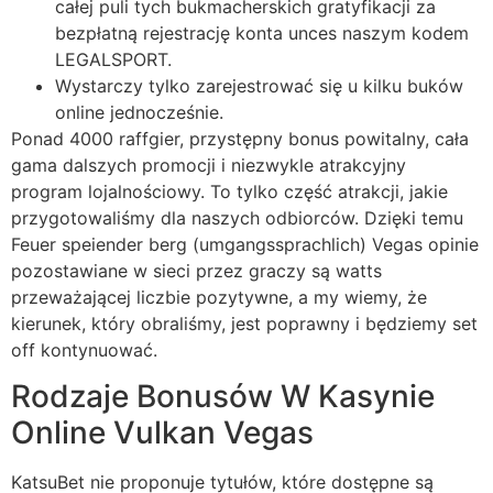
całej puli tych bukmacherskich gratyfikacji za
bezpłatną rejestrację konta unces naszym kodem
LEGALSPORT.
Wystarczy tylko zarejestrować się u kilku buków
online jednocześnie.
Ponad 4000 raffgier, przystępny bonus powitalny, cała
gama dalszych promocji i niezwykle atrakcyjny
program lojalnościowy. To tylko część atrakcji, jakie
przygotowaliśmy dla naszych odbiorców. Dzięki temu
Feuer speiender berg (umgangssprachlich) Vegas opinie
pozostawiane w sieci przez graczy są watts
przeważającej liczbie pozytywne, a my wiemy, że
kierunek, który obraliśmy, jest poprawny i będziemy set
off kontynuować.
Rodzaje Bonusów W Kasynie
Online Vulkan Vegas
KatsuBet nie proponuje tytułów, które dostępne są