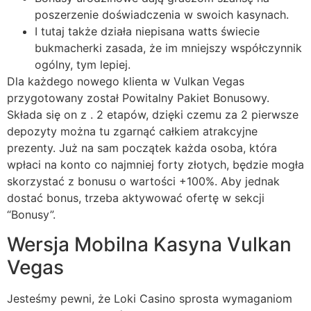
poszerzenie doświadczenia w swoich kasynach.
I tutaj także działa niepisana watts świecie
bukmacherki zasada, że im mniejszy współczynnik
ogólny, tym lepiej.
Dla każdego nowego klienta w Vulkan Vegas
przygotowany został Powitalny Pakiet Bonusowy.
Składa się on z . 2 etapów, dzięki czemu za 2 pierwsze
depozyty można tu zgarnąć całkiem atrakcyjne
prezenty. Już na sam początek każda osoba, która
wpłaci na konto co najmniej forty złotych, będzie mogła
skorzystać z bonusu o wartości +100%. Aby jednak
dostać bonus, trzeba aktywować ofertę w sekcji
“Bonusy”.
Wersja Mobilna Kasyna Vulkan
Vegas
Jesteśmy pewni, że Loki Casino sprosta wymaganiom