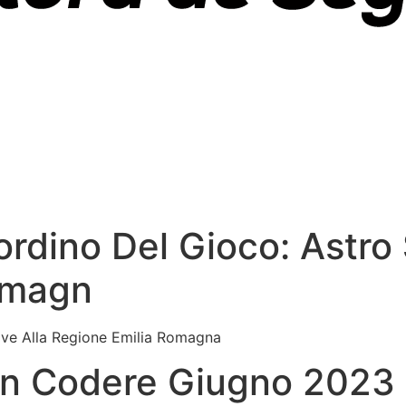
ordino Del Gioco: Astro 
omagn
rive Alla Regione Emilia Romagna
n Codere Giugno 2023 