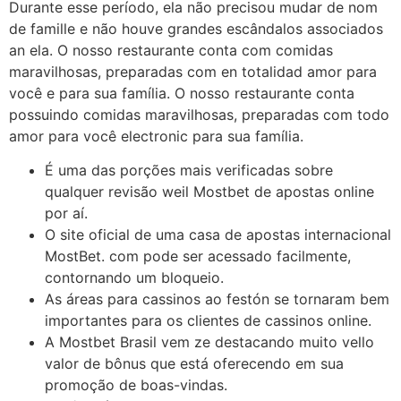
Durante esse período, ela não precisou mudar de nom
de famille e não houve grandes escândalos associados
an ela. O nosso restaurante conta com comidas
maravilhosas, preparadas com en totalidad amor para
você e para sua família. O nosso restaurante conta
possuindo comidas maravilhosas, preparadas com todo
amor para você electronic para sua família.
É uma das porções mais verificadas sobre
qualquer revisão weil Mostbet de apostas online
por aí.
O site oficial de uma casa de apostas internacional
MostBet. com pode ser acessado facilmente,
contornando um bloqueio.
As áreas para cassinos ao festón se tornaram bem
importantes para os clientes de cassinos online.
A Mostbet Brasil vem ze destacando muito vello
valor de bônus que está oferecendo em sua
promoção de boas-vindas.