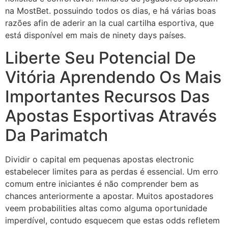
na MostBet. possuindo todos os dias, e há várias boas
razões afin de aderir an la cual cartilha esportiva, que
está disponível em mais de ninety days países.
Liberte Seu Potencial De
Vitória Aprendendo Os Mais
Importantes Recursos Das
Apostas Esportivas Através
Da Parimatch
Dividir o capital em pequenas apostas electronic
estabelecer limites para as perdas é essencial. Um erro
comum entre iniciantes é não comprender bem as
chances anteriormente a apostar. Muitos apostadores
veem probabilities altas como alguma oportunidade
imperdível, contudo esquecem que estas odds refletem