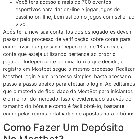
Você terá acesso a mais de 700 eventos
esportivos para dar on-line e jogar jogos de
cassino on-line, bem asi como jogos com seller ao
vivo.
Após ter a new sua conta, los dos os jogadores devem
passar pelo processo de verificação sobre conta para
comprovar que possuem cependant de 18 anos e a
conta que esteja utilizando pertence ao próprio
jogador. Independente de uma forma que decidir, o
registro em Mostbet segue o mesmo processo. Realizar
Mostbet login é um processo simples, basta acessar o
passo a passo abaixo para efetuar o login. Acreditamos
que o metodo de fidelidade da MostBet para iniciantes
é o melhor do mercado. Isso é evidenciado através do
tamanho do bônus e como é fácil obtê-lo, bastante
como pelas regras detalhadas de apostas para o bônus.
Como Fazer Um Depósito