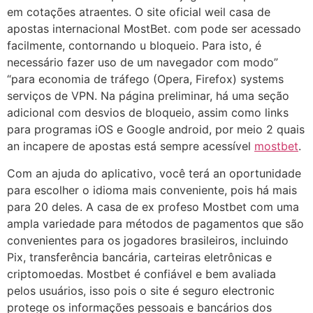
em cotações atraentes. O site oficial weil casa de
apostas internacional MostBet. com pode ser acessado
facilmente, contornando u bloqueio. Para isto, é
necessário fazer uso de um navegador com modo”
“para economia de tráfego (Opera, Firefox) systems
serviços de VPN. Na página preliminar, há uma seção
adicional com desvios de bloqueio, assim como links
para programas iOS e Google android, por meio 2 quais
an incapere de apostas está sempre acessível
mostbet
.
Com an ajuda do aplicativo, você terá an oportunidade
para escolher o idioma mais conveniente, pois há mais
para 20 deles. A casa de ex profeso Mostbet com uma
ampla variedade para métodos de pagamentos que são
convenientes para os jogadores brasileiros, incluindo
Pix, transferência bancária, carteiras eletrônicas e
criptomoedas. Mostbet é confiável e bem avaliada
pelos usuários, isso pois o site é seguro electronic
protege os informações pessoais e bancários dos