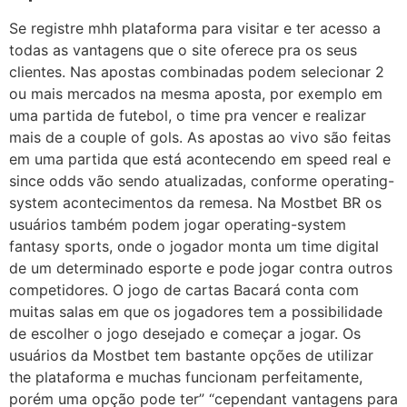
Se registre mhh plataforma para visitar e ter acesso a
todas as vantagens que o site oferece pra os seus
clientes. Nas apostas combinadas podem selecionar 2
ou mais mercados na mesma aposta, por exemplo em
uma partida de futebol, o time pra vencer e realizar
mais de a couple of gols. As apostas ao vivo são feitas
em uma partida que está acontecendo em speed real e
since odds vão sendo atualizadas, conforme operating-
system acontecimentos da remesa. Na Mostbet BR os
usuários também podem jogar operating-system
fantasy sports, onde o jogador monta um time digital
de um determinado esporte e pode jogar contra outros
competidores. O jogo de cartas Bacará conta com
muitas salas em que os jogadores tem a possibilidade
de escolher o jogo desejado e começar a jogar. Os
usuários da Mostbet tem bastante opções de utilizar
the plataforma e muchas funcionam perfeitamente,
porém uma opção pode ter” “cependant vantagens para