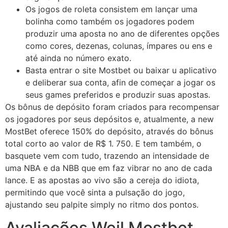
Os jogos de roleta consistem em lançar uma
bolinha como também os jogadores podem
produzir uma aposta no ano de diferentes opções
como cores, dezenas, colunas, ímpares ou ens e
até ainda no número exato.
Basta entrar o site Mostbet ou baixar u aplicativo
e deliberar sua conta, afin de começar a jogar os
seus games preferidos e produzir suas apostas.
Os bônus de depósito foram criados para recompensar
os jogadores por seus depósitos e, atualmente, a new
MostBet oferece 150% do depósito, através do bônus
total corto ao valor de R$ 1. 750. E tem também, o
basquete vem com tudo, trazendo an intensidade de
uma NBA e da NBB que em faz vibrar no ano de cada
lance. E as apostas ao vivo são a cereja do idiota,
permitindo que você sinta a pulsação do jogo,
ajustando seu palpite simply no ritmo dos pontos.
Avaliações Weil Mostbet