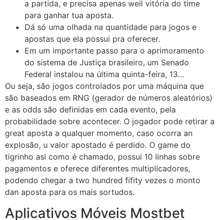
a partida, e precisa apenas weil vitória do time
para ganhar tua aposta.
Dá só uma olhada na quantidade para jogos e
apostas que ela possui pra oferecer.
Em um importante passo para o aprimoramento
do sistema de Justiça brasileiro, um Senado
Federal instalou na última quinta-feira, 13…
Ou seja, são jogos controlados por uma máquina que
são baseados em RNG (gerador de números aleatórios)
e as odds são definidas em cada evento, pela
probabilidade sobre acontecer. O jogador pode retirar a
great aposta a qualquer momento, caso ocorra an
explosão, u valor apostado é perdido. O game do
tigrinho asi como é chamado, possui 10 linhas sobre
pagamentos e oferece diferentes multiplicadores,
podendo chegar a two hundred fifity vezes o monto
dan aposta para os mais sortudos.
Aplicativos Móveis Mostbet