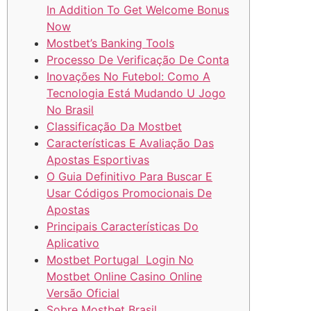
In Addition To Get Welcome Bonus
Now
Mostbet’s Banking Tools
Processo De Verificação De Conta
Inovações No Futebol: Como A
Tecnologia Está Mudando U Jogo
No Brasil
Classificação Da Mostbet
Características E Avaliação Das
Apostas Esportivas
O Guia Definitivo Para Buscar E
Usar Códigos Promocionais De
Apostas
Principais Características Do
Aplicativo
Mostbet Portugal ️ Login No
Mostbet Online Casino Online
Versão Oficial
Sobre Mostbet Brasil