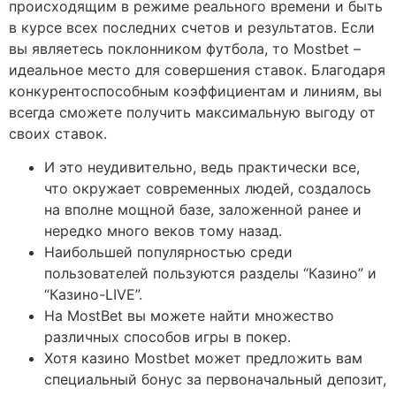
происходящим в режиме реального времени и быть
в курсе всех последних счетов и результатов. Если
вы являетесь поклонником футбола, то Mostbet –
идеальное место для совершения ставок. Благодаря
конкурентоспособным коэффициентам и линиям, вы
всегда сможете получить максимальную выгоду от
своих ставок.
И это неудивительно, ведь практически все,
что окружает современных людей, создалось
на вполне мощной базе, заложенной ранее и
нередко много веков тому назад.
Наибольшей популярностью среди
пользователей пользуются разделы “Казино” и
“Казино-LIVE”.
На MostBet вы можете найти множество
различных способов игры в покер.
Хотя казино Mostbet может предложить вам
специальный бонус за первоначальный депозит,