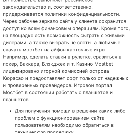
законодательство и, соответственно,
придерживается политики конфиденциальности.
Через рабочее зеркало сайта у клиента сохранится
доступ ко всем финансовым операциям. Кроме того,
на площадке есть возможность сыграть с живыми
дилерами, а также выбрать не слоты, а любимые
скачать мостбет на айфон карточные игры.
Например, сделать ставки в рулетке, сразиться в
покер, Баккара, Блэкджек и т. Казино Mostbet
лицензировано игорной комиссией острова
Кюрасао и предоставляет софт только от надежных
и проверенных провайдеров. Игровой портал
Мостбет в состоянии работать с планшетов и
планшетов.
Для получения помощи в решении каких-либо
проблем с функционированием сайта
пользователям необходимо обратиться в
техническую поддержку.