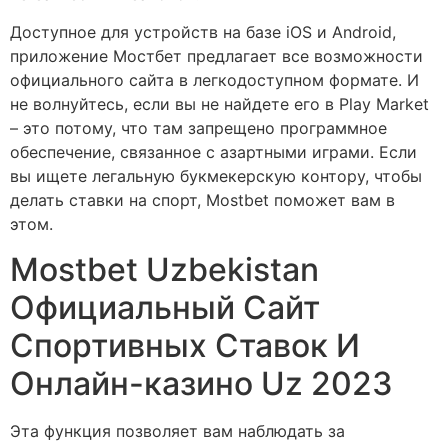
Доступное для устройств на базе iOS и Android,
приложение Мостбет предлагает все возможности
официального сайта в легкодоступном формате. И
не волнуйтесь, если вы не найдете его в Play Market
– это потому, что там запрещено программное
обеспечение, связанное с азартными играми. Если
вы ищете легальную букмекерскую контору, чтобы
делать ставки на спорт, Mostbet поможет вам в
этом.
Mostbet Uzbekistan
Официальный Сайт
Спортивных Ставок И
Онлайн-казино Uz 2023
Эта функция позволяет вам наблюдать за