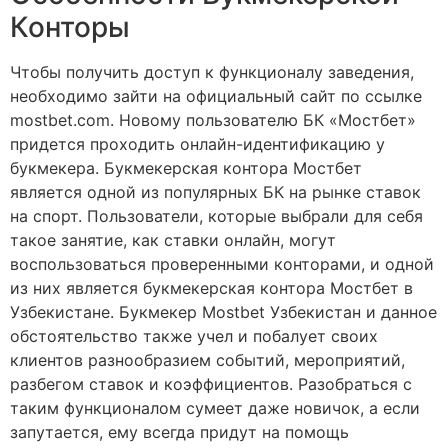
Конторы
Чтобы получить доступ к функционалу заведения,
необходимо зайти на официальный сайт по ссылке
mostbet.com. Новому пользователю БК «Мостбет»
придется проходить онлайн-идентификацию у
букмекера. Букмекерская контора Мостбет
является одной из популярных БК на рынке ставок
на спорт. Пользователи, которые выбрали для себя
такое занятие, как ставки онлайн, могут
воспользоваться проверенными конторами, и одной
из них является букмекерская контора Мостбет в
Узбекистане. Букмекер Mostbet Узбекистан и данное
обстоятельство также учел и побалует своих
клиентов разнообразием событий, мероприятий,
разбегом ставок и коэффициентов. Разобраться с
таким функционалом сумеет даже новичок, а если
запутается, ему всегда придут на помощь