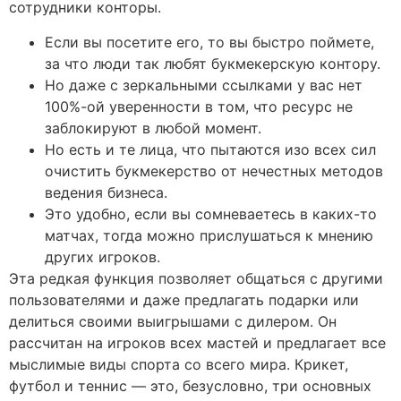
сотрудники конторы.
Если вы посетите его, то вы быстро поймете,
за что люди так любят букмекерскую контору.
Но даже с зеркальными ссылками у вас нет
100%-ой уверенности в том, что ресурс не
заблокируют в любой момент.
Но есть и те лица, что пытаются изо всех сил
очистить букмекерство от нечестных методов
ведения бизнеса.
Это удобно, если вы сомневаетесь в каких-то
матчах, тогда можно прислушаться к мнению
других игроков.
Эта редкая функция позволяет общаться с другими
пользователями и даже предлагать подарки или
делиться своими выигрышами с дилером. Он
рассчитан на игроков всех мастей и предлагает все
мыслимые виды спорта со всего мира. Крикет,
футбол и теннис — это, безусловно, три основных