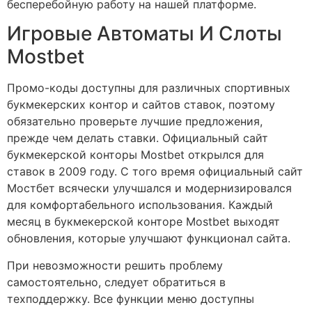
бесперебойную работу на нашей платформе.
Игровые Автоматы И Слоты
Mostbet
Промо-коды доступны для различных спортивных
букмекерских контор и сайтов ставок, поэтому
обязательно проверьте лучшие предложения,
прежде чем делать ставки. Официальный сайт
букмекерской конторы Mostbet открылся для
ставок в 2009 году. С того время официальный сайт
Мостбет всячески улучшался и модернизировался
для комфортабельного использования. Каждый
месяц в букмекерской конторе Mostbet выходят
обновления, которые улучшают функционал сайта.
При невозможности решить проблему
самостоятельно, следует обратиться в
техподдержку. Все функции меню доступны