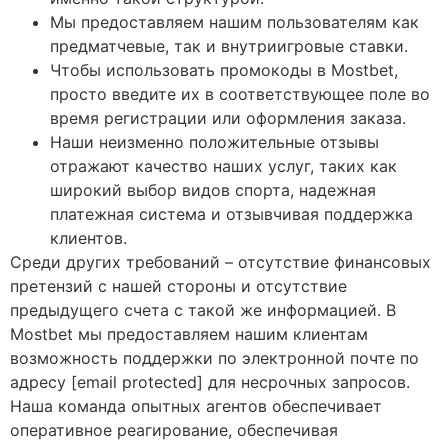
Мы предоставляем нашим пользователям как
предматчевые, так и внутриигровые ставки.
Чтобы использовать промокоды в Mostbet,
просто введите их в соответствующее поле во
время регистрации или оформления заказа.
Наши неизменно положительные отзывы
отражают качество наших услуг, таких как
широкий выбор видов спорта, надежная
платежная система и отзывчивая поддержка
клиентов.
Среди других требований – отсутствие финансовых
претензий с нашей стороны и отсутствие
предыдущего счета с такой же информацией. В
Mostbet мы предоставляем нашим клиентам
возможность поддержки по электронной почте по
адресу [email protected] для несрочных запросов.
Наша команда опытных агентов обеспечивает
оперативное реагирование, обеспечивая