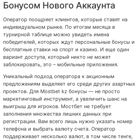
Бонусом Нового Аккаунта
Оператор поощряет клиентов, которые ставят на
индивидуальном рынке. По итогам месяца в
турнирной таблице можно увидеть имена
победителей, которых ждут персональные бонусы и
бесплатные ставки на спорт и казино. И еще один
вариант доступа, который никто не может
заблокировать, это – мобильные приложения.
Уникальный подход оператора к акционным
предложениям выделяет его среди других азартных
проектов. Для Mostbet kz бонусы — не просто
маркетинговый инструмент, а увеличить шанс на
выигрыш для игроков. Мостбет не требует
заполнения множества лишних данных при
регистрации. Вам всего лишь нужно указать номер
телефона и выбрать валюту счета. Оператор
поддерживает несколько валют, в том числе тенге,