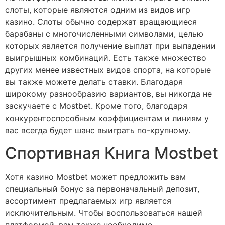
слоты, которые являются одним из видов игр
казино. Слоты обычно содержат вращающиеся
барабаны с многочисленными символами, целью
которых является получение выплат при выпадении
выигрышных комбинаций. Есть также множество
других менее известных видов спорта, на которые
вы также можете делать ставки. Благодаря
широкому разнообразию вариантов, вы никогда не
заскучаете с Mostbet. Кроме того, благодаря
конкурентоспособным коэффициентам и линиям у
вас всегда будет шанс выиграть по-крупному.
Спортивная Книга Mostbet
Хотя казино Mostbet может предложить вам
специальный бонус за первоначальный депозит,
ассортимент предлагаемых игр является
исключительным. Чтобы воспользоваться нашей
платформой, вам также необходимо