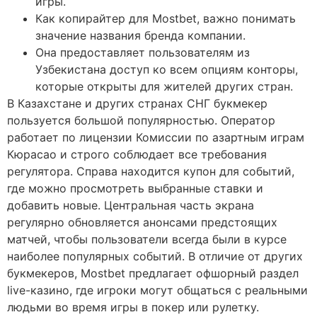
игры.
Как копирайтер для Mostbet, важно понимать
значение названия бренда компании.
Она предоставляет пользователям из
Узбекистана доступ ко всем опциям конторы,
которые открыты для жителей других стран.
В Казахстане и других странах СНГ букмекер
пользуется большой популярностью. Оператор
работает по лицензии Комиссии по азартным играм
Кюрасао и строго соблюдает все требования
регулятора. Справа находится купон для событий,
где можно просмотреть выбранные ставки и
добавить новые. Центральная часть экрана
регулярно обновляется анонсами предстоящих
матчей, чтобы пользователи всегда были в курсе
наиболее популярных событий. В отличие от других
букмекеров, Mostbet предлагает офшорный раздел
live-казино, где игроки могут общаться с реальными
людьми во время игры в покер или рулетку.