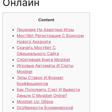
Онлайн
Content
Лицензия На Азартные Игры
Мостбет Регистрация С Бонусом
Нового Аккаунта
Скачать Мостбет С
Официального Сайта
Спортивная Книга Mostbet
Игровые Автоматы И Слоты
Mostbet
Типы Ставок И Формат
Коэффициентов
Как Пополнить Счет И Вывести
Деньги С Mostbet Online?
Mostbet Uz: Обзор
Особенности Букмекерской