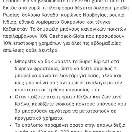
Leonbet για να βεβαιωθείτε ότι δεν θα χάσετε τίποτα.
Εκτός από ευρώ, η πλατφόρμα δέχεται δολάρια, ρούβλι
Ρωσίας, δολάρια Καναδά, κορώνες Νορβηγίας, ρουπία
Ινδίας, εθνικά νομίσματα Ουκρανίας και τένγκε
Καζακστάν. Τα δημοφιλή μπόνους κανονικών παικτών
περιλαμβάνουν 10% Cashback-Slots που προσφέρουν
10% επιστροφή χρημάτων για όλες τις εβδομαδιαίες
απώλειες κάθε Δευτέρα.
Μπορείτε να δοκιμάσετε το Super Big cat στα
δωρεάν φρουτάκια, ώστε να δείτε ακριβώς τι
μπορεί να κάνει το λιοντάρι για εσάς, αλλά και
πως μπορεί να σας ανταμείψει ανάλογα με την
ποσότητα και τη θέση παρουσίας του.
Όταν παίζετε στα τμήματα Καζίνο και Ζωντανό
Καζίνο, κερδίζετε ειδικούς πόντους μπόνους που
θα μπορούσαν αργότερα να μετατραπούν σε
πραγματικά χρήματα.
Το υπόλοιπο παραμένει ορατό στην επάνω δεξιά