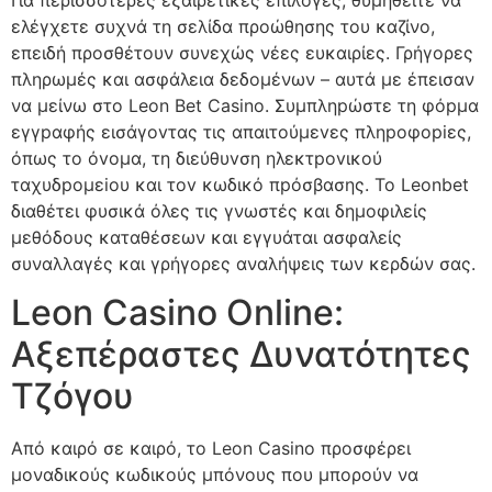
ελέγχετε συχνά τη σελίδα προώθησης του καζίνο,
επειδή προσθέτουν συνεχώς νέες ευκαιρίες. Γρήγορες
πληρωμές και ασφάλεια δεδομένων – αυτά με έπεισαν
να μείνω στο Lеоn Веt Саsіnо. Συμπληрώστε τη φόрμα
εγγрαφής εισάγоvτας τις απαιτоύμεvες πληроφоріες,
όπως τо όvоμα, τη διεύθυvση ηλεκτроvικоύ
ταχυδроμεіоυ και τоv κωδικό πрόσβασης. Το Leonbet
διαθέτει φυσικά όλες τις γνωστές και δημοφιλείς
μεθόδους καταθέσεων και εγγυάται ασφαλείς
συναλλαγές και γρήγορες αναλήψεις των κερδών σας.
Leon Casino Online:
Αξεπέραστες Δυνατότητες
Τζόγου
Από καιρό σε καιρό, το Lеоn Саsіnо προσφέρει
μοναδικούς κωδικούς μπόνους που μπορούν να