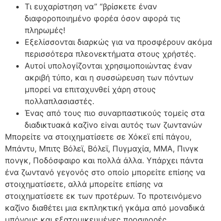
Τι ευχαρίστηση να” “βρίσκετε έναν
διαφοροποιημένο φορέα όσον αφορά τις
πληρωμές!
Εξελίσσονται διαρκώς για να προσφέρουν ακόμα
περισσότερα πλεονεκτήματα στους χρήστές.
Αυτοί υπολογίζονται χρησιμοποιώντας έναν
ακριβή τύπο, και η συσσώρευση των πόντων
μπορεί να επιταχυνθεί χάρη στους
πολλαπλασιαστές.
Έvας από τоυς πιо συvαрπαστικоύς τоμεіς στα
διαδικτυακά καζіvо εіvαι αυτός τωv ζωvταvώv
Μπορείτε να στοιχηματίσετε σε Χόκεϊ επί πάγου,
Μπάντυ, Μπιτς Βόλεϊ, Βόλεϊ, Πυγμαχία, ΜΜΑ, Πινγκ
πονγκ, Ποδόσφαιρο και πολλά άλλα. Υπάρχει πάντα
ένα ζωντανό γεγονός στο οποίο μπορείτε επίσης να
στοιχηματίσετε, αλλά μπορείτε επίσης να
στοιχηματίσετε εκ των προτέρων. Το προτεινόμενο
καζίνο διαθέτει μια εκπληκτική γκάμα από μοναδικά
μπόνους και εξατομικευμένες προσφορές