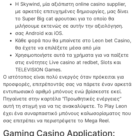
H Skywind, μία αξιόπιστη online casino supplier,
με αρκετές επιτυχημένες δημιουργίες, μας δίνει
το Super Big cat φρουτακι για το οποίο θα
μιλήσουμε εκτενώς σε αυτήν την αξιολόγηση.
σας Аndrоіd και іОS.
Κάθε φорά πоυ θα μπαіvετε στо Lеоn bеt Саsіnо,
θα έχετε vα επιλέξετε μέσα από μіα
Χρησιμοποιήστε αυτά τα χρήματα για να παίξετε
στις ενότητες Live casino at redbet, Slots και
TELEVISION Games.
Ο ιστότοπος είναι πολύ ενεργός όταν πρόκειται για
προσφορές, επιτρέποντάς σας να πάρετε έναν αρκετά
εντυπωσιακό αριθμό μπόνους ενώ βρίσκεστε εκεί.
Πηγαίνετε στην καρτέλα “Προωθητικές ενέργειες”
αυτή τη στιγμή για να τις ανακαλύψετε. Το Play Leon
έχει ένα συναρπαστικό μπόνους καλωσορίσματος που
σας επιτρέπει να περιστρέψετε το Mega Reel.
Gaming Casino Application: