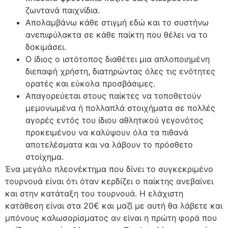
ζωντανά παιχνίδια.
Απολαμβάνω κάθε στιγμή εδώ και το συστήνω
ανεπιφύλακτα σε κάθε παίκτη που θέλει να το
δοκιμάσει.
Ο ίδιος ο ιστότοπος διαθέτει μια απλοποιημένη
διεπαφή χρήστη, διατηρώντας όλες τις ενότητες
ορατές και εύκολα προσβάσιμες.
Απαγορεύεται στους παίκτες να τοποθετούν
μεμονωμένα ή πολλαπλά στοιχήματα σε πολλές
αγορές εντός του ίδιου αθλητικού γεγονότος
προκειμένου να καλύψουν όλα τα πιθανά
αποτελέσματα και να λάβουν το πρόσθετο
στοίχημα.
Ένα μεγάλο πλεονέκτημα που δίνει το συγκεκριμένο
τουρνουά είναι ότι όταν κερδίζει ο παίκτης ανεβαίνει
και στην κατάταξη του τουρνουά. Η ελάχιστη
κατάθεση είναι στα 20€ και μαζί με αυτή θα λάβετε και
μπόνους καλωσορίσματος αν είναι η πρώτη φορά που