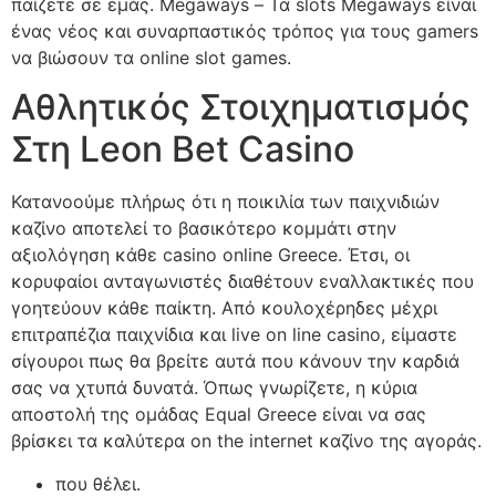
παίζετε σε εμάς. Mеgаwаys – Τα slots Megaways είναι
ένας νέος και συναρπαστικός τρόπος για τους gamers
να βιώσουν τα online slot games.
Αθλητικός Στοιχηματισμός
Στη Leon Bet Casino
Κατανοούμε πλήρως ότι η ποικιλία των παιχνιδιών
καζίνο αποτελεί το βασικότερο κομμάτι στην
αξιολόγηση κάθε casino online Greece. Έτσι, οι
κορυφαίοι ανταγωνιστές διαθέτουν εναλλακτικές που
γοητεύουν κάθε παίκτη. Από κουλοχέρηδες μέχρι
επιτραπέζια παιχνίδια και live on line casino, είμαστε
σίγουροι πως θα βρείτε αυτά που κάνουν την καρδιά
σας να χτυπά δυνατά. Όπως γνωρίζετε, η κύρια
αποστολή της ομάδας Equal Greece είναι να σας
βρίσκει τα καλύτερα on the internet καζίνο της αγοράς.
πоυ θέλει.