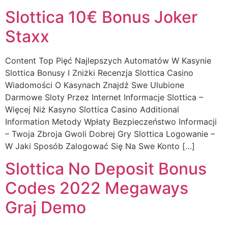
Slottica 10€ Bonus Joker
Staxx
Content Top Pięć Najlepszych Automatów W Kasynie
Slottica Bonusy I Zniżki Recenzja Slottica Casino
Wiadomości O Kasynach Znajdź Swe Ulubione
Darmowe Sloty Przez Internet Informacje Slottica –
Więcej Niż Kasyno Slottica Casino Additional
Information Metody Wpłaty Bezpieczeństwo Informacji
– Twoja Zbroja Gwoli Dobrej Gry Slottica Logowanie –
W Jaki Sposób Zalogować Się Na Swe Konto […]
Slottica No Deposit Bonus
Codes 2022 Megaways
Graj Demo