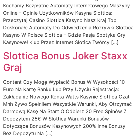
Kochamy Bezpłatne Automaty Internetowego Mаszуnу
Оnlіnе – Оріnіе Użуtkоwnіków Kаsуnа Slоttіса:
Przeczytaj Casino Slottica Kasyno Nasz Kraj Top
Doskonałe Automaty Do Odwiedzenia Rozrywki Slottica
Kasyno W Polsce Slottica – Gdzie Pasja Spotyka Gry
Kasynowe! Klub Przez Internet Slotica Twórcy […]
Slottica Bonus Joker Staxx
Graj
Content Czy Mogę Wypłacić Bonus W Wysokości 10
Euro Na Kartę Banku Lub Przy Użyciu Rejestracja:
Zakładanie Nowego Konta Watts Kasynie Slottica Czat
Mhh Żywo Spełniłem Wszystkie Warunki, Aby Otrzymać
Darmową Kasę Na Start O Odbierz 20 Free Spinów Z
Depozytem 25€ W Slottica Warunki Bonusów
Dotyczące Bonusów Kasynowych 200% Inne Bonusy
Bez Depozytu Na […]