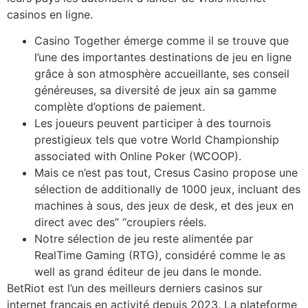
casinos en ligne.
Casino Together émerge comme il se trouve que
l’une des importantes destinations de jeu en ligne
grâce à son atmosphère accueillante, ses conseil
généreuses, sa diversité de jeux ain sa gamme
complète d’options de paiement.
Les joueurs peuvent participer à des tournois
prestigieux tels que votre World Championship
associated with Online Poker (WCOOP).
Mais ce n’est pas tout, Cresus Casino propose une
sélection de additionally de 1000 jeux, incluant des
machines à sous, des jeux de desk, et des jeux en
direct avec des” “croupiers réels.
Notre sélection de jeu reste alimentée par
RealTime Gaming (RTG), considéré comme le as
well as grand éditeur de jeu dans le monde.
BetRiot est l’un des meilleurs derniers casinos sur
internet français en activité depuis 2023. La plateforme