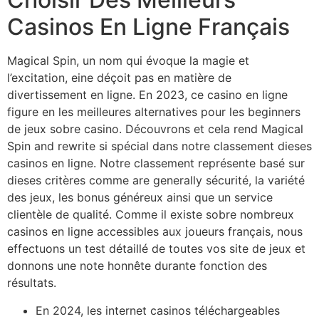
Casinos En Ligne Français
Magical Spin, un nom qui évoque la magie et
l’excitation, eine déçoit pas en matière de
divertissement en ligne. En 2023, ce casino en ligne
figure en les meilleures alternatives pour les beginners
de jeux sobre casino. Découvrons et cela rend Magical
Spin and rewrite si spécial dans notre classement dieses
casinos en ligne. Notre classement représente basé sur
dieses critères comme are generally sécurité, la variété
des jeux, les bonus généreux ainsi que un service
clientèle de qualité. Comme il existe sobre nombreux
casinos en ligne accessibles aux joueurs français, nous
effectuons un test détaillé de toutes vos site de jeux et
donnons une note honnête durante fonction des
résultats.
En 2024, les internet casinos téléchargeables