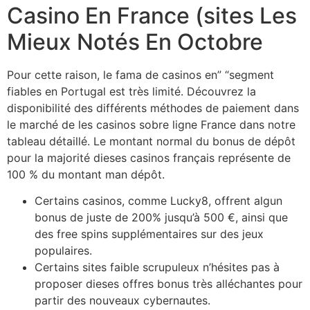
Casino En France (sites Les
Mieux Notés En Octobre
Pour cette raison, le fama de casinos en” “segment
fiables en Portugal est très limité. Découvrez la
disponibilité des différents méthodes de paiement dans
le marché de les casinos sobre ligne France dans notre
tableau détaillé. Le montant normal du bonus de dépôt
pour la majorité dieses casinos français représente de
100 % du montant man dépôt.
Certains casinos, comme Lucky8, offrent algun
bonus de juste de 200% jusqu’à 500 €, ainsi que
des free spins supplémentaires sur des jeux
populaires.
Certains sites faible scrupuleux n’hésites pas à
proposer dieses offres bonus très alléchantes pour
partir des nouveaux cybernautes.