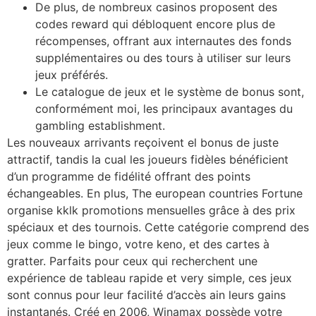
De plus, de nombreux casinos proposent des
codes reward qui débloquent encore plus de
récompenses, offrant aux internautes des fonds
supplémentaires ou des tours à utiliser sur leurs
jeux préférés.
Le catalogue de jeux et le système de bonus sont,
conformément moi, les principaux avantages du
gambling establishment.
Les nouveaux arrivants reçoivent el bonus de juste
attractif, tandis la cual les joueurs fidèles bénéficient
d’un programme de fidélité offrant des points
échangeables. En plus, The european countries Fortune
organise kklk promotions mensuelles grâce à des prix
spéciaux et des tournois. Cette catégorie comprend des
jeux comme le bingo, votre keno, et des cartes à
gratter. Parfaits pour ceux qui recherchent une
expérience de tableau rapide et very simple, ces jeux
sont connus pour leur facilité d’accès ain leurs gains
instantanés. Créé en 2006, Winamax possède votre