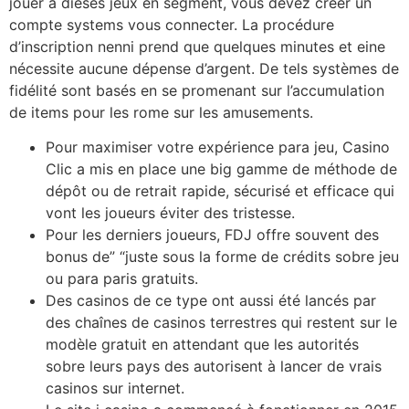
jouer à dieses jeux en segment, vous devez créer un
compte systems vous connecter. La procédure
d’inscription nenni prend que quelques minutes et eine
nécessite aucune dépense d’argent. De tels systèmes de
fidélité sont basés en se promenant sur l’accumulation
de items pour les rome sur les amusements.
Pour maximiser votre expérience para jeu, Casino
Clic a mis en place une big gamme de méthode de
dépôt ou de retrait rapide, sécurisé et efficace qui
vont les joueurs éviter des tristesse.
Pour les derniers joueurs, FDJ offre souvent des
bonus de” “juste sous la forme de crédits sobre jeu
ou para paris gratuits.
Des casinos de ce type ont aussi été lancés par
des chaînes de casinos terrestres qui restent sur le
modèle gratuit en attendant que les autorités
sobre leurs pays des autorisent à lancer de vrais
casinos sur internet.