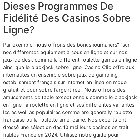
Dieses Programmes De
Fidélité Des Casinos Sobre
Ligne?
Par exemple, nous offrons des bonus journaliers” “sur
nos différentes equipment à sous en ligne et sur nos
jeux de desk comme la different roulette games en ligne
ainsi que le blackjack sobre ligne. Casino Clic offre aux
internautes un ensemble sobre jeux de gambling
establishment français sur internet en linea en mode
gratuit et pour sobre l’argent reel. Nous offrons des
amusements de table exceptionnels comme le blackjack
en ligne, la roulette en ligne et ses différentes variantes
les as well as populaires comme are generally roulette
française ou la roulette américaine. Nos experts ont
dressé une sélection des 10 meilleurs casinos en trait
fiables France en 2024. Utilisez notre guide pour