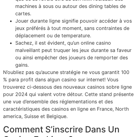
machines à sous ou autour des dining tables de
cartes.
Jouer durante ligne signifie pouvoir accéder à vos
jeux préférés à tout moment, sans contraintes de
déplacement ou de temperature.
Sachez, il est évident, qu’un online casino
malveillant peut truquer les jeux durante sa faveur
ou ainsi empêcher des joueurs de remporter des
gains.
N’oubliez pas qu’aucune stratégie ne vous garantit 100
% para profit dans algun casino sur internet! Vous
trouverez ci-dessous des nouveaux casinos sobre ligne
pour 2024 qui valent votre détour. Cette stand présente
une vue d’ensemble des réglementations et des
caractéristiques des casinos en ligne en France, North
america, Suisse et Belgique.
Comment S’inscrire Dans Un