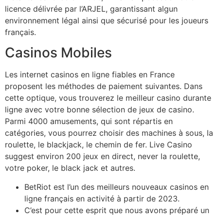
licence délivrée par l’ARJEL, garantissant algun
environnement légal ainsi que sécurisé pour les joueurs
français.
Casinos Mobiles
Les internet casinos en ligne fiables en France
proposent les méthodes de paiement suivantes. Dans
cette optique, vous trouverez le meilleur casino durante
ligne avec votre bonne sélection de jeux de casino.
Parmi 4000 amusements, qui sont répartis en
catégories, vous pourrez choisir des machines à sous, la
roulette, le blackjack, le chemin de fer. Live Casino
suggest environ 200 jeux en direct, never la roulette,
votre poker, le black jack et autres.
BetRiot est l’un des meilleurs nouveaux casinos en
ligne français en activité à partir de 2023.
C’est pour cette esprit que nous avons préparé un