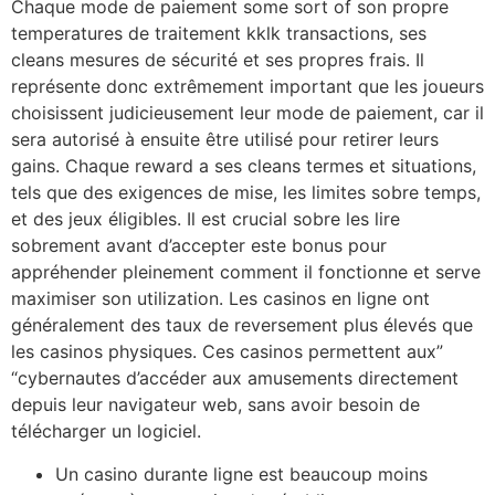
Chaque mode de paiement some sort of son propre
temperatures de traitement kklk transactions, ses
cleans mesures de sécurité et ses propres frais. Il
représente donc extrêmement important que les joueurs
choisissent judicieusement leur mode de paiement, car il
sera autorisé à ensuite être utilisé pour retirer leurs
gains. Chaque reward a ses cleans termes et situations,
tels que des exigences de mise, les limites sobre temps,
et des jeux éligibles. Il est crucial sobre les lire
sobrement avant d’accepter este bonus pour
appréhender pleinement comment il fonctionne et serve
maximiser son utilization. Les casinos en ligne ont
généralement des taux de reversement plus élevés que
les casinos physiques. Ces casinos permettent aux”
“cybernautes d’accéder aux amusements directement
depuis leur navigateur web, sans avoir besoin de
télécharger un logiciel.
Un casino durante ligne est beaucoup moins