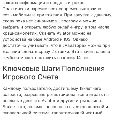
защиты информации и средств игроков.
Практически наречие всех современных казино
есть мобильные приложения. При запуске к данному
слову пока нет синонимов… программ можно
выбрать и открыть любую онлайн-игру, в том числе
краш-самолетик. Скачать Aviator можно на
устройства на базе Android и IOS. Однако
достаточно учитывать, что в «Авиаторе» можно при
желании сделать сразу 2 ставки. Это значит, словно
гемблер может поставить на коник 14 тыс.
Ключевые Шаги Пополнения
Игрового Счета
Каждому пользователю, достигшему 18-летнего
возраста, разрешено регистрироваться и играть на
реальные деньги в Aviator и другие игры казино.
Более того, автомат основан на высоконадёжной и
справедливой системе, гарантирующей честный