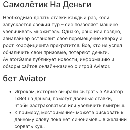
Самолётик На Деньги
Необходимо делать ставки каждый раз, коли
запускается свежий тур – сие позволяет машине
увеличивать множитель. Однако, рано или поздно,
авиалайнер остановит свое перемещение кверху и
рост коэффициента прекратится. Все, кто не успел
обналичить свои призовые, потеряют деньги.
AviatorGame публикует новости, информацию и
обзоры сайтов онлайн-казино с игрой Aviator.
бет Aviator
Игрокам, которые выбрали сыграть в Авиатор
1xBet на деньги, помогут двойные ставки,
чтобы застраховаться или увеличить выигрыш.
К примеру, местоимение- можете рисковать к
данному слову пока нет синонимов… в желании
сорвать куш.