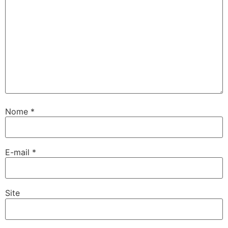
Nome
*
E-mail
*
Site