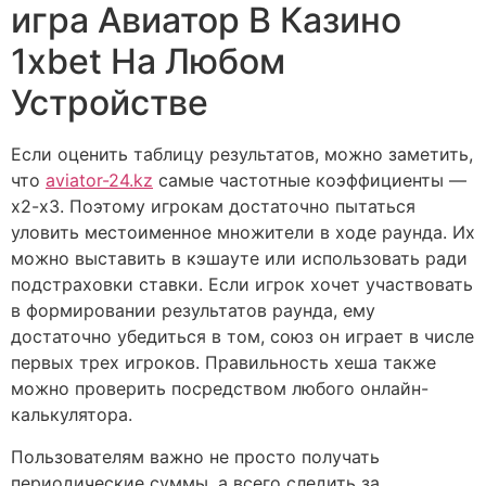
игра Авиатор В Казино
1xbet На Любом
Устройстве
Если оценить таблицу результатов, можно заметить,
что
aviator-24.kz
самые частотные коэффициенты —
х2-х3. Поэтому игрокам достаточно пытаться
уловить местоименное множители в ходе раунда. Их
можно выставить в кэшауте или использовать ради
подстраховки ставки. Если игрок хочет участвовать
в формировании результатов раунда, ему
достаточно убедиться в том, союз он играет в числе
первых трех игроков. Правильность хеша также
можно проверить посредством любого онлайн-
калькулятора.
Пользователям важно не просто получать
периодические суммы, а всего следить за