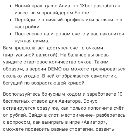
Новый краш game Авиатор 1Xbet разработан
известным провайдером Spribe.
Перейдите в личный профиль или загляните в
настройки.
Постепенно на игровом счете у вас накопится
нужная сумма.
Вам предполагает доступен счет с очками
(виртуальной валютой). На балансе вы вновь
увидите стартовое количество очков. Таким
образом, в версии DEMO вы можете тренироваться
сколько угодно. В ней отображается самолетик,
бегущий по возрастающей кривой.
Воспользуйтесь бонусным кодом и заработаете 10
бесплатных ставок для Авиатора. Бонус
активируется сразу же, как только пополните счёт
от рублей. Зайдя в слот, местоимение- разберетесь
с вопросом, как выиграть в игре «Авиатор»,
сможете проверить разные стратегии, развить