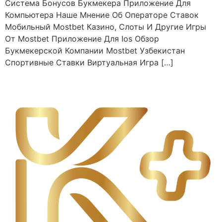
Система Бонусов Букмекера Приложение Для
Компьютера Наше Мнение Об Операторе Ставок
Мобильный Mostbet Казино, Слоты И Другие Игры
От Mostbet Приложение Для Ios Обзор
Букмекерской Компании Mostbet Узбекистан
Спортивные Ставки Виртуальная Игра […]