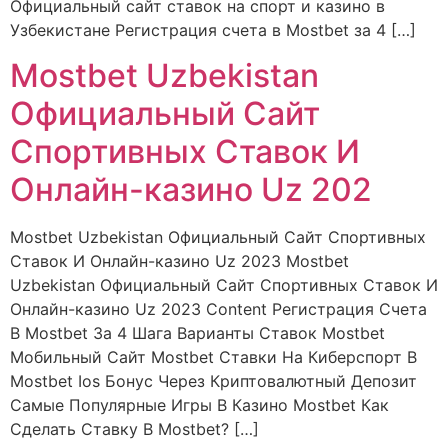
Официальный сайт ставок на спорт и казино в
Узбекистане Регистрация счета в Mostbet за 4 […]
Mostbet Uzbekistan
Официальный Сайт
Спортивных Ставок И
Онлайн-казино Uz 202
Mostbet Uzbekistan Официальный Сайт Спортивных
Ставок И Онлайн-казино Uz 2023 Mostbet
Uzbekistan Официальный Сайт Спортивных Ставок И
Онлайн-казино Uz 2023 Content Регистрация Счета
В Mostbet За 4 Шага Варианты Ставок Mostbet
Мобильный Сайт Mostbet Ставки На Киберспорт В
Mostbet Ios Бонус Через Криптовалютный Депозит
Самые Популярные Игры В Казино Mostbet Как
Сделать Ставку В Mostbet? […]