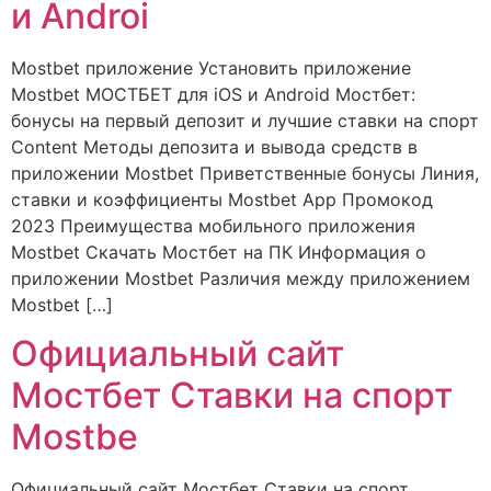
и Androi
Mostbet приложение Установить приложение
Mostbet МОСТБЕТ для iOS и Android Мостбет:
бонусы на первый депозит и лучшие ставки на спорт
Content Методы депозита и вывода средств в
приложении Mostbet Приветственные бонусы Линия,
ставки и коэффициенты Mostbet App Промокод
2023 Преимущества мобильного приложения
Mostbet Скачать Мостбет на ПК Информация о
приложении Mostbet Различия между приложением
Mostbet […]
Официальный сайт
Мостбет Ставки на спорт
Mostbe
Официальный сайт Мостбет Ставки на спорт