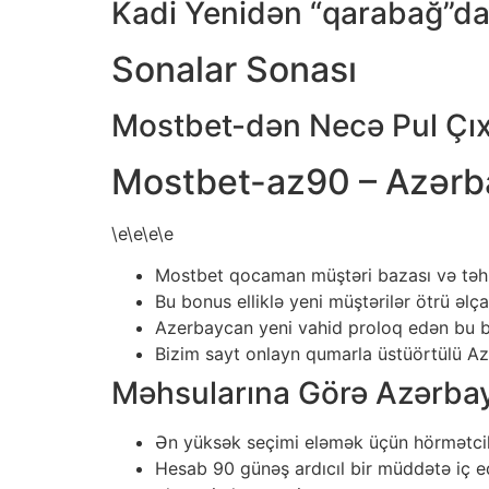
Kadi Yenidən “qarabağ”d
Sonalar Sonası
Mostbet-dən Necə Pul Çıx
Mostbet-az90 – Azərba
\e\e\e\e
Mostbet qocaman müştəri bazası və təhl
Bu bonus elliklə yeni müştərilər ötrü ə
Azerbaycan yeni vahid proloq edən bu bu
Bizim sayt onlayn qumarla üstüörtülü Azə
Məhsularına Görə Azərbay
Ən yüksək seçimi eləmək üçün hörmətcill
Hesab 90 günəş ardıcıl bir müddətə iç ed