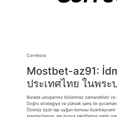
Corretora
Mostbet-az91: İd
ประเทศไทย ในพระบ
Burada uduşlarınız bölünməz zəmanətlidir və 
Doğru strategiya və yüksək şans ilə qocaman 
Özünüz üçün lap uyğun bonusu Azərbaycanlı oyu
standartlarına, əla bonus təkliflərinə sahib ol