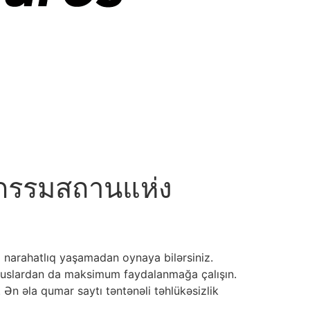
วกรรมสถานแห่ง
 narahatlıq yaşamadan oynaya bilərsiniz.
onuslardan da maksimum faydalanmağa çalışın.
Ən əla qumar saytı təntənəli təhlükəsizlik