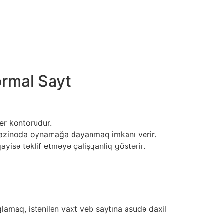
ormal Sayt
er kontorudur.
a kazinoda oynamağa dayanmaq imkanı verir.
isə təklif etməyə çalişqanliq göstərir.
lamaq, istənilən vaxt veb saytına asudə daxil