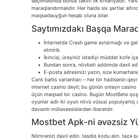
seçilməsində bonus təklifi ilk kriteriyadır. Yə
maraqlandırmalıdır. Hər halda six şərtlər alt
məqsədəuyğun hesab oluna bilər.
Saytımızdakı Başqa Maraq
İnternetdə Crash game axtarmağı və gəli
etmirik.
İkincisi, ürəyiniz istədiyi müddət kofe içə
Bundan sonra, növbəti addımda daxil edil
Е-роstа аdrеsinizi yаzın, sizе kumаrhаnе
Canlı bahis variantları – hər bir hadisənin qey
internet casino deyil; bu günün onlayn casin
üçün məqsəd bir casino. Bugün MostBetə qoş
oyunlar adlı iki oyun növü xüsusi populyarlıq
davamlı mütəxəssislərdən ibarətdir.
Mostbet Apk-ni əvəzsiz Y
Nömrənizi daxil edin, təsdiq kodu alın, təzə 