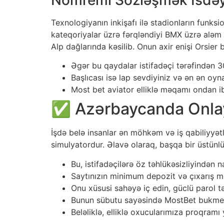
Texnologiyanın inkişafı ilə stadionların funks
kateqoriyalar üzrə fərqləndiyi BMX üzrə aləm 
Alp dağlarında kəsilib. Onun axir enişi Orsier
Əgər bu qaydalar istifadəçi tərəfindən 
Başlıcası isə lap sevdiyiniz və ən ən oy
Most bet aviator elliklə məqamı ondan ib
✅ Azərbaycanda Onlay
İşdə belə insanlar ən möhkəm və iş qabiliyyətl
simulyatordur. Əlavə olaraq, başqa bir üstünl
Bu, istifadəçilərə öz təhlükəsizliyindən
Saytınızın minimum depozit və çıxarış 
Onu xüsusi sahəyə iç edin, güclü parol t
Bunun sübutu sayəsində MostBet bukmeke
Beləliklə, elliklə oxucularımıza proqram