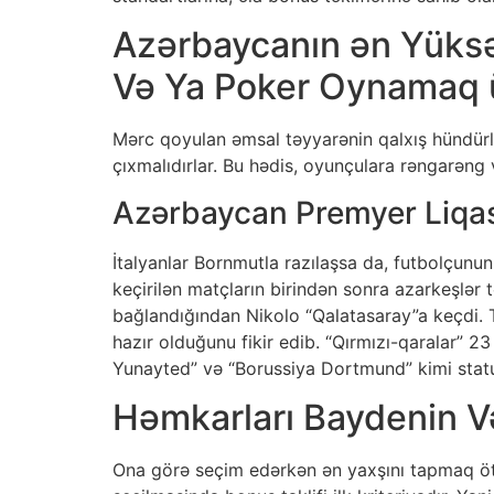
Azərbaycanın ən Yüksək
Və Ya Poker Oynamaq
Mərc qoyulan əmsal təyyarənin qalxış hündürl
çıxmalıdırlar. Bu hədis, oyunçulara rəngarəng 
Azərbaycan Premyer Liqası
İtalyanlar Bornmutla razılaşsa da, futbolçunun
keçirilən matçların birindən sonra azarkeşlər 
bağlandığından Nikolo “Qalatasaray”a keçdi.
hazır olduğunu fikir edib. “Qırmızı-qaralar” 
Yunayted” və “Borussiya Dortmund” kimi status
Həmkarları Baydenin Və
Ona görə seçim edərkən ən yaxşını tapmaq ötr