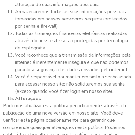
alteração de suas informações pessoais.
Armazenaremos todas as suas informações pessoais
fornecidas em nossos servidores seguros (protegidos
por senha e firewall).
Todas as transações financeiras eletrônicas realizadas
através do nosso site serão protegidas por tecnologia
de criptografia.
Você reconhece que a transmissão de informações pela
internet é inerentemente insegura e que não podemos
garantir a segurança dos dados enviados pela internet.
Você é responsável por manter em sigilo a senha usada
para acessar nosso site; não solicitaremos sua senha
(exceto quando você fizer login em nosso site).
Alterações
Podemos atualizar esta política periodicamente, através da
publicação de uma nova versão em nosso site. Você deve
verificar esta página ocasionalmente para garantir que
compreende quaisquer alterações nesta política. Podemos
notificá-lo sobre alterações nesta política por e-mail ou