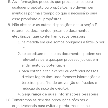
As informações pessoais que processamos para
qualquer propósito ou propósitos não devem ser
mantidas por mais tempo do que o necessário para
esse propósito ou propósitos.
Não obstante as outras disposições desta seção F,
reteremos documentos (incluindo documentos
eletrônicos) que contenham dados pessoais:
na medida em que somos obrigados a fazê-lo por
lei;
se acreditarmos que os documentos podem ser
relevantes para qualquer processo judicial em
andamento ou potencial; e
para estabelecer, exercer ou defender nossos
direitos legais (incluindo fornecer informações a
terceiros para fins de prevenção de fraudes e
redução do risco de crédito).
Segurança de suas informações pessoais
Tomaremos as devidas precauções técnicas e
organizacionais para evitar a perda, mau uso ou