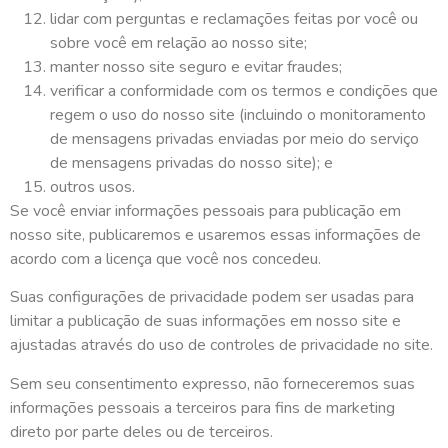
lidar com perguntas e reclamações feitas por você ou
sobre você em relação ao nosso site;
manter nosso site seguro e evitar fraudes;
verificar a conformidade com os termos e condições que
regem o uso do nosso site (incluindo o monitoramento
de mensagens privadas enviadas por meio do serviço
de mensagens privadas do nosso site); e
outros usos.
Se você enviar informações pessoais para publicação em
nosso site, publicaremos e usaremos essas informações de
acordo com a licença que você nos concedeu.
Suas configurações de privacidade podem ser usadas para
limitar a publicação de suas informações em nosso site e
ajustadas através do uso de controles de privacidade no site.
Sem seu consentimento expresso, não forneceremos suas
informações pessoais a terceiros para fins de marketing
direto por parte deles ou de terceiros.