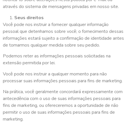
através do sistema de mensagens privadas em nosso site.
Seus direitos
Você pode nos instruir a fornecer qualquer informação
pessoal que detenhamos sobre você; o fornecimento dessas
informações estará sujeito a confirmação de identidade antes
de tomarmos qualquer medida sobre seu pedido.
Podemos reter as informações pessoais solicitadas na
extensão permitida por lei.
Você pode nos instruir a qualquer momento para não
processar suas informações pessoais para fins de marketing.
Na prática, você geralmente concordará expressamente com
antecedência com o uso de suas informações pessoais para
fins de marketing, ou ofereceremos a oportunidade de não
permitir o uso de suas informações pessoais para fins de
marketing.