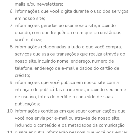
mails e/ou newsletters;
informações que você digita durante o uso dos serviços
em nosso site;
informações geradas ao usar nosso site, incluindo
quando, com que frequência e em que circunstâncias
você o utiliza;
informações relacionadas a tudo o que você compra,
serviços que usa ou transações que realiza através do
nosso site, incluindo nome, endereço, número de
telefone, endereço de e-mail e dados do cartão de
crédito;
informações que você publica em nosso site com a
intenção de publicá-las na internet, incluindo seu nome
de usuário, fotos de perfil e o conteúdo de suas
publicações;
informações contidas em quaisquer comunicações que
você nos envia por e-mail ou através de nosso site,
incluindo o conteúdo e os metadados da comunicação;
qualquer outra informação pessoal que você nos enviar.