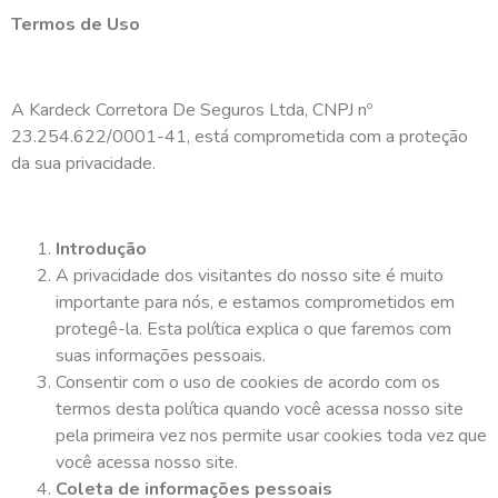
Termos de Uso
A Kardeck Corretora De Seguros Ltda, CNPJ nº
23.254.622/0001-41, está comprometida com a proteção
da sua privacidade.
Introdução
A privacidade dos visitantes do nosso site é muito
importante para nós, e estamos comprometidos em
protegê-la. Esta política explica o que faremos com
suas informações pessoais.
Consentir com o uso de cookies de acordo com os
termos desta política quando você acessa nosso site
pela primeira vez nos permite usar cookies toda vez que
você acessa nosso site.
Coleta de informações pessoais