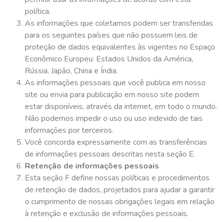
política.
As informações que coletamos podem ser transferidas
para os seguintes países que não possuem leis de
proteção de dados equivalentes às vigentes no Espaço
Econômico Europeu: Estados Unidos da América,
Rússia, Japão, China e Índia.
As informações pessoais que você publica em nosso
site ou envia para publicação em nosso site podem
estar disponíveis, através da internet, em todo o mundo.
Não podemos impedir o uso ou uso indevido de tais
informações por terceiros.
Você concorda expressamente com as transferências
de informações pessoais descritas nesta seção E.
Retenção de informações pessoais
Esta seção F define nossas políticas e procedimentos
de retenção de dados, projetados para ajudar a garantir
o cumprimento de nossas obrigações legais em relação
à retenção e exclusão de informações pessoais.