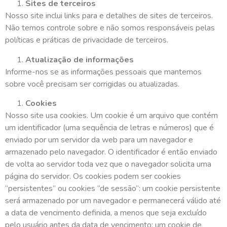
Sites de terceiros
Nosso site inclui links para e detalhes de sites de terceiros.
Não temos controle sobre e não somos responsáveis pelas
políticas e práticas de privacidade de terceiros.
Atualização de informações
Informe-nos se as informações pessoais que mantemos
sobre você precisam ser corrigidas ou atualizadas.
Cookies
Nosso site usa cookies. Um cookie é um arquivo que contém
um identificador (uma sequência de letras e números) que é
enviado por um servidor da web para um navegador e
armazenado pelo navegador. O identificador é então enviado
de volta ao servidor toda vez que o navegador solicita uma
página do servidor. Os cookies podem ser cookies
“persistentes” ou cookies “de sessão”: um cookie persistente
será armazenado por um navegador e permanecerá válido até
a data de vencimento definida, a menos que seja excluído
pelo usuário antes da data de vencimento; um cookie de