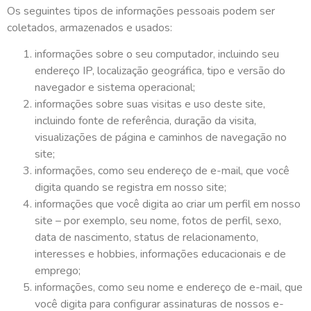
Os seguintes tipos de informações pessoais podem ser
coletados, armazenados e usados:
informações sobre o seu computador, incluindo seu
endereço IP, localização geográfica, tipo e versão do
navegador e sistema operacional;
informações sobre suas visitas e uso deste site,
incluindo fonte de referência, duração da visita,
visualizações de página e caminhos de navegação no
site;
informações, como seu endereço de e-mail, que você
digita quando se registra em nosso site;
informações que você digita ao criar um perfil em nosso
site – por exemplo, seu nome, fotos de perfil, sexo,
data de nascimento, status de relacionamento,
interesses e hobbies, informações educacionais e de
emprego;
informações, como seu nome e endereço de e-mail, que
você digita para configurar assinaturas de nossos e-