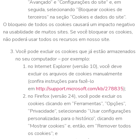
“Avançado” e “Configurações do site” e, em
seguida, selecionando “Bloquear cookies de
terceiros” na seção “Cookies e dados do site”.
O bloqueio de todos os cookies causará um impacto negativo
na usabilidade de muitos sites. Se você bloquear os cookies,
não poderá usar todos os recursos em nosso site.
Você pode excluir os cookies que já estão armazenados
no seu computador – por exemplo:
no Internet Explorer (versão 10), você deve
excluir os arquivos de cookies manualmente
(confira instruções para fazê-lo
em
http://support.microsoft.com/kb/278835
);
no Firefox (versão 24), você pode excluir os
cookies clicando em “Ferramentas”, “Opções”,
“Privacidade”, selecionando “Usar configurações
personalizadas para o histórico”, clicando em
“Mostrar cookies” e, então, em “Remover todos
os cookies”; e