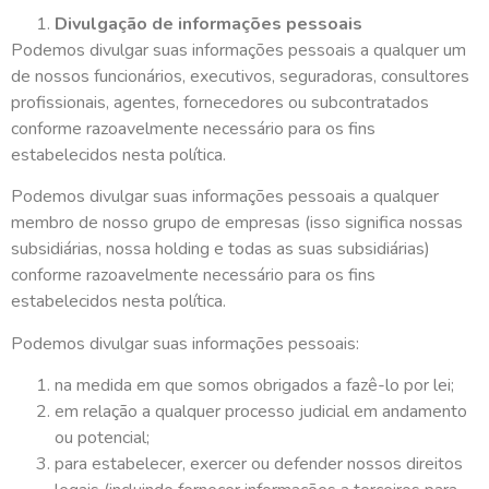
Divulgação de informações pessoais
Podemos divulgar suas informações pessoais a qualquer um
de nossos funcionários, executivos, seguradoras, consultores
profissionais, agentes, fornecedores ou subcontratados
conforme razoavelmente necessário para os fins
estabelecidos nesta política.
Podemos divulgar suas informações pessoais a qualquer
membro de nosso grupo de empresas (isso significa nossas
subsidiárias, nossa holding e todas as suas subsidiárias)
conforme razoavelmente necessário para os fins
estabelecidos nesta política.
Podemos divulgar suas informações pessoais:
na medida em que somos obrigados a fazê-lo por lei;
em relação a qualquer processo judicial em andamento
ou potencial;
para estabelecer, exercer ou defender nossos direitos