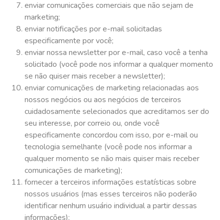
enviar comunicações comerciais que não sejam de
marketing;
enviar notificações por e-mail solicitadas
especificamente por você;
enviar nossa newsletter por e-mail, caso você a tenha
solicitado (você pode nos informar a qualquer momento
se não quiser mais receber a newsletter);
enviar comunicações de marketing relacionadas aos
nossos negócios ou aos negócios de terceiros
cuidadosamente selecionados que acreditamos ser do
seu interesse, por correio ou, onde você
especificamente concordou com isso, por e-mail ou
tecnologia semelhante (você pode nos informar a
qualquer momento se não mais quiser mais receber
comunicações de marketing);
fornecer a terceiros informações estatísticas sobre
nossos usuários (mas esses terceiros não poderão
identificar nenhum usuário individual a partir dessas
informações);