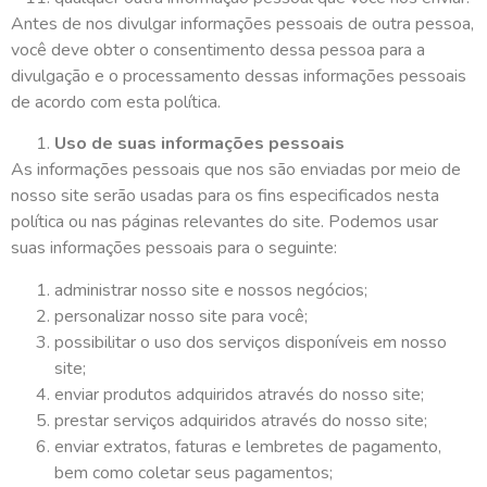
Antes de nos divulgar informações pessoais de outra pessoa,
você deve obter o consentimento dessa pessoa para a
divulgação e o processamento dessas informações pessoais
de acordo com esta política.
Uso de suas informações pessoais
As informações pessoais que nos são enviadas por meio de
nosso site serão usadas para os fins especificados nesta
política ou nas páginas relevantes do site. Podemos usar
suas informações pessoais para o seguinte:
administrar nosso site e nossos negócios;
personalizar nosso site para você;
possibilitar o uso dos serviços disponíveis em nosso
site;
enviar produtos adquiridos através do nosso site;
prestar serviços adquiridos através do nosso site;
enviar extratos, faturas e lembretes de pagamento,
bem como coletar seus pagamentos;