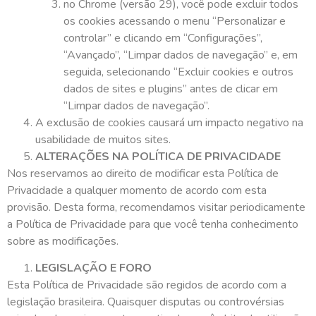
no Chrome (versão 29), você pode excluir todos
os cookies acessando o menu “Personalizar e
controlar” e clicando em “Configurações”,
“Avançado”, “Limpar dados de navegação” e, em
seguida, selecionando “Excluir cookies e outros
dados de sites e plugins” antes de clicar em
“Limpar dados de navegação”.
A exclusão de cookies causará um impacto negativo na
usabilidade de muitos sites.
ALTERAÇÕES NA POLÍTICA DE PRIVACIDADE
Nos reservamos ao direito de modificar esta Política de
Privacidade a qualquer momento de acordo com esta
provisão. Desta forma, recomendamos visitar periodicamente
a Política de Privacidade para que você tenha conhecimento
sobre as modificações.
LEGISLAÇÃO E FORO
Esta Política de Privacidade são regidos de acordo com a
legislação brasileira. Quaisquer disputas ou controvérsias