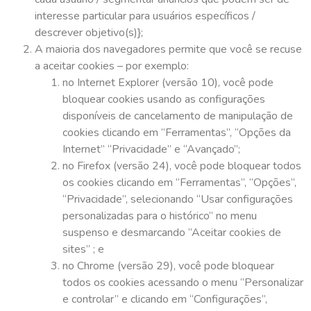
interesse particular para usuários específicos /
descrever objetivo(s)};
A maioria dos navegadores permite que você se recuse
a aceitar cookies – por exemplo:
no Internet Explorer (versão 10), você pode
bloquear cookies usando as configurações
disponíveis de cancelamento de manipulação de
cookies clicando em “Ferramentas”, “Opções da
Internet” “Privacidade” e “Avançado”;
no Firefox (versão 24), você pode bloquear todos
os cookies clicando em “Ferramentas”, “Opções”,
“Privacidade”, selecionando “Usar configurações
personalizadas para o histórico” no menu
suspenso e desmarcando “Aceitar cookies de
sites” ; e
no Chrome (versão 29), você pode bloquear
todos os cookies acessando o menu “Personalizar
e controlar” e clicando em “Configurações”,