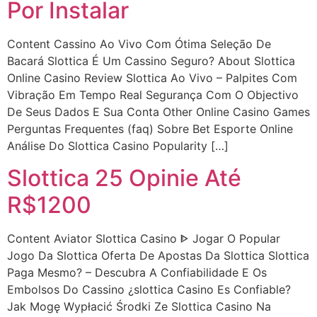
Por Instalar
Content Cassino Ao Vivo Com Ótima Seleção De
Bacará Slottica É Um Cassino Seguro? About Slottica
Online Casino Review Slottica Ao Vivo – Palpites Com
Vibração Em Tempo Real Segurança Com O Objectivo
De Seus Dados E Sua Conta Other Online Casino Games
Perguntas Frequentes (faq) Sobre Bet Esporte Online
Análise Do Slottica Casino Popularity […]
Slottica 25 Opinie Até
R$1200
Content Aviator Slottica Casino ᐈ Jogar O Popular
Jogo Da Slottica Oferta De Apostas Da Slottica Slottica
Paga Mesmo? – Descubra A Confiabilidade E Os
Embolsos Do Cassino ¿slottica Casino Es Confiable?
Jak Mogę Wypłacić Środki Ze Slottica Casino Na