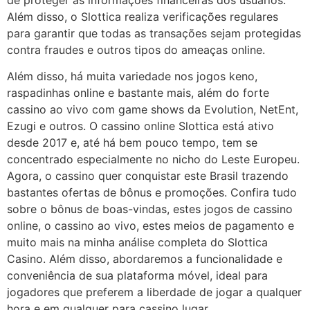
Além disso, o Slottica realiza verificações regulares
para garantir que todas as transações sejam protegidas
contra fraudes e outros tipos do ameaças online.
Além disso, há muita variedade nos jogos keno,
raspadinhas online e bastante mais, além do forte
cassino ao vivo com game shows da Evolution, NetEnt,
Ezugi e outros. O cassino online Slottica está ativo
desde 2017 e, até há bem pouco tempo, tem se
concentrado especialmente no nicho do Leste Europeu.
Agora, o cassino quer conquistar este Brasil trazendo
bastantes ofertas de bônus e promoções. Confira tudo
sobre o bônus de boas-vindas, estes jogos de cassino
online, o cassino ao vivo, estes meios de pagamento e
muito mais na minha análise completa do Slottica
Casino. Além disso, abordaremos a funcionalidade e
conveniência de sua plataforma móvel, ideal para
jogadores que preferem a liberdade de jogar a qualquer
hora e em qualquer para cassino lugar.