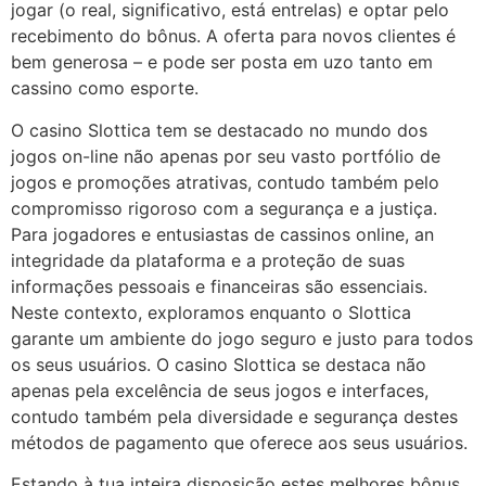
jogar (o real, significativo, está entrelas) e optar pelo
recebimento do bônus. A oferta para novos clientes é
bem generosa – e pode ser posta em uzo tanto em
cassino como esporte.
O casino Slottica tem se destacado no mundo dos
jogos on-line não apenas por seu vasto portfólio de
jogos e promoções atrativas, contudo também pelo
compromisso rigoroso com a segurança e a justiça.
Para jogadores e entusiastas de cassinos online, an
integridade da plataforma e a proteção de suas
informações pessoais e financeiras são essenciais.
Neste contexto, exploramos enquanto o Slottica
garante um ambiente do jogo seguro e justo para todos
os seus usuários. O casino Slottica se destaca não
apenas pela excelência de seus jogos e interfaces,
contudo também pela diversidade e segurança destes
métodos de pagamento que oferece aos seus usuários.
Estando à tua inteira disposição estes melhores bônus