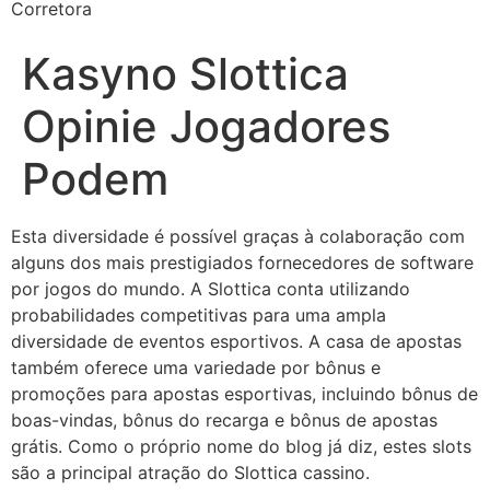
Corretora
Kasyno Slottica
Opinie Jogadores
Podem
Esta diversidade é possível graças à colaboração com
alguns dos mais prestigiados fornecedores de software
por jogos do mundo. A Slottica conta utilizando
probabilidades competitivas para uma ampla
diversidade de eventos esportivos. A casa de apostas
também oferece uma variedade por bônus e
promoções para apostas esportivas, incluindo bônus de
boas-vindas, bônus do recarga e bônus de apostas
grátis. Como o próprio nome do blog já diz, estes slots
são a principal atração do Slottica cassino.