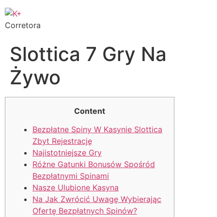
Corretora
Slottica 7 Gry Na
Żywo
Content
Bezpłatne Spiny W Kasynie Slottica
Zbyt Rejestrację
Najistotniejsze Gry
Różne Gatunki Bonusów Spośród
Bezpłatnymi Spinami
Nasze Ulubione Kasyna
Na Jak Zwrócić Uwagę Wybierając
Ofertę Bezpłatnych Spinów?