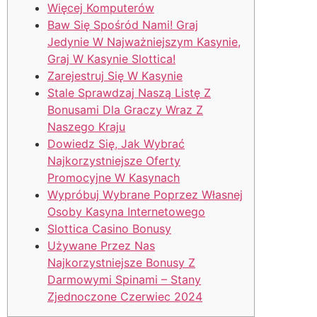
Więcej Komputerów
Baw Się Spośród Nami! Graj
Jedynie W Najważniejszym Kasynie,
Graj W Kasynie Slottica!
Zarejestruj Się W Kasynie
Stale Sprawdzaj Naszą Listę Z
Bonusami Dla Graczy Wraz Z
Naszego Kraju
Dowiedz Się, Jak Wybrać
Najkorzystniejsze Oferty
Promocyjne W Kasynach
Wypróbuj Wybrane Poprzez Własnej
Osoby Kasyna Internetowego
Slottica Casino Bonusy
Używane Przez Nas
Najkorzystniejsze Bonusy Z
Darmowymi Spinami – Stany
Zjednoczone Czerwiec 2024