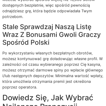
dostępnych bezpłatnie, więc spośród pewnością
odnajdziesz grę, która będzie odpowiadała Twym
potrzebom.
Stale Sprawdzaj Naszą Listę
Wraz Z Bonusami Gwoli Graczy
Spośród Polski
Po wykorzystaniu własnych bezpłatnych obrotów,
możesz kontynuować grę doładowując własne profil. W
zależności od czasu wybieranego poprzez Cię kasyna,
możesz otrzymać darmowe spiny po wpłacie głównego
i/lub następnych depozytów. Minimalna wartość wpłaty,
która umożliwia otrzymania premii jest określona
poprzez operatora.
Dowiedz Się, Jak Wybrać