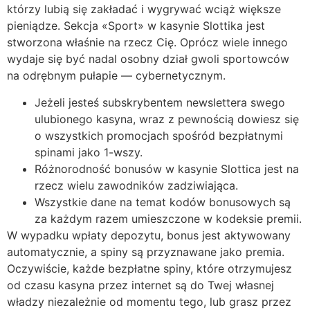
którzy lubią się zakładać i wygrywać wciąż większe
pieniądze. Sekcja «Sport» w kasynie Slottika jest
stworzona właśnie na rzecz Cię. Oprócz wiele innego
wydaje się być nadal osobny dział gwoli sportowców
na odrębnym pułapie — cybernetycznym.
Jeżeli jesteś subskrybentem newslettera swego
ulubionego kasyna, wraz z pewnością dowiesz się
o wszystkich promocjach spośród bezpłatnymi
spinami jako 1-wszy.
Różnorodność bonusów w kasynie Slottica jest na
rzecz wielu zawodników zadziwiająca.
Wszystkie dane na temat kodów bonusowych są
za każdym razem umieszczone w kodeksie premii.
W wypadku wpłaty depozytu, bonus jest aktywowany
automatycznie, a spiny są przyznawane jako premia.
Oczywiście, każde bezpłatne spiny, które otrzymujesz
od czasu kasyna przez internet są do Twej własnej
władzy niezależnie od momentu tego, lub grasz przez