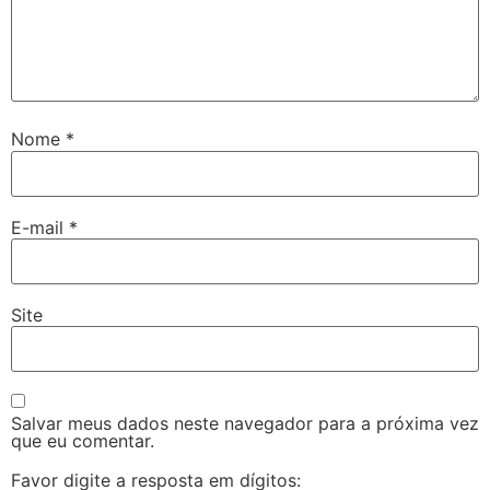
Nome
*
E-mail
*
Site
Salvar meus dados neste navegador para a próxima vez
que eu comentar.
Favor digite a resposta em dígitos: