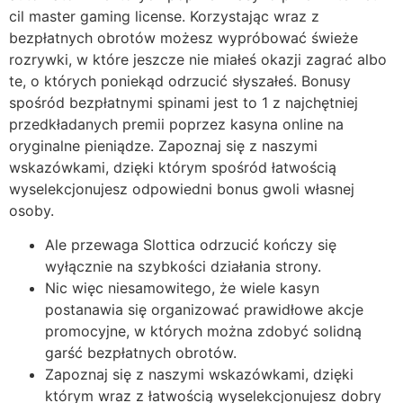
cil master gaming license. Korzystając wraz z
bezpłatnych obrotów możesz wypróbować świeże
rozrywki, w które jeszcze nie miałeś okazji zagrać albo
te, o których poniekąd odrzucić słyszałeś. Bonusy
spośród bezpłatnymi spinami jest to 1 z najchętniej
przedkładanych premii poprzez kasyna online na
oryginalne pieniądze. Zapoznaj się z naszymi
wskazówkami, dzięki którym spośród łatwością
wyselekcjonujesz odpowiedni bonus gwoli własnej
osoby.
Ale przewaga Slottica odrzucić kończy się
wyłącznie na szybkości działania strony.
Nic więc niesamowitego, że wiele kasyn
postanawia się organizować prawidłowe akcje
promocyjne, w których można zdobyć solidną
garść bezpłatnych obrotów.
Zapoznaj się z naszymi wskazówkami, dzięki
którym wraz z łatwością wyselekcjonujesz dobry