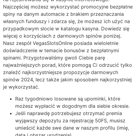
Najczęściej możesz wykorzystać promocyjne bezpłatne
spiny na danym automacie z brakiem przeznaczania
własnych funduszy i zdarza się, że możesz ich użyć na
przypadkowym slocie w katalogu kasyna. Dowiedz się
więcej o korzyściach z darmowych spinów poniżej.
Nasz zespół VegasSlotsOnline posiada wieloletnie
doświadczenie w temacie bonusów z bezpłatnymi
spinami. Przygotowaliśmy gwoli Ciebie parę
najważniejszych porad, które pomogą Ci odrzucić tylko
znaleźć najkorzystniejsze propozycje darmowych
spinów 2024, lecz także jakim sposobem najkorzystniej
je wykorzystać.
Raz tygodniowo losowane są upominki, które
możesz wypłacić w dogodnym dla siebie okresie.
Jeśli naprawdę potrzebujesz otrzymać premia
wyjąwszy depozytu za rejestrację 50FS, musisz
umieścić każde swe dane w naszym profilu (imię,
data i obszar urodzenia).