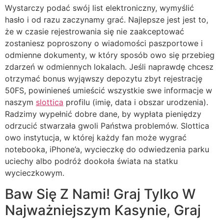
Wystarczy podać swój list elektroniczny, wymyślić
hasło i od razu zaczynamy grać. Najlepsze jest jest to,
że w czasie rejestrowania się nie zaakceptować
zostaniesz poproszony o wiadomości paszportowe i
odmienne dokumenty, w który sposób owo się przebieg
zdarzeń w odmiennych lokalach. Jeśli naprawdę chcesz
otrzymać bonus wyjąwszy depozytu zbyt rejestrację
50FS, powinieneś umieścić wszystkie swe informacje w
naszym
slottica
profilu (imię, data i obszar urodzenia).
Radzimy wypełnić dobre dane, by wypłata pieniędzy
odrzucić stwarzała gwoli Państwa problemów. Slottica
owo instytucja, w której każdy fan może wygrać
notebooka, iPhone’a, wycieczkę do odwiedzenia parku
uciechy albo podróż dookoła świata na statku
wycieczkowym.
Baw Się Z Nami! Graj Tylko W
Najważniejszym Kasynie, Graj