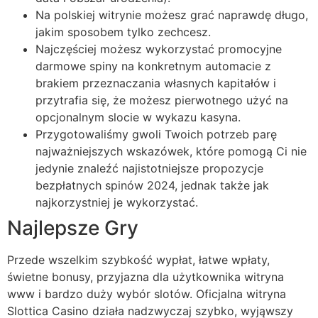
Na polskiej witrynie możesz grać naprawdę długo,
jakim sposobem tylko zechcesz.
Najczęściej możesz wykorzystać promocyjne
darmowe spiny na konkretnym automacie z
brakiem przeznaczania własnych kapitałów i
przytrafia się, że możesz pierwotnego użyć na
opcjonalnym slocie w wykazu kasyna.
Przygotowaliśmy gwoli Twoich potrzeb parę
najważniejszych wskazówek, które pomogą Ci nie
jedynie znaleźć najistotniejsze propozycje
bezpłatnych spinów 2024, jednak także jak
najkorzystniej je wykorzystać.
Najlepsze Gry
Przede wszelkim szybkość wypłat, łatwe wpłaty,
świetne bonusy, przyjazna dla użytkownika witryna
www i bardzo duży wybór slotów. Oficjalna witryna
Slottica Casino działa nadzwyczaj szybko, wyjąwszy