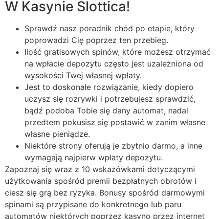
W Kasynie Slottica!
Sprawdź nasz poradnik chód po etapie, który
poprowadzi Cię poprzez ten przebieg.
Ilość gratisowych spinów, które możesz otrzymać
na wpłacie depozytu często jest uzależniona od
wysokości Twej własnej wpłaty.
Jest to doskonałe rozwiązanie, kiedy dopiero
uczysz się rozrywki i potrzebujesz sprawdzić,
bądź podoba Tobie się dany automat, nadal
przedtem pokusisz się postawić w zanim własne
własne pieniądze.
Niektóre strony oferują je zbytnio darmo, a inne
wymagają najpierw wpłaty depozytu.
Zapoznaj się wraz z 10 wskazówkami dotyczącymi
użytkowania spośród premii bezpłatnych obrotów i
ciesz się grą bez ryzyka. Bonusy spośród darmowymi
spinami są przypisane do konkretnego lub paru
automatów niektórych poprzez kasyno przez internet