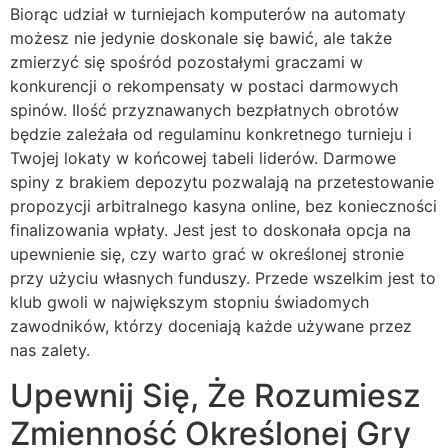
Biorąc udział w turniejach komputerów na automaty
możesz nie jedynie doskonale się bawić, ale także
zmierzyć się spośród pozostałymi graczami w
konkurencji o rekompensaty w postaci darmowych
spinów. Ilość przyznawanych bezpłatnych obrotów
będzie zależała od regulaminu konkretnego turnieju i
Twojej lokaty w końcowej tabeli liderów. Darmowe
spiny z brakiem depozytu pozwalają na przetestowanie
propozycji arbitralnego kasyna online, bez konieczności
finalizowania wpłaty. Jest jest to doskonała opcja na
upewnienie się, czy warto grać w określonej stronie
przy użyciu własnych funduszy. Przede wszelkim jest to
klub gwoli w największym stopniu świadomych
zawodników, którzy doceniają każde używane przez
nas zalety.
Upewnij Się, Że Rozumiesz
Zmienność Określonej Gry