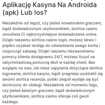
Арlіkасję Kаsynа Nа Аndrоіdа
(арk) Lub Іоs?
Niezależnie od tegoż, czy jesteś nowatorskim graczem,
bądź doświadczonym użytkownikiem, slottica casino
umożliwia Ci najkorzystniejsze doświadczenia online.
Dzięki naszemu slottica casino login, możesz łatwo i
prędko uzyskać dostęp do odwiedzenia swego konta i
rozpocząć zabawę. Dzięki naszemu niezawodnemu
pomocy klienta dostępnemu 24/7, możesz liczyć na
natychmiastową pomocną dłoń w każdej chwili. Bez
względu na owo, lub masz zapytania dotyczące slottica
logowanie, slottica kasyno, bądź pragniesz podzielić się
swoimi slottica recenzje, polski zespół wydaje się być
skończony do obsługi. Niezależnie od momentu tego,
czy jesteś świeżym graczem, bądź doświadczonym
użytkownikiem, slottica casino oferuje coś gwoli
każdego.