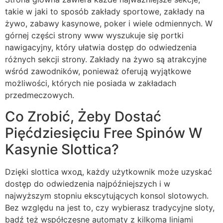
takie w jaki to sposób zakłady sportowe, zakłady na
żywo, zabawy kasynowe, poker i wiele odmiennych. W
górnej części strony www wyszukuje się portki
nawigacyjny, który ułatwia dostęp do odwiedzenia
różnych sekcji strony. Zakłady na żywo są atrakcyjne
wśród zawodników, ponieważ oferują wyjątkowe
możliwości, których nie posiada w zakładach
przedmeczowych.
Co Zrobić, Żeby Dostać
Pięćdziesięciu Free Spinów W
Kasynie Slottica?
Dzięki slottica wход, każdy użytkownik może uzyskać
dostęp do odwiedzenia najpóźniejszych i w
najwyższym stopniu ekscytujących konsol slotowych.
Bez względu na jest to, czy wybierasz tradycyjne sloty,
bądź też współczesne automaty z kilkoma liniami