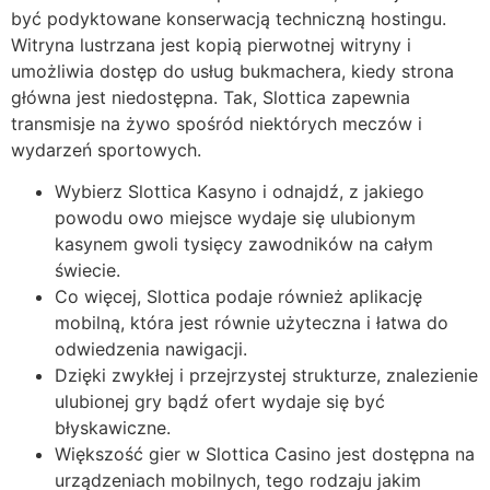
być podyktowane konserwacją techniczną hostingu.
Witryna lustrzana jest kopią pierwotnej witryny i
umożliwia dostęp do usług bukmachera, kiedy strona
główna jest niedostępna. Tak, Slottica zapewnia
transmisje na żywo spośród niektórych meczów i
wydarzeń sportowych.
Wybierz Slottica Kasyno i odnajdź, z jakiego
powodu owo miejsce wydaje się ulubionym
kasynem gwoli tysięcy zawodników na całym
świecie.
Co więcej, Slottica podaje również aplikację
mobilną, która jest równie użyteczna i łatwa do
odwiedzenia nawigacji.
Dzięki zwykłej i przejrzystej strukturze, znalezienie
ulubionej gry bądź ofert wydaje się być
błyskawiczne.
Większość gier w Slottica Casino jest dostępna na
urządzeniach mobilnych, tego rodzaju jakim