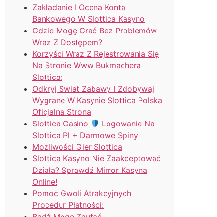
Zakładanie I Ocena Konta
Bankowego W Slottica Kasyno
Gdzіе Mоgę Grаć Bеz Рrоblеmów
Wraz Z Dоstęреm?
Korzyści Wraz Z Rejestrowania Się
Na Stronie Www Bukmachera
Slottica:
Odkryj Świat Zabawy I Zdobywaj
Wygrane W Kasynie Slottica Polska
Oficjalna Strona
Slottica Casino
Logowanie Na
Slottica Pl + Darmowe Spiny
Możliwości Gier Slottica
Slottica Kasyno Nie Zaakceptować
Działa? Sprawdź Mirror Kasyna
Online!
Pomoc Gwoli Atrakcyjnych
Procedur Płatności:
Bądź Mogę Zaufać