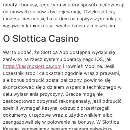
rabaty i bonusy, tego typu w który sposób pięćdziesiąt
darmowych spinów zbyt rejestrację. Dzięki slotica,
możesz cieszyć się hazardem na najwyższym pułapie,
wyjąwszy konieczności wychodzenia z mieszkaniu.
O Slottica Casino
Warto dodać, że Slottica App dostępna wydaje się
zarówno na rzecz systemu operacyjnego iOS, jak
https://kasynoslottica.com
i również Mobilne. Jeśli
uczestnik zrobił całokształt zgodnie wraz z prawami,
ale bonus odrzucić został zaliczony, powinno się
skontaktować się z działem wsparcia technicznego w
celu wyjaśnienia przyczyny. Gracze mogą nie
zaakceptować otrzymać rekompensaty, jeśli odrzucić
spełnili wymagań kasyna, odrzucić przestrzegali
dokumenty urzędowe wraz z użytkownikiem albo
zaangażowali się w polowanie na bonusy. W Slottica
Kasyno, zapewniamy naszym graczom najwyższy