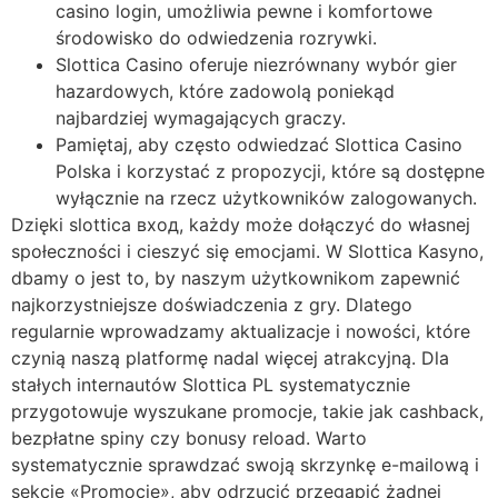
casino login, umożliwia pewne i komfortowe
środowisko do odwiedzenia rozrywki.
Slottica Casino oferuje niezrównany wybór gier
hazardowych, które zadowolą poniekąd
najbardziej wymagających graczy.
Pamiętaj, aby często odwiedzać Slottica Casino
Polska i korzystać z propozycji, które są dostępne
wyłącznie na rzecz użytkowników zalogowanych.
Dzięki slottica вход, każdy może dołączyć do własnej
społeczności i cieszyć się emocjami. W Slottica Kasyno,
dbamy o jest to, by naszym użytkownikom zapewnić
najkorzystniejsze doświadczenia z gry. Dlatego
regularnie wprowadzamy aktualizacje i nowości, które
czynią naszą platformę nadal więcej atrakcyjną. Dla
stałych internautów Slottica PL systematycznie
przygotowuje wyszukane promocje, takie jak cashback,
bezpłatne spiny czy bonusy reload. Warto
systematycznie sprawdzać swoją skrzynkę e-mailową i
sekcję «Promocje», aby odrzucić przegapić żadnej