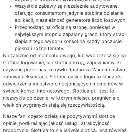
Wszystkie zabawy są niezależnie audytowane,
oferując konsumentom jedynie stabilne działanie
aplikacji, niezależność generatora liczb losowych.
Przechodząc na oficjalną stronę, poniekąd w
największym stopniu zapalony gracz, który stracił
ślepia z tego wyboru konsol na każdy poczucie
piękna i różne tematy.
Niezależnie od momentu owego, lub wybierzesz się na
slottica logowanie, lub slottica вход, zapewniamy, że
używane przez nas rozrywki dostarczą Wam mnóstwo
zabawy i ekscytacji. Slottica casino login to klucz do
odwiedzenia mnóstwo emocjonujących momentów w
świecie konsol internetowego. Slottica pl – jest to
niezwykłe położenie, w którym miejscu pragnienia o
wielkich wygranych stają się rzeczywistością.
Nasze fani często dzielą się pozytywnymi slottica
opinie, podkreślając jakość usług i atrakcyjność
propozycje. Slottica to nie jedynie slotica, lecz również