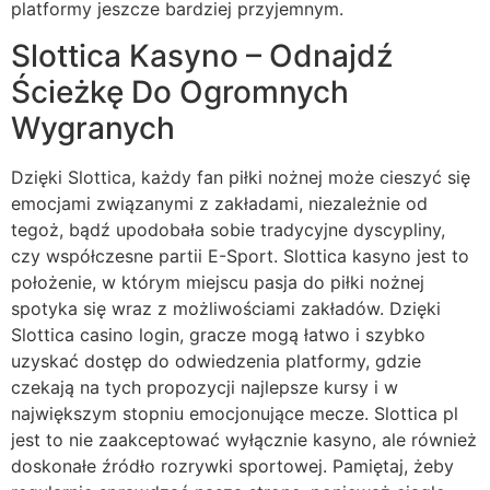
platformy jeszcze bardziej przyjemnym.
Slottica Kasyno – Odnajdź
Ścieżkę Do Ogromnych
Wygranych
Dzięki Slottica, każdy fan piłki nożnej może cieszyć się
emocjami związanymi z zakładami, niezależnie od
tegoż, bądź upodobała sobie tradycyjne dyscypliny,
czy współczesne partii E-Sport. Slottica kasyno jest to
położenie, w którym miejscu pasja do piłki nożnej
spotyka się wraz z możliwościami zakładów. Dzięki
Slottica casino login, gracze mogą łatwo i szybko
uzyskać dostęp do odwiedzenia platformy, gdzie
czekają na tych propozycji najlepsze kursy i w
największym stopniu emocjonujące mecze. Slottica pl
jest to nie zaakceptować wyłącznie kasyno, ale również
doskonałe źródło rozrywki sportowej. Pamiętaj, żeby