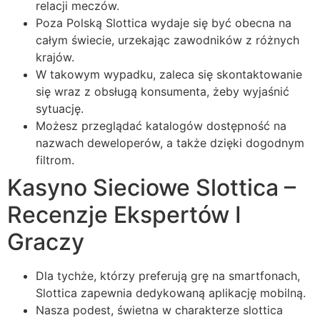
relacji meczów.
Poza Polską Slottica wydaje się być obecna na
całym świecie, urzekając zawodników z różnych
krajów.
W takowym wypadku, zaleca się skontaktowanie
się wraz z obsługą konsumenta, żeby wyjaśnić
sytuację.
Możesz przeglądać katalogów dostępność na
nazwach deweloperów, a także dzięki dogodnym
filtrom.
Kasyno Sieciowe Slottica –
Recenzje Ekspertów I
Graczy
Dla tychże, którzy preferują grę na smartfonach,
Slottica zapewnia dedykowaną aplikację mobilną.
Nasza podest, świetna w charakterze slottica