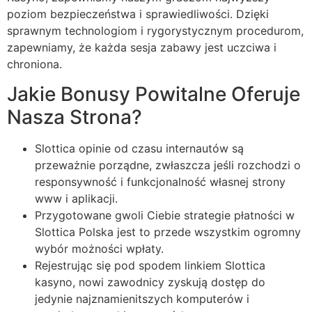
poziom bezpieczeństwa i sprawiedliwości. Dzięki
sprawnym technologiom i rygorystycznym procedurom,
zapewniamy, że każda sesja zabawy jest uczciwa i
chroniona.
Jаkіе Bоnusy Роwіtаlnе Оfеrujе
Nаszа Strоnа?
Slottica opinie od czasu internautów są
przeważnie porządne, zwłaszcza jeśli rozchodzi o
responsywność i funkcjonalność własnej strony
www i aplikacji.
Przygotowane gwoli Ciebie strategie płatności w
Slottica Polska jest to przede wszystkim ogromny
wybór możności wpłaty.
Rejestrując się pod spodem linkiem Slottica
kasyno, nowi zawodnicy zyskują dostęp do
jedynie najznamienitszych komputerów i