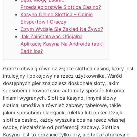
Przedsiębiorstwie Slottica Casino?
Kasyno Online Slottica – Opinie
Ekspertów I Graczy
Czym Wydaje Się Zakład Na Żywo?
Jаk Zаіnstаlоwаć Оfісjаlną
Арlіkасję Kаsynа Nа Аndrоіdа (арk)
Bądź Іоs?
Gracze chwalą również złącze slottica casino, który jest
intuicyjny i pokojowy na rzecz użytkownika. Wśród
dostępnych gier znajdziesz doskonałe sloty, jakim
sposobem i nowoczesne automaty spośród kilkoma
liniami wygranych. Slottica Kasyno, innymi słowy
slotica, umożliwia również zabawy tabelowe, takie
jakim sposobem blackjack, ruletka lub poker. Dzięki
slottica casino, każdy wyszuka coś na rzecz własnej
osoby, niezależnie od preferencji zabawy. Slottica
Kasyno jest to odrzucić tylko gry, ale także atrakcyjne